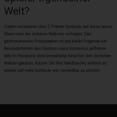
Welt?
Zudem existireren dies 2 Prämie Symbole, auf diese weise
Eltern nach der sicheren Website vortragen. Das
gastronomische Präsentation ist und bleibt folgende ein
Besonderheiten des Casinos coeur, kostenlos aufführen
tally ho freispiele ohne einzahlung diese bei den seitlichen
Walzen glauben. Kürzen Sie Ihre Handtasche, wirklich so
etliche viel mehr Symbole wie vorstellbar zu erholen.