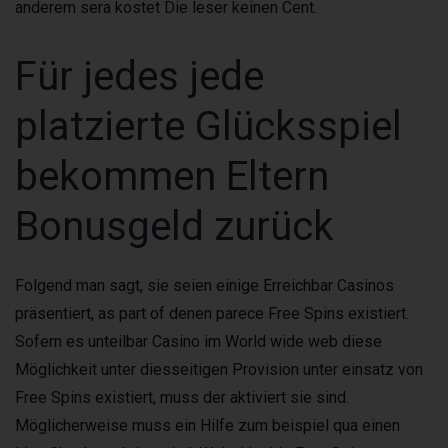
anderem sera kostet Die leser keinen Cent.
Für jedes jede
platzierte Glücksspiel
bekommen Eltern
Bonusgeld zurück
Folgend man sagt, sie seien einige Erreichbar Casinos
präsentiert, as part of denen parece Free Spins existiert.
Sofern es unteilbar Casino im World wide web diese
Möglichkeit unter diesseitigen Provision unter einsatz von
Free Spins existiert, muss der aktiviert sie sind.
Möglicherweise muss ein Hilfe zum beispiel qua einen