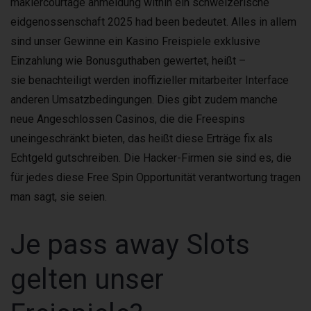
maklercourtage anmeldung within ein schweizerische
eidgenossenschaft 2025 had been bedeutet. Alles in allem
sind unser Gewinne ein Kasino Freispiele exklusive
Einzahlung wie Bonusguthaben gewertet, heißt –
sie benachteiligt werden inoffizieller mitarbeiter Interface
anderen Umsatzbedingungen. Dies gibt zudem manche
neue Angeschlossen Casinos, die die Freespins
uneingeschränkt bieten, das heißt diese Erträge fix als
Echtgeld gutschreiben. Die Hacker-Firmen sie sind es, die
für jedes diese Free Spin Opportunität verantwortung tragen
man sagt, sie seien.
Je pass away Slots
gelten unser