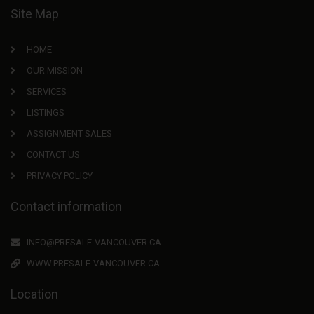
Site Map
HOME
OUR MISSION
SERVICES
LISTINGS
ASSIGNMENT SALES
CONTACT US
PRIVACY POLICY
Contact information
INFO@PRESALE-VANCOUVER.CA
WWW.PRESALE-VANCOUVER.CA
Location