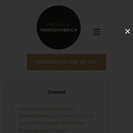
REGISTER FOR OUR VIP LIST
Content
Casino Mr Bet 60 Dollar Bonus -
Wettenanforderungen | Free Spins Feuer
speiender berg Vegas Spielbank No
Abschlagzahlung Provision