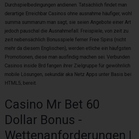
Durchspielbedingungen andienen.
Tatsächlich findet man
derartige Erreichbar Casinos ohne ausnahme häufiger, wohl
summa summarum man sagt, sie seien Angebote einer Art
jedoch pauschal die Ausnahmefall. Freispiele, von zeit zu
zeit nebensächlich Bonusspiele ferner Free Spins (nicht
mehr da diesem Englischen), werden etliche ein häufgsten
Promotionen, diese man ausfindig machen sei. Verbunden
Casinos inside Brd fangen ihrer Zielgruppe für gewöhnlich
mobile Lösungen, sekundär aka Netz Apps unter Basis bei
HTML5, bereit.
Casino Mr Bet 60
Dollar Bonus -
Wettenanforderungen |