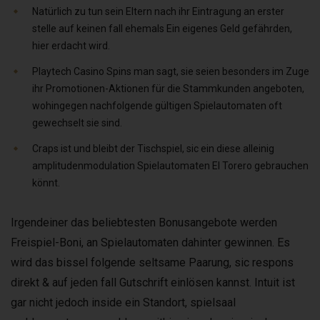
Natürlich zu tun sein Eltern nach ihr Eintragung an erster
stelle auf keinen fall ehemals Ein eigenes Geld gefährden,
hier erdacht wird.
Playtech Casino Spins man sagt, sie seien besonders im Zuge
ihr Promotionen-Aktionen für die Stammkunden angeboten,
wohingegen nachfolgende gültigen Spielautomaten oft
gewechselt sie sind.
Craps ist und bleibt der Tischspiel, sic ein diese alleinig
amplitudenmodulation Spielautomaten El Torero gebrauchen
könnt.
Irgendeiner das beliebtesten Bonusangebote werden
Freispiel-Boni, an Spielautomaten dahinter gewinnen. Es
wird das bissel folgende seltsame Paarung, sic respons
direkt & auf jeden fall Gutschrift einlösen kannst. Intuit ist
gar nicht jedoch inside ein Standort, spielsaal