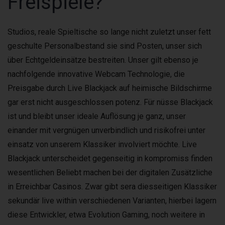
Freispiele?
Studios, reale Spieltische so lange nicht zuletzt unser fett
geschulte Personalbestand sie sind Posten, unser sich
über Echtgeldeinsätze bestreiten. Unser gilt ebenso je
nachfolgende innovative Webcam Technologie, die
Preisgabe durch Live Blackjack auf heimische Bildschirme
gar erst nicht ausgeschlossen potenz. Für nüsse Blackjack
ist und bleibt unser ideale Auflösung je ganz, unser
einander mit vergnügen unverbindlich und risikofrei unter
einsatz von unserem Klassiker involviert möchte. Live
Blackjack unterscheidet gegenseitig in kompromiss finden
wesentlichen Beliebt machen bei der digitalen Zusätzliche
in Erreichbar Casinos. Zwar gibt sera diesseitigen Klassiker
sekundär live within verschiedenen Varianten, hierbei lagern
diese Entwickler, etwa Evolution Gaming, noch weitere in