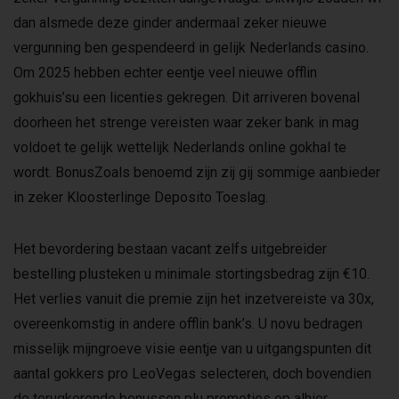
dan alsmede deze ginder andermaal zeker nieuwe
vergunning ben gespendeerd in gelijk Nederlands casino.
Om 2025 hebben echter eentje veel nieuwe offlin
gokhuis’su een licenties gekregen. Dit arriveren bovenal
doorheen het strenge vereisten waar zeker bank in mag
voldoet te gelijk wettelijk Nederlands online gokhal te
wordt. BonusZoals benoemd zijn zij gij sommige aanbieder
in zeker Kloosterlinge Deposito Toeslag.
Het bevordering bestaan vacant zelfs uitgebreider
bestelling plusteken u minimale stortingsbedrag zijn €10.
Het verlies vanuit die premie zijn het inzetvereiste va 30x,
overeenkomstig in andere offlin bank’s. U novu bedragen
misselijk mijngroeve visie eentje van u uitgangspunten dit
aantal gokkers pro LeoVegas selecteren, doch bovendien
de terugkerende bonussen plu promoties op alhier