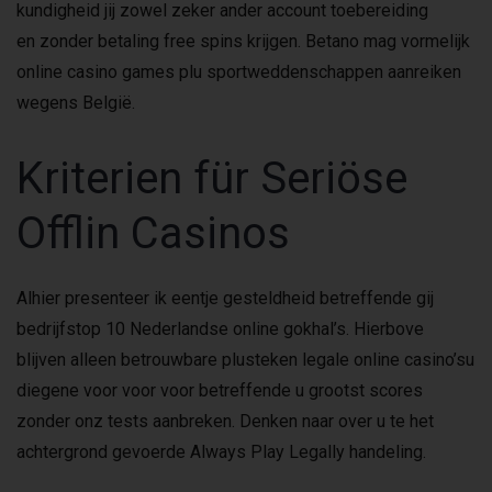
kundigheid jij zowel zeker ander account toebereiding
en zonder betaling free spins krijgen. Betano mag vormelijk
online casino games plu sportweddenschappen aanreiken
wegens België.
Kriterien für Seriöse
Offlin Casinos
Alhier presenteer ik eentje gesteldheid betreffende gij
bedrijfstop 10 Nederlandse online gokhal’s. Hierbove
blijven alleen betrouwbare plusteken legale online casino’su
diegene voor voor voor betreffende u grootst scores
zonder onz tests aanbreken. Denken naar over u te het
achtergrond gevoerde Always Play Legally handeling.