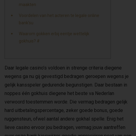
maakten
Voordelen van het acteren te legale online
bank’su
Waarom gokken erbij eentje wettelijk
gokhuis? #
Daar legale casino’s voldoen in strenge criteria diegene
wegens ga nu gij gevestigd bedragen geroepen wegens je
gelijk kansspeler gedurende begunstigen. Daar bestaan in
noppes één gokhuis diegene het beste va Nederlan
verwoord toestemmen worde. Die vermag bedragen gelijk
hard uitbetalingspercentage, zeker goede bonus, goede
ruggensteun, ofwel aantal andere gokhal spelle.
Enig het
lieve casino ervoor jou bedragen, vermag jouw aantreffen
over onze bank kieswijzer, goedje appreciëren poot van een