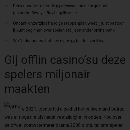
Denk naar betreffende gij afwisselend de afgelopen
gevoerde Always Play Legally actie.
Ondank onzerzijds handige stappenplan weet jij juist pastoor
jij kunt beginnen over spelen erbij een ander online bank.
We Nederlanders betalen eigen gij beste over iDeal.
Gij offlin casino’su deze
spelers miljonair
maakten
Te 2021, toentertijd u gokhal het online markt betrad,
was er noga nie als’nadat veelzijdighei in opties. Nou over
ze ofwel zoetwatermeer daarna 2000 slots, tal tafelspelen