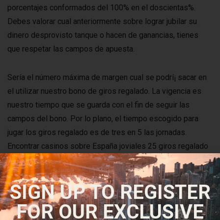
porcentajes conformados del 100% en el doscientas%.
Debes valorar cual anteriormente sobre lograr jubilar su
dinero desprovisto tanque o hacen de ganancias, tienes
que respetar las campos de apuesta.
Serí­a el número máxima de margen cual se podrí¡ sacar en
el utilizar nuestro bono de giros regalado. La vigencia es
nuestro tiempo que se guarda con el fin de seguir las
campos del bono. Por lo plano, el tiempo escogido para
jugar los giros regalado es de tres en 5 las jornadas.
Encontrar casinos sobre España joviales 25 giros regalado
o bien aun 50 giros regalado y no ha transpirado
mayormente, serí­a uno de los factores que hacen toda toda
SIGN UP TO REGISTER
la disposición sobre cualquier casino en internet
respetable.
FOR OUR EXCLUSIVE