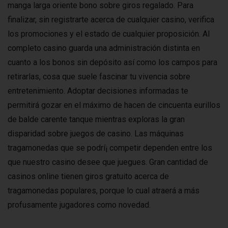
manga larga oriente bono sobre giros regalado. Para
finalizar, sin registrarte acerca de cualquier casino, verifica
los promociones y el estado de cualquier proposición. Al
completo casino guarda una administración distinta en
cuanto a los bonos sin depósito así­ como los campos para
retirarlas, cosa que suele fascinar tu vivencia sobre
entretenimiento. Adoptar decisiones informadas te
permitirá gozar en el máximo de hacen de cincuenta eurillos
de balde carente tanque mientras exploras la gran
disparidad sobre juegos de casino. Las máquinas
tragamonedas que se podrí¡ competir dependen entre los
que nuestro casino desee que juegues. Gran cantidad de
casinos online tienen giros gratuito acerca de
tragamonedas populares, porque lo cual atraerá a más
profusamente jugadores como novedad.