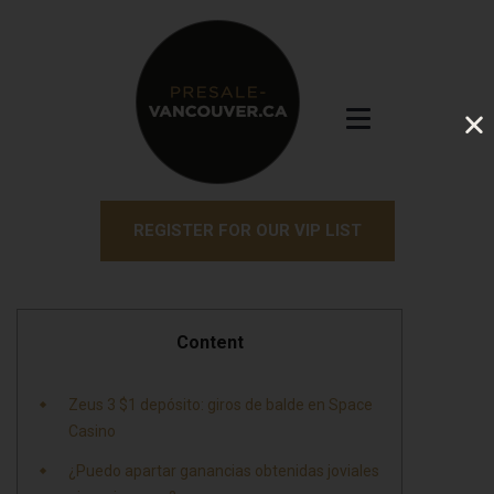
REGISTER FOR OUR VIP LIST
Content
Zeus 3 $1 depósito: giros de balde en Space
Casino
¿Puedo apartar ganancias obtenidas joviales