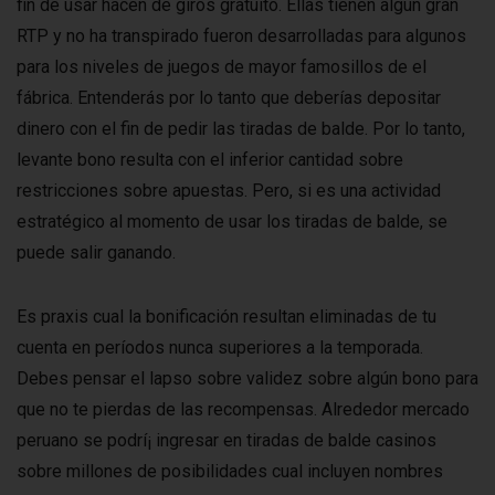
fin de usar hacen de giros gratuito. Ellas tienen algún gran
RTP y no ha transpirado fueron desarrolladas para algunos
para los niveles de juegos de mayor famosillos de el
fábrica. Entenderás por lo tanto que deberías depositar
dinero con el fin de pedir las tiradas de balde. Por lo tanto,
levante bono resulta con el inferior cantidad sobre
restricciones sobre apuestas. Pero, si es una actividad
estratégico al momento de usar los tiradas de balde, se
puede salir ganando.
Es praxis cual la bonificación resultan eliminadas de tu
cuenta en períodos nunca superiores a la temporada.
Debes pensar el lapso sobre validez sobre algún bono para
que no te pierdas de las recompensas. Alrededor mercado
peruano se podrí¡ ingresar en tiradas de balde casinos
sobre millones de posibilidades cual incluyen nombres