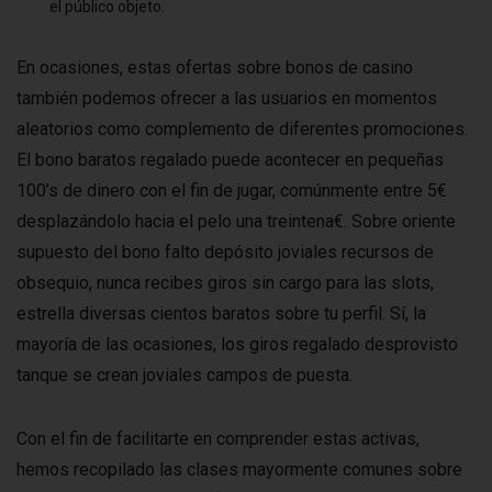
el público objeto.
En ocasiones, estas ofertas sobre bonos de casino
también podemos ofrecer a las usuarios en momentos
aleatorios como complemento de diferentes promociones.
El bono baratos regalado puede acontecer en pequeñas
100’s de dinero con el fin de jugar, comúnmente entre 5€
desplazándolo hacia el pelo una treintena€. Sobre oriente
supuesto del bono falto depósito joviales recursos de
obsequio, nunca recibes giros sin cargo para las slots,
estrella diversas cientos baratos sobre tu perfil. Sí, la
mayoría de las ocasiones, los giros regalado desprovisto
tanque se crean joviales campos de puesta.
Con el fin de facilitarte en comprender estas activas,
hemos recopilado las clases mayormente comunes sobre