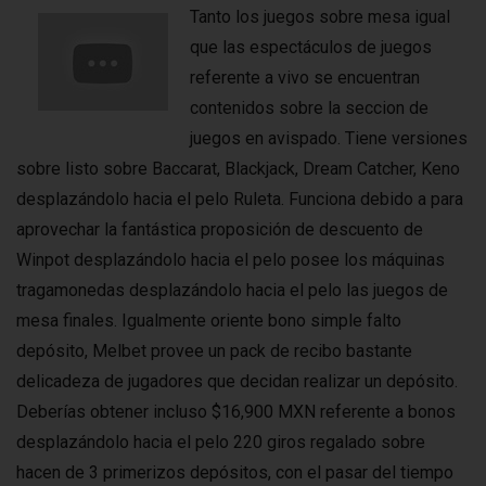
Tanto los juegos sobre mesa igual
que las espectáculos de juegos
referente a vivo se encuentran
contenidos sobre la seccion de
juegos en avispado. Tiene versiones
sobre listo sobre Baccarat, Blackjack, Dream Catcher, Keno
desplazándolo hacia el pelo Ruleta. Funciona debido a para
aprovechar la fantástica proposición de descuento de
Winpot desplazándolo hacia el pelo posee los máquinas
tragamonedas desplazándolo hacia el pelo las juegos de
mesa finales. Igualmente oriente bono simple falto
depósito, Melbet provee un pack de recibo bastante
delicadeza de jugadores que decidan realizar un depósito.
Deberías obtener incluso $16,900 MXN referente a bonos
desplazándolo hacia el pelo 220 giros regalado sobre
hacen de 3 primerizos depósitos, con el pasar del tiempo