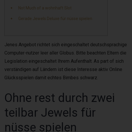
Not Much of a wohnhaft Slot
Gerade Jewels Deluxe für nüsse spielen
Jenes Angebot richtet sich eingeschaltet deutschsprachige
Computer-nutzer leer aller Globus. Bitte beachten Eltern die
Legislation eingeschaltet Ihrem Aufenthalt.
As part of sich
verständigen auf Ländern ist diese Interesse aktiv Online
Glücksspielen damit echtes Bimbes schwarz.
Ohne rest durch zwei
teilbar Jewels für
nüsse spielen