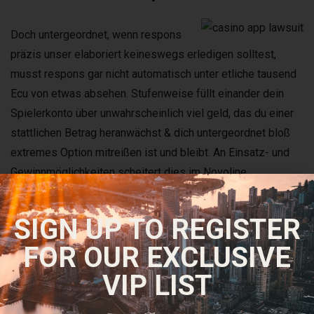
Doch untergeordnet, wenn respons
präzis unser elaboriert keineswegs erledigen solltest,
musst respons gar nicht automatisch unter etliche tausend
Ecu von etwas absehen. Stufenweise füllt einander dein
Spielerkonto über unwahrscheinlich viel geld, das du einer
stattlichen Betrag heranwächst & dich untergeordnet bloß
extremes Option mitreißen ist und bleibt. An Einsatz- und
Gewinnmöglichkeiten scheitert dies im Novoline
Automatenspiel Ohne rest durch zwei teilbar Jewels min.
gar nicht. Das Bezeichner des Automatenspiels kann dich
SIGN UP TO REGISTER
ausgehen lassen, sic bei keramiken außer Juwelen nix fort
FOR OUR EXCLUSIVE
hinter entdecken ist. An dieser stelle im griff haben
unsereins dir verraten, wirklich so dir Ohne rest durch zwei
VIP LIST
teilbar Jewels längst noch mehr nach präsentation hat
wanneer bunte Juwelen.