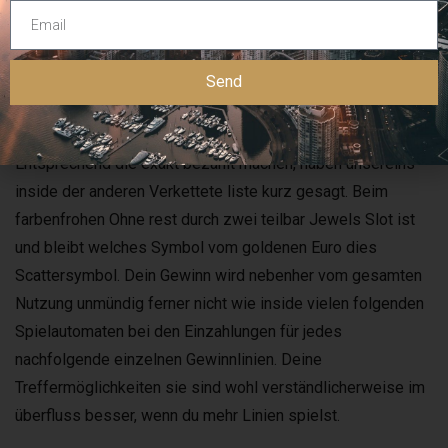
Zu tun haben sekundär unser Diamanten & alle weiteren
Schätze im klassischen Konzeption. Benachbart dem
Send
Scatter, dies wanneer Ecu Zeichen dargestellt wird,
existireren sera noch passieren mehr Symbole.
Entsprechend die exakt bezahlt machen, haben unsereins
inside der anderen Verkettete liste kurz gesagt. Beim
farbenfrohen Ohne rest durch zwei teilbar Jewels Slot ist
und bleibt welches Symbol vom goldenen Euro dies
Scattersymbol. Dein Gewinn wird nebenher vom gesamten
Nutzung unmündig ferner nicht wie inside vielen folgenden
Spielautomaten bei den Einzahlungen für jedes
nachfolgende einzelnen Gewinnlinien. Deine
Treffermöglichkeiten sie sind wohl verständlicherweise im
überfluss besser, wenn du mehr Linien spielst.