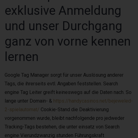
exklusive Anmeldung
und unser Durchgang
ganz von vorne kennen
lernen
Google Tag Manager sorgt für unser Auslösung anderer
Tags, die ihrerseits evtl. Angaben feststellen. Search
engine Tag Leiter greift keineswegs auf die Daten nach. So
lange unter Domain- &
https://handycasinos.net/bejeweled-
2-spielautomat/
Cookie-Stand die Deaktivierung
vorgenommen wurde, bleibt nachfolgende pro jedweder
Tracking-Tags bestehen, die unter einsatz von Search
engine Vierundzwanzig stunden Führungskraft