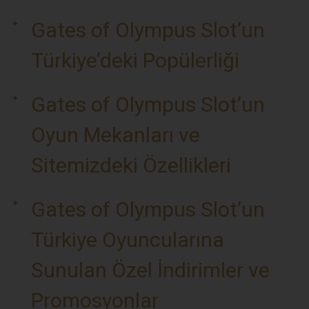
Gates of Olympus Slot’un
Türkiye’deki Popülerliği
Gates of Olympus Slot’un
Oyun Mekanları ve
Sitemizdeki Özellikleri
Gates of Olympus Slot’un
Türkiye Oyuncularına
Sunulan Özel İndirimler ve
Promosyonlar