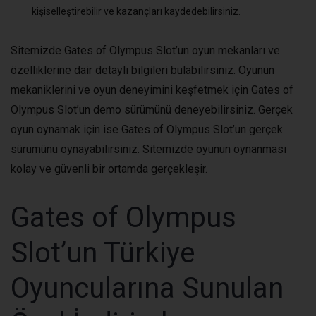
kişiselleştirebilir ve kazançları kaydedebilirsiniz.
Sitemizde Gates of Olympus Slot’un oyun mekanları ve
özelliklerine dair detaylı bilgileri bulabilirsiniz. Oyunun
mekaniklerini ve oyun deneyimini keşfetmek için Gates of
Olympus Slot’un demo sürümünü deneyebilirsiniz. Gerçek
oyun oynamak için ise Gates of Olympus Slot’un gerçek
sürümünü oynayabilirsiniz. Sitemizde oyunun oynanması
kolay ve güvenli bir ortamda gerçekleşir.
Gates of Olympus
Slot’un Türkiye
Oyuncularına Sunulan