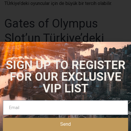
TÜrkiye’deki oyuncular için de büyük bir tercih olabilir.
Gates of Olympus
Slot’un Türkiye’deki
Popülerliği
SIGN UP TO REGISTER
Gates of Olympus slot oyunu, Yunan mitolojisindeki
FOR OUR EXCLUSIVE
Olimpos Dağı’nın kapısını temsil eden oyun olarak
VIP LIST
Türkiye’de büyük bir popülerliğe sahiptir. Oyun, klasik
mitolojik karakterler ve olaylarla dolu, renkli ve animasyonlu
grafiklerle bilinen Yggdrasil Casino’ın ürünüdür. Türkiye’deki
oyuncular, oyunun basit ancak etkileyici kuralları ve yüksek
kazanç potansiyeli sayesinde bu oyunu seviyorlar.
Send