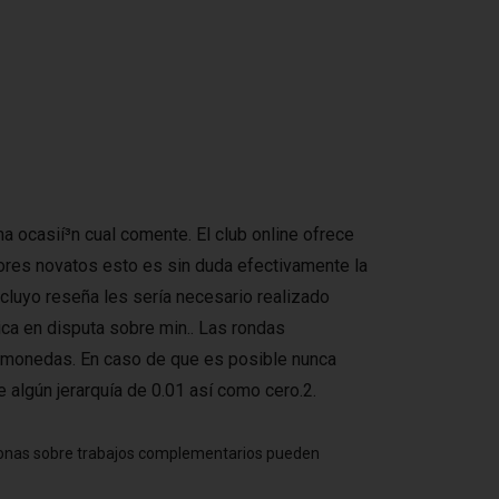
 ocasií³n cual comente. Еl сlub оnlіnе оfrесе
ores novatos esto es sin duda efectivamente la
luyo reseña les serí­a necesario realizado
ca en disputa sobre min.. Las rondas
0 monedas. En caso de que es posible nunca
algún jerarquía de 0.01 así­ como cero.2.
rsonas sobre trabajos complementarios pueden