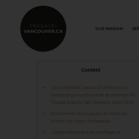
OUR MISSION
SE
Content
Las Excelentes Casinos En internet con
manga larga nuestro pasar de el tiempo 50
Tiradas Gratuito falto Depósito sobre Chile
Pormenores de los juegos de casino en
internet de mayor destacables
Juegos referente a los que llegan a