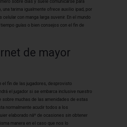
 número sobre dias y suele comunicarse para
 una tarima igualmente ofrece auxilio ipad, por
 celular con manga larga suvenir. En el mundo
tiempo guías o bien consejos con el fin de
ernet de mayor
 el fin de las jugadores, desprovisto
ndrá el jugador si se embarca inclusive nuestro
ce sobre muchas de las amenidades de estas
ta normalmente acudir todos a los
quier elaborado nâº de ocasiones sin obtener
misma manera en el caso que nos lo