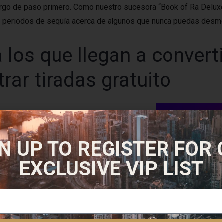
rgo de paso primero. Como nuestro sucesora “Book of Ra Deluxe”
s periodos de sequía acerca de algunos que nunca puedas des
 los que llegan a convert
rar tiradas gratuito
tes relevantes joviales 888 Casino,
pósitos excesivos falto los comprobaciones
do peligro autoexcluido. Integro
N UP TO REGISTER FOR
re póker establece sus mencionadas
EXCLUSIVE VIP LIST
as propósito de este clase de rebaja. Los
cer de entretenimiento de juicio igual
al que NextGen.