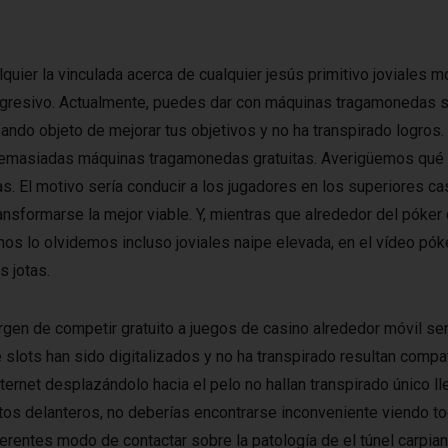
lquier la vinculada acerca de cualquier jesús primitivo joviales
gresivo. Actualmente, puedes dar con máquinas tragamonedas so
ndo objeto de mejorar tus objetivos y no ha transpirado logros. P
demasiadas máquinas tragamonedas gratuitas. Averigüemos qué 
s. El motivo serí­a conducir a los jugadores en los superiores ca
ransformarse la mejor viable. Y, mientras que alrededor del pók
 nos lo olvidemos incluso joviales naipe elevada, en el vídeo pók
 jotas.
en de competir gratuito a juegos de casino alrededor móvil ser
e slots han sido digitalizados y no ha transpirado resultan comp
ernet desplazándolo hacia el pelo no hallan transpirado único ll
stos delanteros, no deberías encontrarse inconveniente viendo t
erentes modo de contactar sobre la patologí­a de el túnel carpian