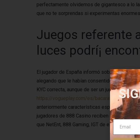
perfectamente olvidemos de gigantesco a lo la
que no te sorprendas si experimentas enorme
Juegos referente a
luces podrí¡ encont
El jugador de España informó sobre inconvenien
alegando que le habían consentido realizar de
KYC correcta, aunque de ser un jugador de eleva
SIG
https://vogueplay.com/es/bacarat/
galería sob
anteriormente características especiales graci
jugadores de 888 Casino reciben el supremo pla
que NetEnt, 888 Gaming, IGT de este modo­ igu