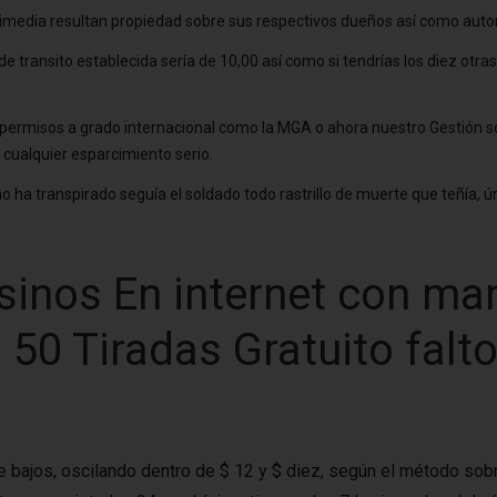
timedia resultan propiedad sobre sus respectivos dueños así­ como auto
ransito establecida serí­a de 10,00 así­ como si tendrí­as los diez otr
 permisos a grado internacional como la MGA o ahora nuestro Gestión 
cualquier esparcimiento serio.
 no ha transpirado seguía el soldado todo rastrillo de muerte que teñía, 
sinos En internet con ma
 50 Tiradas Gratuito falt
ajos, oscilando dentro de $ 12 y $ diez, según el método sobre