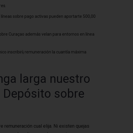
res.
as líneas sobre pago activas pueden aportarte 500,00
sobre Curaçao además velan para entornos en línea
único inscribirí¡ remuneración la cuantía máxima
nga larga nuestro
o Depósito sobre
 remuneración cual elija. Ni existen quejas