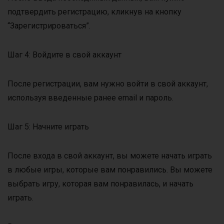
подтвердить регистрацию, кликнув на кнопку
“Зарегистрироваться”.
Шаг 4: Войдите в свой аккаунт
После регистрации, вам нужно войти в свой аккаунт,
используя введенные ранее email и пароль.
Шаг 5: Начните играть
После входа в свой аккаунт, вы можете начать играть
в любые игры, которые вам понравились. Вы можете
выбрать игру, которая вам понравилась, и начать
играть.