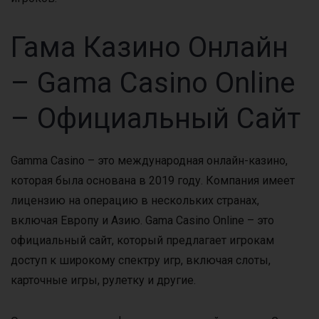
Гама Казино Онлайн
– Gama Casino Online
– Официальный Сайт
Gamma Casino – это международная онлайн-казино,
которая была основана в 2019 году. Компания имеет
лицензию на операцию в нескольких странах,
включая Европу и Азию. Gama Casino Online – это
официальный сайт, который предлагает игрокам
доступ к широкому спектру игр, включая слоты,
карточные игры, рулетку и другие.