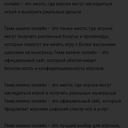
онлайн – это место, где игроки могут насладиться
игрой и выиграть реальные деньги.
Гама казино онлайн – это также место, где игроки
могут получать различные бонусы и промокоды,
которые помогут им начать игру с более высокими
шансами на выигрыш. Гама казино онлайн – это
официальный сайт, который обеспечивает
безопасность и конфиденциальность игроков.
Гама казино онлайн – это место, где игроки могут
насладиться игрой и получать реальные выигрыши.
Гама казино онлайн – это официальный сайт, который
предлагает игрокам широкий спектр игр и услуг.
Гама казино онлайн – это лучший выбор для игроков,