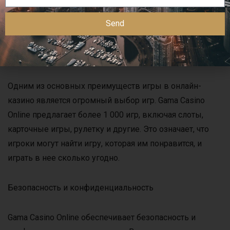
рулетку и другие. В этом разделе мы рассмотрим
Send
преимущества игры в онлайн-казино.
Большой выбор игр
Одним из основных преимуществ игры в онлайн-
казино является огромный выбор игр. Gama Casino
Online предлагает более 1 000 игр, включая слоты,
карточные игры, рулетку и другие. Это означает, что
игроки могут найти игру, которая им понравится, и
играть в нее сколько угодно.
Безопасность и конфиденциальность
Gama Casino Online обеспечивает безопасность и