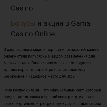
Casino
Бонусы
и акции в Gama
Casino Online
В современном мире интернета и технологий, казино
онлайн стали популярным видом развлечения для
многих людей. Гама казино онлайн – это один из
лучших вариантов для игроков, которые ищут
безопасное и надежное место для игры.
Гама казино онлайн – это официальный сайт, который
предлагает игрокам широкий спектр игр, включая
слоты, карточные игры, рулетку и другие. Гама казино