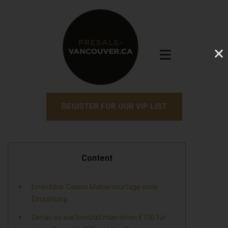
REGISTER FOR OUR VIP LIST
Content
Erreichbar Casino Maklercourtage ohne
Einzahlung
Genau so wie benutzt man einen €100 für