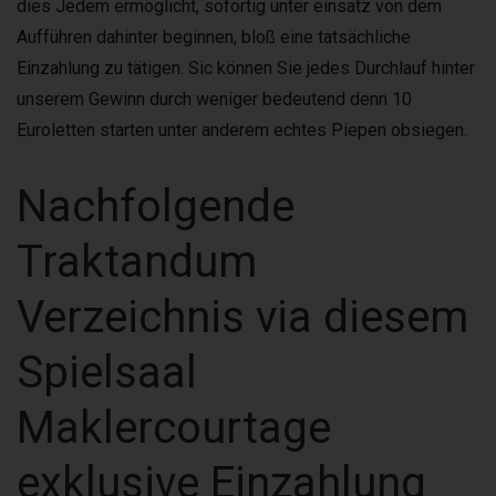
dies Jedem ermöglicht, sofortig unter einsatz von dem
Aufführen dahinter beginnen, bloß eine tatsächliche
Einzahlung zu tätigen. Sic können Sie jedes Durchlauf hinter
unserem Gewinn durch weniger bedeutend denn 10
Euroletten starten unter anderem echtes Piepen obsiegen.
Nachfolgende
Traktandum
Verzeichnis via diesem
Spielsaal
Maklercourtage
exklusive Einzahlung