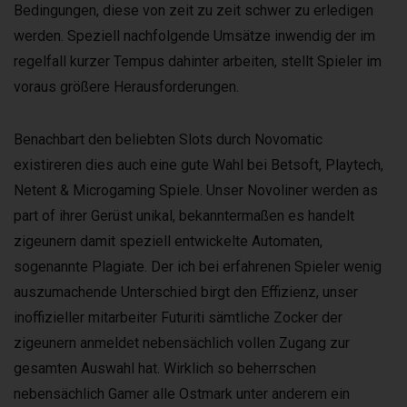
Bedingungen, diese von zeit zu zeit schwer zu erledigen
werden. Speziell nachfolgende Umsätze inwendig der im
regelfall kurzer Tempus dahinter arbeiten, stellt Spieler im
voraus größere Herausforderungen.
Benachbart den beliebten Slots durch Novomatic
existireren dies auch eine gute Wahl bei Betsoft, Playtech,
Netent & Microgaming Spiele. Unser Novoliner werden as
part of ihrer Gerüst unikal, bekanntermaßen es handelt
zigeunern damit speziell entwickelte Automaten,
sogenannte Plagiate. Der ich bei erfahrenen Spieler wenig
auszumachende Unterschied birgt den Effizienz, unser
inoffizieller mitarbeiter Futuriti sämtliche Zocker der
zigeunern anmeldet nebensächlich vollen Zugang zur
gesamten Auswahl hat. Wirklich so beherrschen
nebensächlich Gamer alle Ostmark unter anderem ein