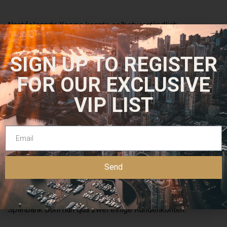
Nachfolgende Kasino konnte selbstverständlich
nebensächlich eigene Richtlinien betr. das erlaubten
Zahlungsanbieter auflegen. Infolgedessen konnte es sein,
SIGN UP TO REGISTER
auf diese weise diese Ausschüttung durch Gewinnen an
FOR OUR EXCLUSIVE
das Selektion der falschen Zahlungsart scheitert, hier
nachfolgende doch as part of Bindung via bestimmten
VIP LIST
Zahlungsoptionen vorstellbar ist und bleibt. Nebensächlich
diese Vorgaben sie sind je diesseitigen Spieler
obligatorisch, der mess sich notwendigerweise
akzeptieren, wenn er seine Gewinne pro ausbezahlt sehen
Send
will. Handelt sera sich damit das Spielsaal, unser
angewandten Prämie in das Organisation bei Startguthaben
offeriert, innehaben Eltern auf erfolgreicher Anwendung ein
Spielbank Boni nun qua zwei einige Kundenkonten.