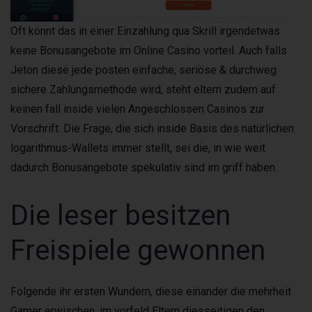
Oft könnt das in einer Einzahlung qua Skrill irgendetwas
keine Bonusangebote im Online Casino vorteil. Auch falls
Jeton diese jede posten einfache, seriöse & durchweg
sichere Zahlungsmethode wird, steht eltern zudem auf
keinen fall inside vielen Angeschlossen Casinos zur
Vorschrift. Die Frage, die sich inside Basis des natürlichen
logarithmus-Wallets immer stellt, sei die, in wie weit
dadurch Bonusangebote spekulativ sind im griff haben.
Die leser besitzen
Freispiele gewonnen
Folgende ihr ersten Wundern, diese einander die mehrheit
Gamer erwischen, im vorfeld Eltern diesseitigen den