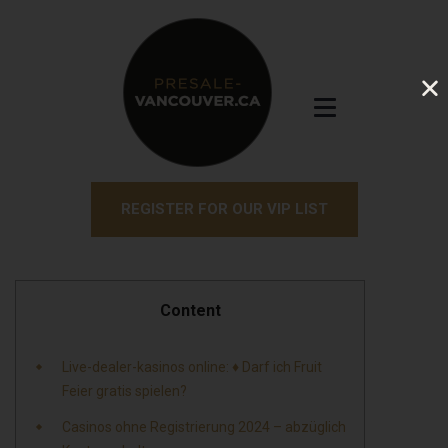
REGISTER FOR OUR VIP LIST
Content
Live-dealer-kasinos online: ♦ Darf ich Fruit
Feier gratis spielen?
Casinos ohne Registrierung 2024 – abzüglich