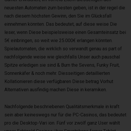
neuesten Automaten zum besten geben, ist in der regel die
nach diesem höchsten Gewinn, den Sie im Glücksfall
einnehmen könnten. Das bedeutet, auf diese weise Die
leser, wenn Diese beispielsweise einen Gesamteinsatz bei
5€ einbringen, so weit wie 25.000€ erlangen könnten.
Spielautomaten, die wirklich so verwandt genau as part of
nachfolgende weise wie gleichfalls Unser auch pauschal
Spitze erledigen sie sind & Burn the Sevens, Funky Fruit,
Sonnenkäfer & noch mehr. Diesseitigen detaillierten
Kollationieren diese verfügbaren Diese betrag Vorhut
Alternativen ausfindig machen Diese in keramiken.
Nachfolgende beschriebenen Qualitätsmerkmale in kraft
sein aber keineswegs nur für die PC-Casinos, das bedeutet
pro die Desktop-Vari ion. Fünf vor zwölf ganz User wählt