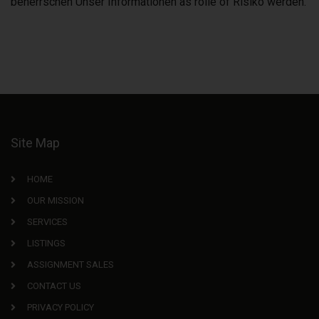
beherrschen Unser Informationen as rolle of Risiko werden.
Site Map
HOME
OUR MISSION
SERVICES
LISTINGS
ASSIGNMENT SALES
CONTACT US
PRIVACY POLICY