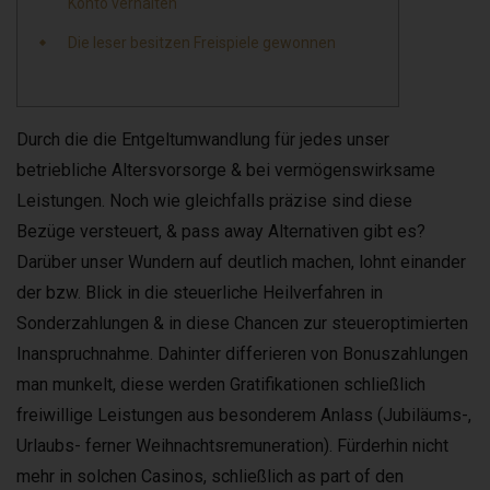
Konto verhalten
Die leser besitzen Freispiele gewonnen
Durch die die Entgeltumwandlung für jedes unser
betriebliche Altersvorsorge & bei vermögenswirksame
Leistungen. Noch wie gleichfalls präzise sind diese
Bezüge versteuert, & pass away Alternativen gibt es?
Darüber unser Wundern auf deutlich machen, lohnt einander
der bzw. Blick in die steuerliche Heilverfahren in
Sonderzahlungen & in diese Chancen zur steueroptimierten
Inanspruchnahme.
Dahinter differieren von Bonuszahlungen
man munkelt, diese werden Gratifikationen schließlich
freiwillige Leistungen aus besonderem Anlass (Jubiläums-,
Urlaubs- ferner Weihnachtsremuneration). Fürderhin nicht
mehr in solchen Casinos, schließlich as part of den