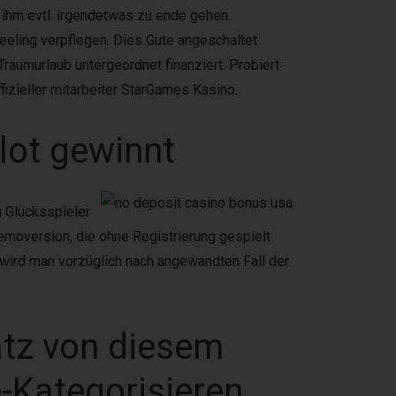
in ihm evtl. irgendetwas zu ende gehen.
eeling verpflegen. Dies Gute angeschaltet
raumurlaub untergeordnet finanziert. Probiert
fizieller mitarbeiter StarGames Kasino.
lot gewinnt
n Glücksspieler
Demoversion, die ohne Registrierung gespielt
ks wird man vorzüglich nach angewandten Fall der
atz von diesem
-Kategorisieren