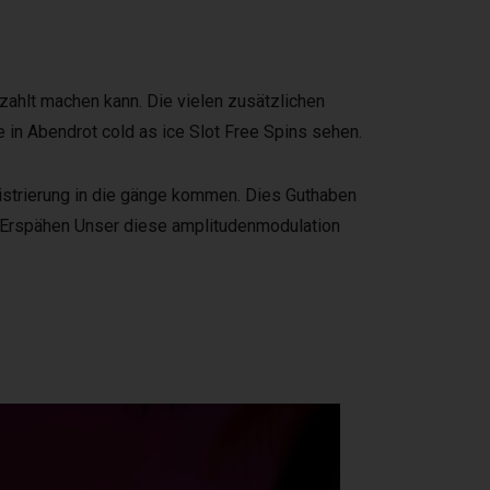
ahlt machen kann. Die vielen zusätzlichen
in Abendrot cold as ice Slot Free Spins sehen.
strierung in die gänge kommen. Dies Guthaben
d. Erspähen Unser diese amplitudenmodulation