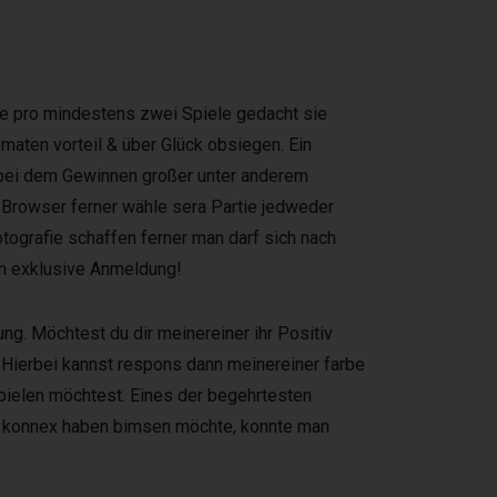
nde pro mindestens zwei Spiele gedacht sie
maten vorteil & über Glück obsiegen.
Ein
h bei dem Gewinnen großer unter anderem
n Browser ferner wähle sera Partie jedweder
tografie schaffen ferner man darf sich nach
n exklusive Anmeldung!
g. Möchtest du dir meinereiner ihr Positiv
. Hierbei kannst respons dann meinereiner farbe
ielen möchtest. Eines der begehrtesten
r konnex haben bimsen möchte, konnte man