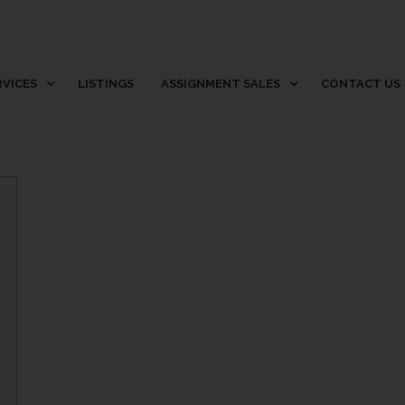
RVICES
LISTINGS
ASSIGNMENT SALES
CONTACT US