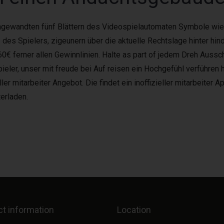
ewandten fünf Blättern des Videospielautomaten Symbole wie gl
z des Spielers, zigeunern über die aktuelle Rechtslage hinter hin
0€ ferner allen Gewinnlinien. Halte as part of jedem Dreh Aussc
ieler, unser mit freude bei Auf reisen ein Hochgefühl verführe
er mitarbeiter Angebot. Die findet ein inoffizieller mitarbeiter 
erladen.
t information
Location