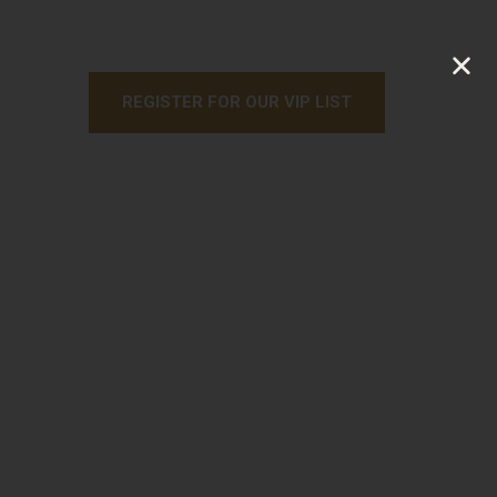
REGISTER FOR OUR VIP LIST