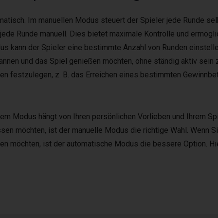
matisch. Im manuellen Modus steuert der Spieler jede Runde selb
n jede Runde manuell. Dies bietet maximale Kontrolle und ermögl
s kann der Spieler eine bestimmte Anzahl von Runden einstelle
ntspannen und das Spiel genießen möchten, ohne ständig aktiv se
rien festzulegen, z. B. das Erreichen eines bestimmten Gewinnb
 Modus hängt von Ihren persönlichen Vorlieben und Ihrem Spiel
ssen möchten, ist der manuelle Modus die richtige Wahl. Wenn S
gen möchten, ist der automatische Modus die bessere Option. Hie