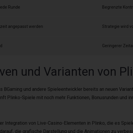
 jede Runde
Begrenzte Kontr
rzeit angepasst werden
Strategie wird v
nd
Geringerer Zeit
ven und Varianten von Pl
ass BGaming und andere Spieleentwickler bereits an neuen Varia
Zukunft Plinko-Spiele mit noch mehr Funktionen, Bonusrunden un
er Integration von Live-Casino-Elementen in Plinko, die es Spiel
 darauf, die grafische Darstellung und die Animationen zu verbe