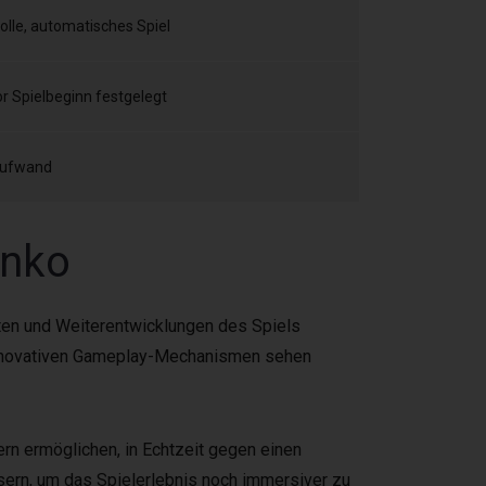
olle, automatisches Spiel
or Spielbeginn festgelegt
aufwand
inko
nten und Weiterentwicklungen des Spiels
d innovativen Gameplay-Mechanismen sehen
ern ermöglichen, in Echtzeit gegen einen
ssern, um das Spielerlebnis noch immersiver zu