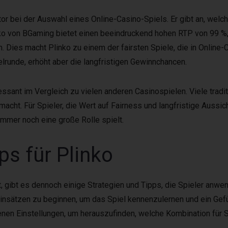
aktor bei der Auswahl eines Online-Casino-Spiels. Er gibt an, w
inko von BGaming bietet einen beeindruckend hohen RTP von 99 %
. Dies macht Plinko zu einem der fairsten Spiele, die in Online-
elrunde, erhöht aber die langfristigen Gewinnchancen.
ssant im Vergleich zu vielen anderen Casinospielen. Viele tradi
acht. Für Spieler, die Wert auf Fairness und langfristige Aussich
immer noch eine große Rolle spielt.
ps für Plinko
t, gibt es dennoch einige Strategien und Tipps, die Spieler an
n Einsätzen zu beginnen, um das Spiel kennenzulernen und ein Gef
en Einstellungen, um herauszufinden, welche Kombination für Si