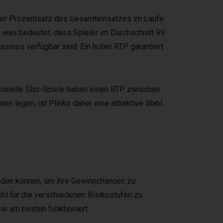
elcher Prozentsatz des Gesamteinsatzes im Laufe
, was bedeutet, dass Spieler im Durchschnitt 99
Casinos verfügbar sind. Ein hoher RTP garantiert
tionelle Slot-Spiele haben einen RTP zwischen
ten legen, ist Plinko daher eine attraktive Wahl.
wenden können, um ihre Gewinnchancen zu
ühl für die verschiedenen Risikostufen zu
e am besten funktioniert.