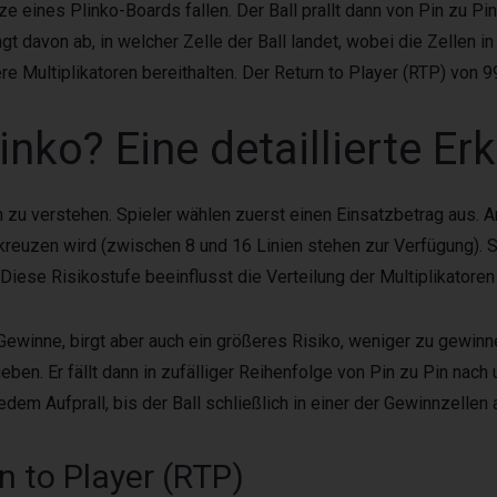
tze eines Plinko-Boards fallen. Der Ball prallt dann von Pin zu Pi
 davon ab, in welcher Zelle der Ball landet, wobei die Zellen in
e Multiplikatoren bereithalten. Der Return to Player (RTP) von 9
inko? Eine detaillierte Er
h zu verstehen. Spieler wählen zuerst einen Einsatzbetrag aus.
 kreuzen wird (zwischen 8 und 16 Linien stehen zur Verfügung). 
 Diese Risikostufe beeinflusst die Verteilung der Multiplikatore
Gewinne, birgt aber auch ein größeres Risiko, weniger zu gewinn
geben. Er fällt dann in zufälliger Reihenfolge von Pin zu Pin nac
edem Aufprall, bis der Ball schließlich in einer der Gewinnzellen
 to Player (RTP)