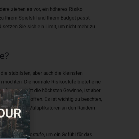
dere ziehen es vor, ein höheres Risiko
zu Ihrem Spielstil und Ihrem Budget passt.
 setzen Sie sich ein Limit, um nicht mehr zu
ge?
die stabilsten, aber auch die kleinsten
en möchten. Die normale Risikostufe bietet eine
tufe verspricht die höchsten Gewinne, ist aber
roßen Gewinn hoffen. Es ist wichtig zu beachten,
siko sind die Multiplikatoren an den Rändern
 OUR
iedrigen Risikostufe, um ein Gefühl für das