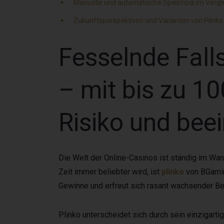
Manuelle und automatische Spielmodi im Vergl
Zukunftsperspektiven und Varianten von Plinko
Fesselnde Fall
– mit bis zu 1
Risiko und bee
Die Welt der Online-Casinos ist ständig im Wand
Zeit immer beliebter wird, ist
plinko
von BGamin
Gewinne und erfreut sich rasant wachsender Beli
Plinko unterscheidet sich durch sein einzigart