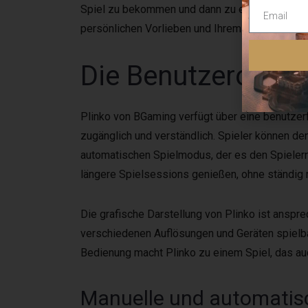
Spiel zu bekommen und dann zu einer höheren Ri
persönlichen Vorlieben und Ihrem Risikoprofil a
Die Benutzeroberf
Plinko von BGaming verfügt über eine benutzerf
zugänglich und verständlich. Spieler können den
automatischen Spielmodus, der es den Spielern 
längere Spielsessions genießen, ohne ständig 
Die grafische Darstellung von Plinko ist anspre
verschiedenen Auflösungen und Geräten spielb
Bedienung macht Plinko zu einem Spiel, das auch
Manuelle und automatisc