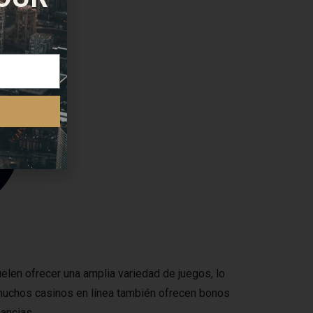
uelen ofrecer una amplia variedad de juegos, lo
 muchos casinos en línea también ofrecen bonos
ancias.