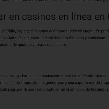
r en casinos en línea en 
a en Chile, hay algunas cosas que debes tener en cuenta. En prime
ulado. Además, es recomendable leer los términos y condicione
uisitos de apuesta y otras condiciones.
cen a los jugadores una emocionante oportunidad de disfrutar d
elección de juegos, bonos generosos y una experiencia de juego
an jugar por dinero real y disfrutar de la emoción de los juegos 