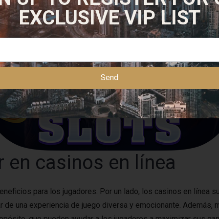
EXCLUSIVE VIP LIST
Send
r en casinos en línea
eneficios para los jugadores. Por un lado, los casinos en línea s
tar de una experiencia de juego diversa y emocionante. Además,
epósito, que pueden ayudar a los jugadores a maximizar sus gan