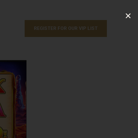
REGISTER FOR OUR VIP LIST