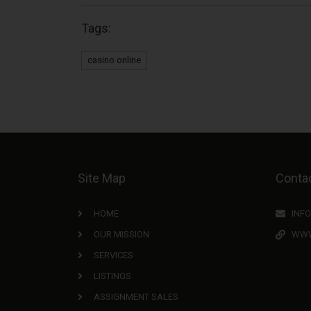
Tags:
casino online
Site Map
Contac
HOME
INF
OUR MISSION
WWW
SERVICES
LISTINGS
ASSIGNMENT SALES