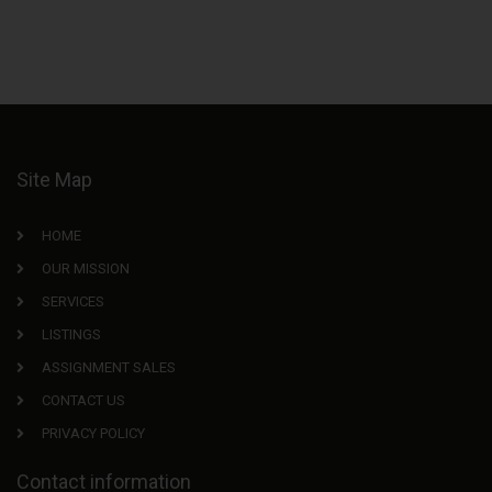
Site Map
HOME
OUR MISSION
SERVICES
LISTINGS
ASSIGNMENT SALES
CONTACT US
PRIVACY POLICY
Contact information