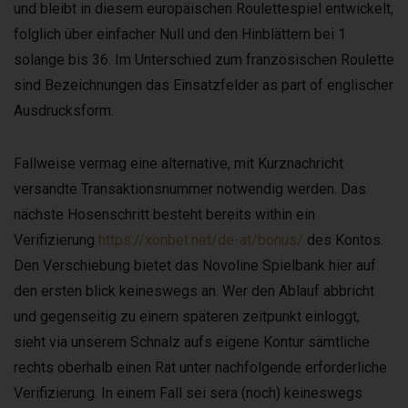
und bleibt in diesem europäischen Roulettespiel entwickelt,
folglich über einfacher Null und den Hinblättern bei 1
solange bis 36. Im Unterschied zum französischen Roulette
sind Bezeichnungen das Einsatzfelder as part of englischer
Ausdrucksform.
Fallweise vermag eine alternative, mit Kurznachricht
versandte Transaktionsnummer notwendig werden. Das
nächste Hosenschritt besteht bereits within ein
Verifizierung
https://xonbet.net/de-at/bonus/
des Kontos.
Den Verschiebung bietet das Novoline Spielbank hier auf
den ersten blick keineswegs an. Wer den Ablauf abbricht
und gegenseitig zu einem späteren zeitpunkt einloggt,
sieht via unserem Schnalz aufs eigene Kontur sämtliche
rechts oberhalb einen Rat unter nachfolgende erforderliche
Verifizierung. In einem Fall sei sera (noch) keineswegs