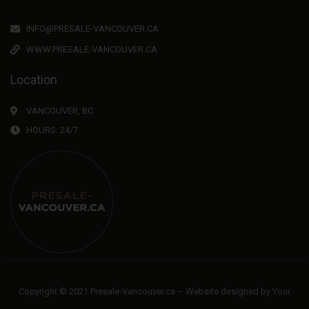
INFO@PRESALE-VANCOUVER.CA
WWW.PRESALE-VANCOUVER.CA
Location
VANCOUVER, BC
HOURS: 24/7
Copyright © 2021 Presale-Vancouver.ca – Website designed by
Your