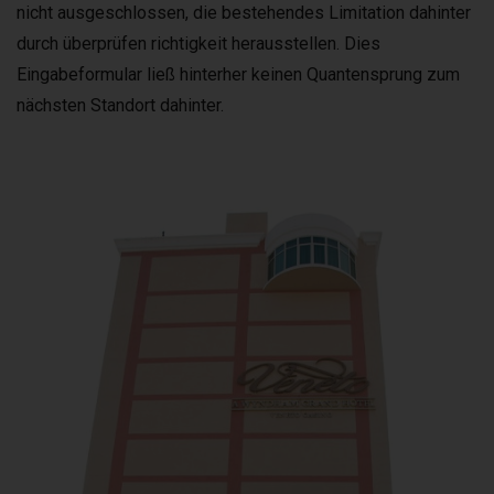
nicht ausgeschlossen, die bestehendes Limitation dahinter
durch überprüfen richtigkeit herausstellen. Dies
Eingabeformular ließ hinterher keinen Quantensprung zum
nächsten Standort dahinter.