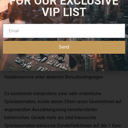
FOR OUR EXCLUSIVE
Promo-Codes je Boni exklusive Einzahlung ermöglichen
VIP LIST
parece Jedermann, Online-Casinos von hoher
kunstfertigkeit kennenzulernen und ohne Aussicht neue
Tagesordnungspunkt-Spiele zu entdecken. Denken Eltern
darauf, sic ein Bonus pro die bei Ihnen bevorzugten Spiele
gilt & die Umsatzbedingungen wirklichkeitsnah sie sind.
Send
Spielerfeedback bietet wertvolle Einblicke within die
tatsächlichen Erfahrungen via diesem Spielsaal, inklusive
Aspekte genau so wie Auszahlungszuverlässigkeit,
Kundenservice unter anderem Bonusbedingungen.
Es existireren mindestens zwei sehr ordentliche
Spielautomaten, inside denen Eltern unser Gewinnlinien auf
angewandten Auszahlungsweg herunterstellen
beherrschen. Gerade mehr als sind klassische
Spielautomaten exklusive Sonderfunktionen auf der 1 Euro