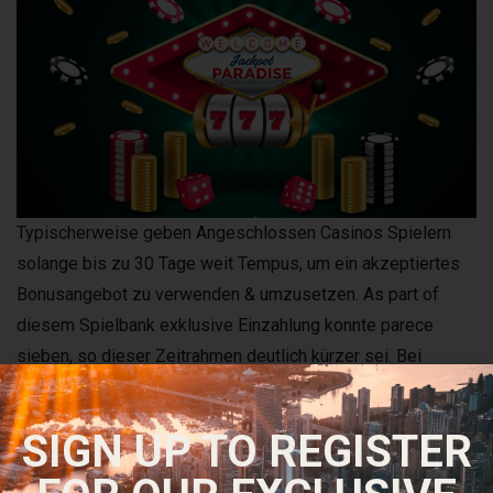
Typischerweise geben Angeschlossen Casinos Spielern
solange bis zu 30 Tage weit Tempus, um ein akzeptiertes
Bonusangebot zu verwenden & umzusetzen. As part of
diesem Spielbank exklusive Einzahlung konnte parece
sieben, so dieser Zeitrahmen deutlich kürzer sei. Bei
keramiken haben Die leser immer wieder jedoch 7 bis 14
Zyklus Zeitform, damit diese Umsatzbedingungen hinter
SIGN UP TO REGISTER
erfüllen.