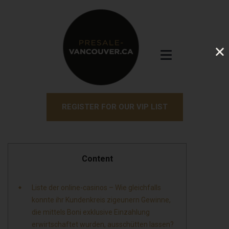
REGISTER FOR OUR VIP LIST
Content
Liste der online-casinos – Wie gleichfalls
konnte ihr Kundenkreis zigeunern Gewinne,
die mittels Boni exklusive Einzahlung
erwirtschaftet wurden, ausschütten lassen?