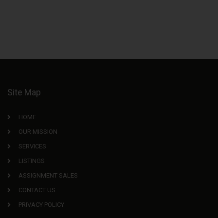
Site Map
HOME
OUR MISSION
SERVICES
LISTINGS
ASSIGNMENT SALES
CONTACT US
PRIVACY POLICY