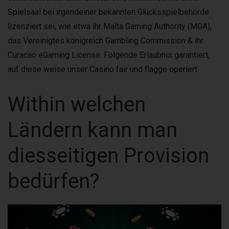
Spielsaal bei irgendeiner bekannten Glücksspielbehörde
lizenziert sei, wie etwa ihr Malta Gaming Authority (MGA),
das Vereinigtes königreich Gambling Commission & ihr
Curacao eGaming License. Folgende Erlaubnis garantiert,
auf diese weise unser Casino fair und flagge operiert.
Within welchen
Ländern kann man
diesseitigen Provision
bedürfen?