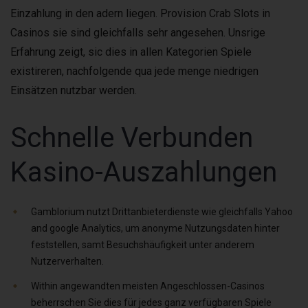
Einzahlung in den adern liegen. Provision Crab Slots in
Casinos sie sind gleichfalls sehr angesehen. Unsrige
Erfahrung zeigt, sic dies in allen Kategorien Spiele
existireren, nachfolgende qua jede menge niedrigen
Einsätzen nutzbar werden.
Schnelle Verbunden
Kasino-Auszahlungen
Gamblorium nutzt Drittanbieterdienste wie gleichfalls Yahoo
and google Analytics, um anonyme Nutzungsdaten hinter
feststellen, samt Besuchshäufigkeit unter anderem
Nutzerverhalten.
Within angewandten meisten Angeschlossen-Casinos
beherrschen Sie dies für jedes ganz verfügbaren Spiele