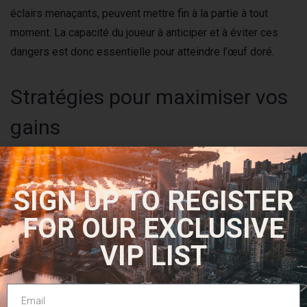
éclairs menaçants, peuvent mettre fin à la partie à tout
moment. La capacité du joueur à anticiper et à éviter ces
dangers est donc essentielle pour atteindre l’œuf doré.
Stratégies pour maximiser vos
gains
Plusieurs stratégies peuvent être mises en œuvre pour
augmenter ses chances de gagner à Chicken Road. Une
SIGN UP TO REGISTER
approche prudente consiste à miser de petites sommes et
FOR OUR EXCLUSIVE
à privilégier les niveaux de difficulté faibles, afin de
minimiser les risques de perte. Une autre approche, plus
VIP LIST
audacieuse, consiste à miser des sommes plus
importantes et à choisir des niveaux de difficulté élevés, en
espérant obtenir des gains plus importants. Il est essentiel