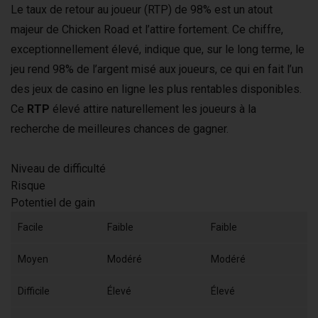
Le taux de retour au joueur (RTP) de 98% est un atout
majeur de Chicken Road et l’attire fortement. Ce chiffre,
exceptionnellement élevé, indique que, sur le long terme, le
jeu rend 98% de l’argent misé aux joueurs, ce qui en fait l’un
des jeux de casino en ligne les plus rentables disponibles.
Ce
RTP
élevé attire naturellement les joueurs à la
recherche de meilleures chances de gagner.
Niveau de difficulté
Risque
Potentiel de gain
Facile
Faible
Faible
Moyen
Modéré
Modéré
Difficile
Élevé
Élevé