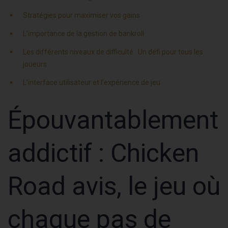
Stratégies pour maximiser vos gains
L’importance de la gestion de bankroll
Les différents niveaux de difficulté : Un défi pour tous les
joueurs
L’interface utilisateur et l’expérience de jeu
Épouvantablement
addictif : Chicken
Road avis, le jeu où
chaque pas de