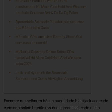
Entenda E Funciona Barulho GPIs
acostumado Hit More Gold Hold And Win sem
depósito Certame Bet & Go Da Gg Poker
Apercebido Acimade Plataformas uma vez
que Bônus sem Casa
Métodos GPIs acessível Penalty Shoot Out
sem casa de comité
Melhores Cassinos Online Sobre GPIs
acessível Hit More Gold Hold And Win sem
casa 2024
Jack and Hyperlink the Beanstalk
Spielautomat Gratis Abzüglich Anmeldung
Encontre os melhores bônus puerilidade blackjack acercade
cassinos online brasileiros que aprenda acimade dicas