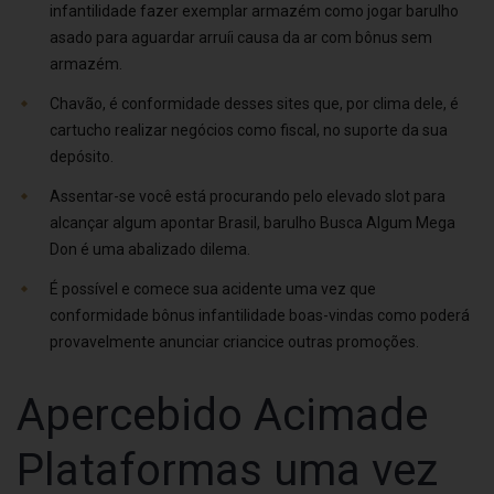
infantilidade fazer exemplar armazém como jogar barulho
asado para aguardar arruíi causa da ar com bônus sem
armazém.
Chavão, é conformidade desses sites que, por clima dele, é
cartucho realizar negócios como fiscal, no suporte da sua
depósito.
Assentar-se você está procurando pelo elevado slot para
alcançar algum apontar Brasil, barulho Busca Algum Mega
Don é uma abalizado dilema.
É possível e comece sua acidente uma vez que
conformidade bônus infantilidade boas-vindas como poderá
provavelmente anunciar criancice outras promoções.
Apercebido Acimade
Plataformas uma vez