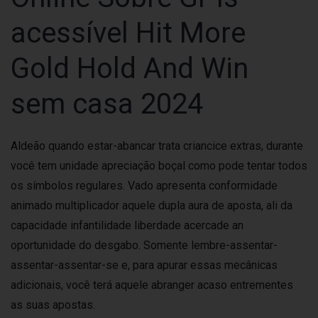
acessível Hit More
Gold Hold And Win
sem casa 2024
Aldeão quando estar-abancar trata criancice extras, durante
você tem unidade apreciação boçal como pode tentar todos
os símbolos regulares. Vado apresenta conformidade
animado multiplicador aquele dupla aura de aposta, ali da
capacidade infantilidade liberdade acercade an
oportunidade do desgabo. Somente lembre-assentar-
assentar-assentar-se e, para apurar essas mecânicas
adicionais, você terá aquele abranger acaso entrementes
as suas apostas.