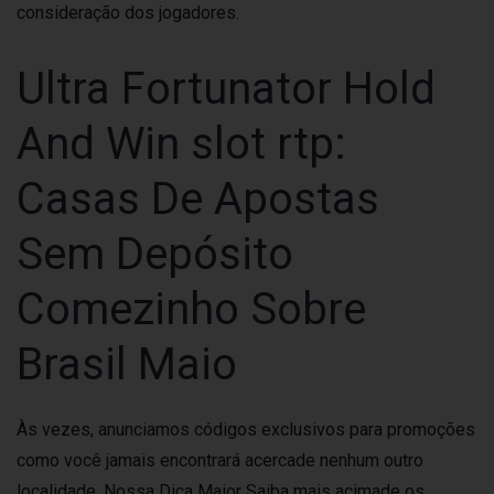
consideração dos jogadores.
Ultra Fortunator Hold
And Win slot rtp:
Casas De Apostas
Sem Depósito
Comezinho Sobre
Brasil Maio
Às vezes, anunciamos códigos exclusivos para promoções
como você jamais encontrará acercade nenhum outro
localidade. Nossa Dica Maior Saiba mais acimade os