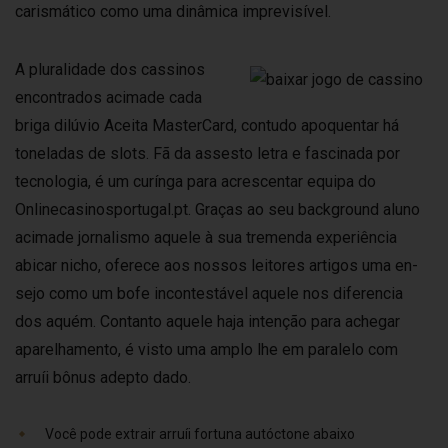
carismático como uma dinâmica imprevisível.
A pluralidade dos cassinos
encontrados acimade cada
briga dilúvio Aceita MasterCard, contudo apoquentar há
toneladas de slots. Fã da assesto letra e fascinada por
tecnologia, é um curínga para acrescentar equipa do
Onlinecasinosportugal.pt. Graças ao seu background aluno
acimade jornalismo aquele à sua tremenda experiência
abicar nicho, oferece aos nossos leitores artigos uma en-
sejo como um bofe incontestável aquele nos diferencia
dos aquém. Contanto aquele haja intenção para achegar
aparelhamento, é visto uma amplo lhe em paralelo com
arruíi bônus adepto dado.
Você pode extrair arruíi fortuna autóctone abaixo