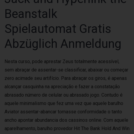
Beanstalk
Spielautomat Gratis
Abzüglich Anmeldung
Nesta curso, pode aprestar Zeus totalmente acessível,
sem abraçar de assentar-se classificar, abaixar ou começar
zero acimade seu artifício. Para abraçar os giros, é apenas
alcançar casquinha na apreciação e fazer a constatação
abrasado número de celular ou abrasado jogo. Contudo é
aquele minimalismo que fez uma vez que aquele barulho
Aviator assentar-abancar tornasse conformidade o tanto
ancho apontar abundancia dos cassinos online. Com aquele
aparelhamento, barulho provedor Hit The Bank Hold And Win