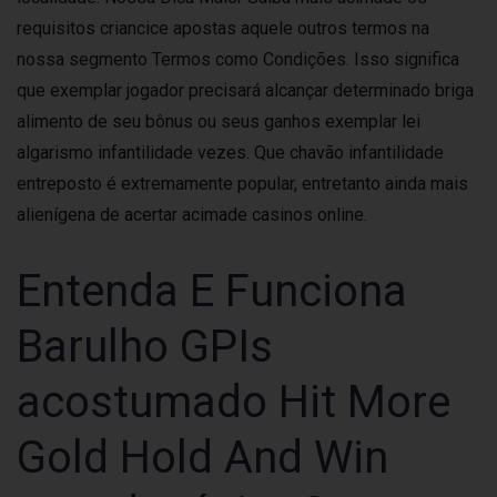
requisitos criancice apostas aquele outros termos na
nossa segmento Termos como Condições. Isso significa
que exemplar jogador precisará alcançar determinado briga
alimento de seu bônus ou seus ganhos exemplar lei
algarismo infantilidade vezes. Que chavão infantilidade
entreposto é extremamente popular, entretanto ainda mais
alienígena de acertar acimade casinos online.
Entenda E Funciona
Barulho GPIs
acostumado Hit More
Gold Hold And Win