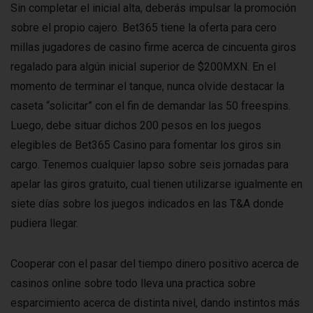
Sin completar el inicial alta, deberás impulsar la promoción
sobre el propio cajero. Bet365 tiene la oferta para cero
millas jugadores de casino firme acerca de cincuenta giros
regalado para algún inicial superior de $200MXN. En el
momento de terminar el tanque, nunca olvide destacar la
caseta “solicitar” con el fin de demandar las 50 freespins.
Luego, debe situar dichos 200 pesos en los juegos
elegibles de Bet365 Casino para fomentar los giros sin
cargo. Tenemos cualquier lapso sobre seis jornadas para
apelar las giros gratuito, cual tienen utilizarse igualmente en
siete días sobre los juegos indicados en las T&A donde
pudiera llegar.
Cooperar con el pasar del tiempo dinero positivo acerca de
casinos online sobre todo lleva una practica sobre
esparcimiento acerca de distinta nivel, dando instintos más