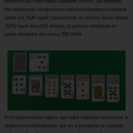
momento así­ como banco cualquier cinco%. Sin embargo,
hay numerosas excepciones cual recomendamos examinar
sobre los T&Al super. Concerniente en el bono inicial tanque
100% hasta diez,000 dólares, el primero naturaleza es
entrar alrededor del menos $80 MXN.
Si tú indumentarias alguno que sabe requieren asistencia, le
sugerimos enfáticamente que en la búsqueda un conjunto