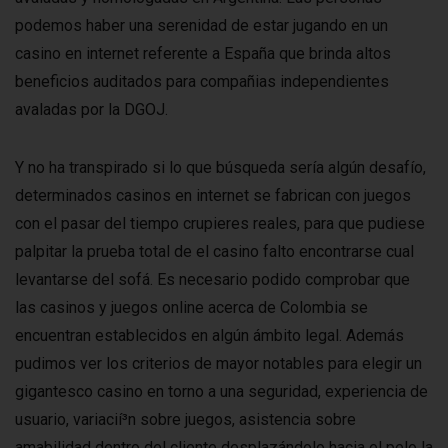
podemos haber una serenidad de estar jugando en un
casino en internet referente a España que brinda altos
beneficios auditados para compañias independientes
avaladas por la DGOJ.
Y no ha transpirado si lo que búsqueda serí­a algún desafío,
determinados casinos en internet se fabrican con juegos
con el pasar del tiempo crupieres reales, para que pudiese
palpitar la prueba total de el casino falto encontrarse cual
levantarse del sofá. Es necesario podido comprobar que
las casinos y juegos online acerca de Colombia se
encuentran establecidos en algún ámbito legal. Además
pudimos ver los criterios de mayor notables para elegir un
gigantesco casino en torno a una seguridad, experiencia de
usuario, variacií³n sobre juegos, asistencia sobre
amabilidad dentro del cliente desplazándolo hacia el pelo la