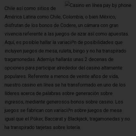
Chile así­ como sitios de
América Latina como Chile, Colombia, o bien México,
disfrutan de los bonos de Codere, un cámara con gran
vivencia referente a las juegos de azar así­ como apuestas.
Aquí, es posible hallar la variacií³n de posibilidades que
incluyen juegos de mesa, ruleta, bingo y no ha transpirado
tragamonedas. Ademí¡s hallarás unas 2 decenas de
opciones para participar alrededor del casino altamente
populares. Referente a menos de veinte años de vida,
nuestro casino en línea se ha transformado en uno de los
líderes acerca de palabras sobre generación sobre
ingresos, mediante generosos bonos sobre casino. Los
juegos se fabrican con variacií³n sobre juegos de mesa
igual que el Póker, Baccarat y Blackjack, tragamonedas y no
ha transpirado tarjetas sobre lotería.