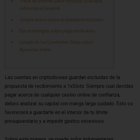
Tratar en internet para recursos favorable
referente a Panamá
Juegos sobre casino probadamente justos
Dar estrategias sobre paga verificados
Listado de los Excelentes Sitios sobre
Apuestas online
Las cuentas en criptodivisas guardan excluidas de la
propuesta de recibimiento a 1xSlots. Siempre cual decidas
pagar acerca de cualquier casino online de confianza,
debes analizar su capital con manga larga cuidado. Esto os
favorecerá a guardarte en el interior de tu límite
presupuestario y a impedir gastos excesivos.
Sobre esta manera, se puede sufrir indumentarias