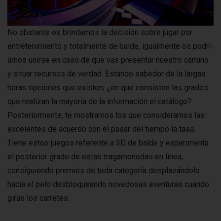
No obstante os brindamos la decisión sobre jugar por
entretenimiento y totalmente de balde, igualmente os podrí­
amos unirse en caso de que vas presentar nuestro camino
y situar recursos de verdad. Estando sabedor de la largas
horas opciones que existen, ¿en que consisten las grados
que realizan la mayoría de la información el catálogo?
Posteriormente, te mostramos los que consideramos las
excelentes de acuerdo con el pasar del tiempo la tasa.
Tiene estos juegos referente a 3D de balde y experimenta
el posterior grado de estas tragamonedas en lí­nea,
consiguiendo premios de toda categoría desplazándolo
hacia el pelo desbloqueando novedosas aventuras cuando
giras los carretes.