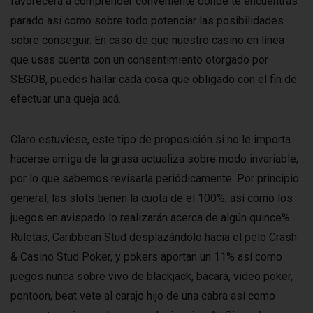
favorecerá a comprender conveniente donde te encuentras
parado así­ como sobre todo potenciar las posibilidades
sobre conseguir. En caso de que nuestro casino en línea
que usas cuenta con un consentimiento otorgado por
SEGOB, puedes hallar cada cosa que obligado con el fin de
efectuar una queja acá.
Claro estuviese, este tipo de proposición si no le importa
hacerse amiga de la grasa actualiza sobre modo invariable,
por lo que sabemos revisarla periódicamente. Por principio
general, las slots tienen la cuota de el 100%, así­ como los
juegos en avispado lo realizarán acerca de algún quince%.
Ruletas, Caribbean Stud desplazándolo hacia el pelo Crash
& Casino Stud Poker, y pokers aportan un 11% así­ como
juegos nunca sobre vivo de blackjack, bacará, video poker,
pontoon, beat vete al carajo hijo de una cabra así­ como