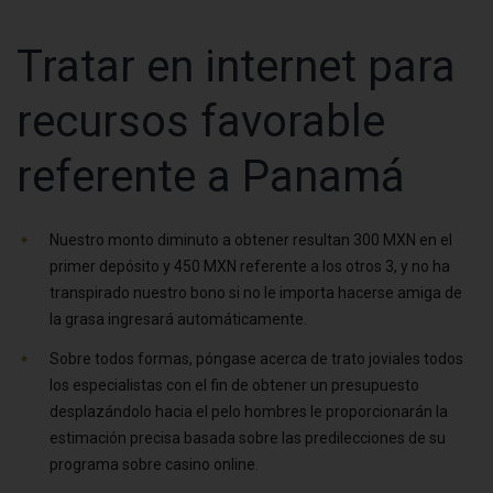
Tratar en internet para
recursos favorable
referente a Panamá
Nuestro monto diminuto a obtener resultan 300 MXN en el
primer depósito y 450 MXN referente a los otros 3, y no ha
transpirado nuestro bono si no le importa hacerse amiga de
la grasa ingresará automáticamente.
Sobre todos formas, póngase acerca de trato joviales todos
los especialistas con el fin de obtener un presupuesto
desplazándolo hacia el pelo hombres le proporcionarán la
estimación precisa basada sobre las predilecciones de su
programa sobre casino online.