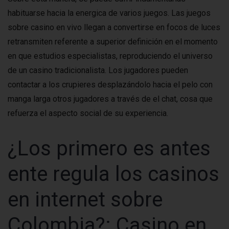
habituarse hacia la energica de varios juegos.
Las juegos
sobre casino en vivo llegan a convertirse en focos de luces
retransmiten referente a superior definición en el momento
en que estudios especialistas, reproduciendo el universo
de un casino tradicionalista. Los jugadores pueden
contactar a los crupieres desplazándolo hacia el pelo con
manga larga otros jugadores a través de el chat, cosa que
refuerza el aspecto social de su experiencia.
¿Los primero es antes
ente regula los casinos
en internet sobre
Colombia?: Casino en