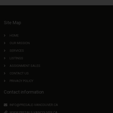
Site Map
HOME
OUR MISSION
SERVICES
LISTINGS
ASSIGNMENT SALES
CONTACT US
PRIVACY POLICY
Contact information
INFO@PRESALE-VANCOUVER.CA
WWW.PRESALE-VANCOUVER.CA