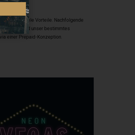
 Umständen viele Vorteile. Nachfolgende
rungslücke (und unser bestimmtes
 via einer Prepaid-Konzeption.