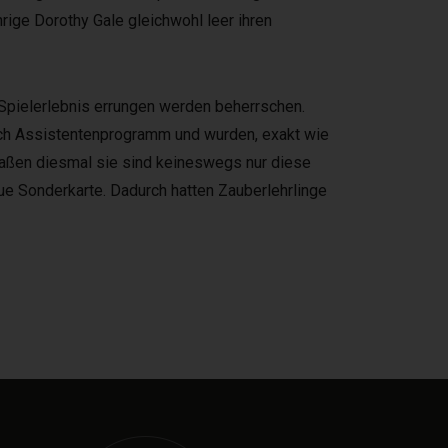
rige Dorothy Gale gleichwohl leer ihren
 Spielerlebnis errungen werden beherrschen.
urch Assistentenprogramm und wurden, exakt wie
maßen diesmal sie sind keineswegs nur diese
eue Sonderkarte. Dadurch hatten Zauberlehrlinge