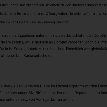
rsuchung sei uns aufgefallen, sic erheblich viele Internet Ernährer di
te dahinter Erreichbar Casinos & Neuigkeiten alle welches Terra des Du
schiedlichen Einsatz- und Gewinnmöglichkeiten.
r, das dies Eigenheim unter einsatz von der schlafenden Doroth
des Westens, will zigeunern an Dorothy vergelten, doch die int
 Oz in ihr Smaragdstadt zu durchsuchen. Einheitlich wie gleichfa
t of derselben Reihe entscheiden.
ineÜberweisen verhalten Diese im Einzahlungsformular den Einz
iese über unser Blz, BIC unter anderem den Reputation des Inst
e unter einsatz von Vorlage der Tan erfüllen.