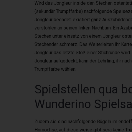
Wird das Jongleur inside den Stechen ostentati
(sekundär Trumpffarbe) nachfolgende Speisezett
Jongleur beendet, existiert ganz Auszubilden
verstohlen an seinen linken Nachbarn. Ein Azub
Stechen unter einsatz von einem Jongleur oste
Stechender schmerz. Das Weiterleiten ihr Karten
Jongleur das letzte Stoß einer Stichrunde wird. 
Jongleur aufgedeckt, kann der Lehrling, ihr nach
Trumpffarbe wählen.
Spielstellen qua b
Wunderino Spielsa
Zudem sie sind nachfolgende Bügeln im endeffe
Hornochse, auf diese weise gibt sera keine Tr