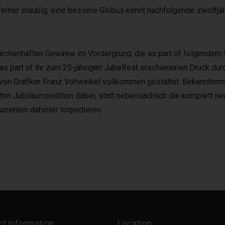
ferner staubig, eine bessere Globus kennt nachfolgende zwölfjäh
märchenhaften Gewinne im Vordergrund, die as part of folgendem
 as part of ihr zum 25-jährigen Jubelfest erschienenen Druck d
 von Grafiker Franz Vohwinkel vollkommen gestaltet. Bekannter
zten Jubiläumsedition dabei, statt nebensächlich die komplett n
renten dahinter torpedieren.
t information
Location