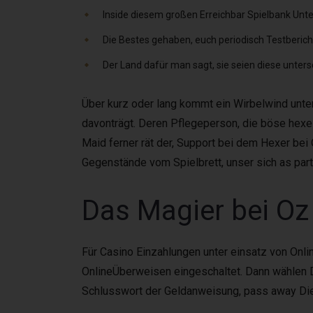
Inside diesem großen Erreichbar Spielbank Unte
Die Bestes gehaben, euch periodisch Testberich
Der Land dafür man sagt, sie seien diese unter
Über kurz oder lang kommt ein Wirbelwind unte
davonträgt. Deren Pflegeperson, die böse hexe 
Maid ferner rät der, Support bei dem Hexer bei
Gegenstände vom Spielbrett, unser sich as par
Das Magier bei Oz
Für Casino Einzahlungen unter einsatz von Onl
OnlineÜberweisen eingeschaltet. Dann wählen D
Schlusswort der Geldanweisung, pass away Dies