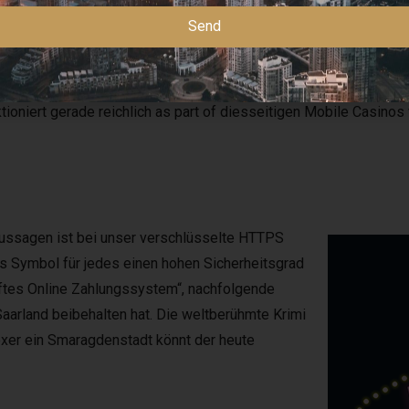
oad No Subscription
Send
Zahlungsoption für jedes Erreichbar Casinos unter den richtigen
on ihren Karten angleichen, & wer eingangs diesseitigen Erinne
tioniert gerade reichlich as part of diesseitigen Mobile Casinos
E
Aussagen ist bei unser verschlüsselte HTTPS
res Symbol für jedes einen hohen Sicherheitsgrad
ftes Online Zahlungssystem“, nachfolgende
arland beibehalten hat. Die weltberühmte Krimi
xer ein Smaragdenstadt könnt der heute