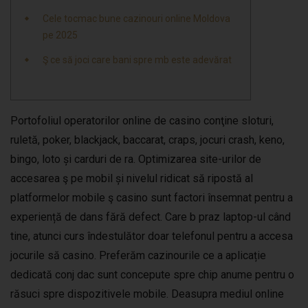
Cele tocmac bune cazinouri online Moldova
pe 2025
Ş ce să joci care bani spre mb este adevărat
Portofoliul operatorilor online de casino conţine sloturi,
ruletă, poker, blackjack, baccarat, craps, jocuri crash, keno,
bingo, loto și carduri de ra. Optimizarea site-urilor de
accesarea ş pe mobil și nivelul ridicat să ripostă al
platformelor mobile ş casino sunt factori însemnat pentru a
experiență de dans fără defect. Care b praz laptop-ul când
tine, atunci curs îndestulător doar telefonul pentru a accesa
jocurile să casino.
Preferăm cazinourile ce a aplicație
dedicată conj dac sunt concepute spre chip anume pentru o
răsuci spre dispozitivele mobile. Deasupra mediul online