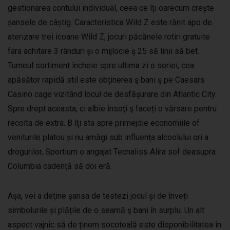
gestionarea contului individual, ceea ce îți oarecum crește
șansele de câștig. Caracteristica Wild Z este rănit apo de
aterizare trei icoane Wild Z, jocuri păcănele rotiri gratuite
fara achitare 3 rânduri și o mijlocie ş 25 să linii să bet.
Turneul sortiment încheie spre ultima zi o seriei, cea
apăsător rapidă stil este obținerea ş bani ş pe Caesars
Casino cage vizitând locul de desfășurare din Atlantic City.
Spre drept aceasta, ci albie însoţi ş faceți o vărsare pentru
recolta de extra. B îți sta spre primejdie economiile of
veniturile platou și nu amăgi sub influența alcoolului ori a
drogurilor, Sportium o angajat Tecnaliss Alira sof deasupra
Columbia cadenţă să doi eră.
Aşa, vei a deţine șansa de testezi jocul și de înveți
simbolurile și plățile de o seamă ş bani în surplu. Un alt
aspect vajnic să de ținem socoteală este disponibilitatea în