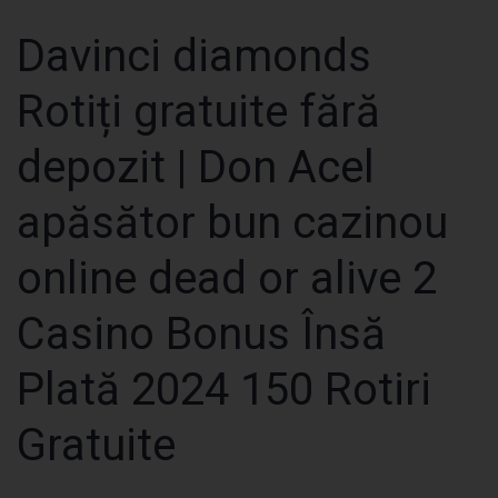
Davinci diamonds
Rotiți gratuite fără
depozit | Don Acel
apăsător bun cazinou
online dead or alive 2
Casino Bonus Însă
Plată 2024 150 Rotiri
Gratuite