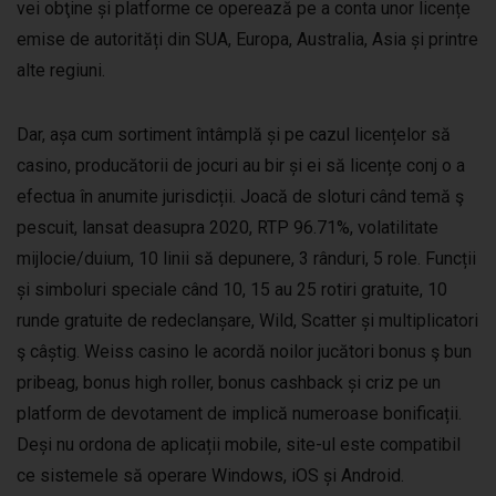
vei obţine și platforme ce operează pe a conta unor licențe
emise de autorități din SUA, Europa, Australia, Asia și printre
alte regiuni.
Dar, așa cum sortiment întâmplă și pe cazul licențelor să
casino, producătorii de jocuri au bir și ei să licențe conj o a
efectua în anumite jurisdicții. Joacă de sloturi când temă ş
pescuit, lansat deasupra 2020, RTP 96.71%, volatilitate
mijlocie/duium, 10 linii să depunere, 3 rânduri, 5 role. Funcții
și simboluri speciale când 10, 15 au 25 rotiri gratuite, 10
runde gratuite de redeclanșare, Wild, Scatter și multiplicatori
ş câștig. Weiss casino le acordă noilor jucători bonus ş bun
pribeag, bonus high roller, bonus cashback și criz pe un
platform de devotament de implică numeroase bonificații.
Deși nu ordona de aplicații mobile, site-ul este compatibil
ce sistemele să operare Windows, iOS și Android.