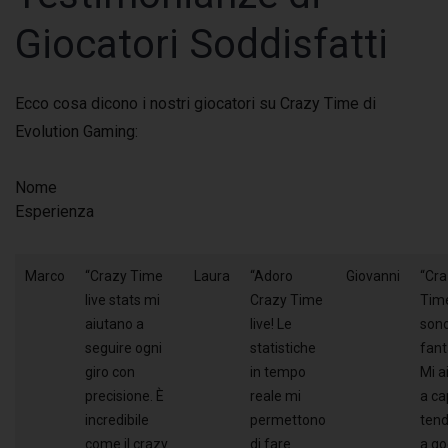
Giocatori Soddisfatti
Ecco cosa dicono i nostri giocatori su Crazy Time di
Evolution Gaming:
Nome
Esperienza
Marco
“Crazy Time
Laura
“Adoro
Giovanni
“Cra
live stats mi
Crazy Time
Time
aiutano a
live! Le
son
seguire ogni
statistiche
fant
giro con
in tempo
Mi a
precisione. È
reale mi
a ca
incredibile
permettono
ten
come il crazy
di fare
a g