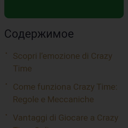
Содержимое
Scopri l’emozione di Crazy
Time
Come funziona Crazy Time:
Regole e Meccaniche
Vantaggi di Giocare a Crazy