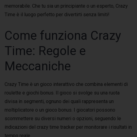
memorabile. Che tu sia un principiante o un esperto, Crazy
Time è il luogo perfetto per divertirti senza limiti!
Come funziona Crazy
Time: Regole e
Meccaniche
Crazy Time è un gioco interattivo che combina elementi di
roulette e giochi bonus. Il gioco si svolge su una ruota
divisa in segmenti, ognuno dei quali rappresenta un
moltiplicatore o un gioco bonus. I giocatori possono
scommettere su diversi numeri o opzioni, seguendo le
indicazioni del crazy time tracker per monitorare i risultati in
tempo reale.