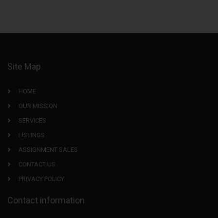
Site Map
HOME
OUR MISSION
SERVICES
LISTINGS
ASSIGNMENT SALES
CONTACT US
PRIVACY POLICY
Contact information