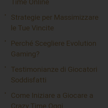
Time Online
Strategie per Massimizzare
le Tue Vincite
Perché Scegliere Evolution
Gaming?
Testimonianze di Giocatori
Soddisfatti
Come Iniziare a Giocare a
Crazy Time Oggi