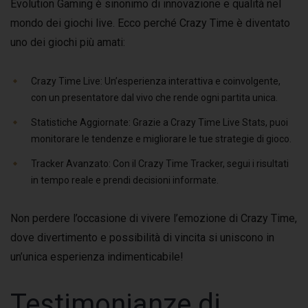
Evolution Gaming è sinonimo di innovazione e qualità nel
mondo dei giochi live. Ecco perché Crazy Time è diventato
uno dei giochi più amati:
Crazy Time Live: Un’esperienza interattiva e coinvolgente,
con un presentatore dal vivo che rende ogni partita unica.
Statistiche Aggiornate: Grazie a Crazy Time Live Stats, puoi
monitorare le tendenze e migliorare le tue strategie di gioco.
Tracker Avanzato: Con il Crazy Time Tracker, segui i risultati
in tempo reale e prendi decisioni informate.
Non perdere l’occasione di vivere l’emozione di Crazy Time,
dove divertimento e possibilità di vincita si uniscono in
un’unica esperienza indimenticabile!
Testimonianze di