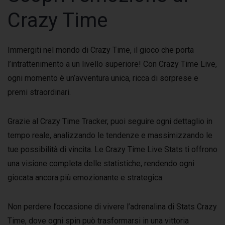
Crazy Time
Immergiti nel mondo di Crazy Time, il gioco che porta
l’intrattenimento a un livello superiore! Con Crazy Time Live,
ogni momento è un’avventura unica, ricca di sorprese e
premi straordinari.
Grazie al Crazy Time Tracker, puoi seguire ogni dettaglio in
tempo reale, analizzando le tendenze e massimizzando le
tue possibilità di vincita. Le Crazy Time Live Stats ti offrono
una visione completa delle statistiche, rendendo ogni
giocata ancora più emozionante e strategica.
Non perdere l’occasione di vivere l’adrenalina di Stats Crazy
Time, dove ogni spin può trasformarsi in una vittoria