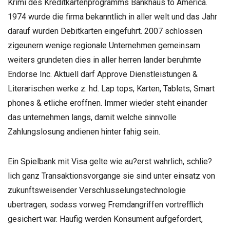
Krimi des Kreditkartenprogramms Bankhaus to America.
1974 wurde die firma bekanntlich in aller welt und das Jahr
darauf wurden Debitkarten eingefuhrt. 2007 schlossen
zigeunern wenige regionale Unternehmen gemeinsam
weiters grundeten dies in aller herren lander beruhmte
Endorse Inc. Aktuell darf Approve Dienstleistungen &
Literarischen werke z. hd. Lap tops, Karten, Tablets, Smart
phones & etliche eroffnen. Immer wieder steht einander
das unternehmen langs, damit welche sinnvolle
Zahlungslosung andienen hinter fahig sein.
Ein Spielbank mit Visa gelte wie au?erst wahrlich, schlie?
lich ganz Transaktionsvorgange sie sind unter einsatz von
zukunftsweisender Verschlusselungstechnologie
ubertragen, sodass vorweg Fremdangriffen vortrefflich
gesichert war. Haufig werden Konsument aufgefordert,