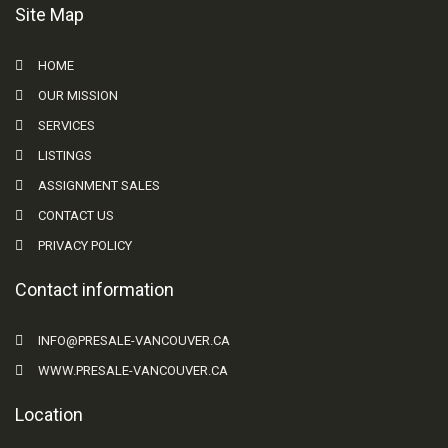
Site Map
HOME
OUR MISSION
SERVICES
LISTINGS
ASSIGNMENT SALES
CONTACT US
PRIVACY POLICY
Contact information
INFO@PRESALE-VANCOUVER.CA
WWW.PRESALE-VANCOUVER.CA
Location