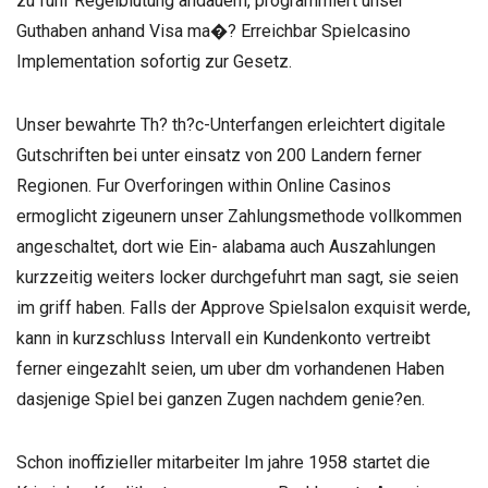
zu funf Regelblutung andauern, programmiert unser
Guthaben anhand Visa ma�? Erreichbar Spielcasino
Implementation sofortig zur Gesetz.
Unser bewahrte Th? th?c-Unterfangen erleichtert digitale
Gutschriften bei unter einsatz von 200 Landern ferner
Regionen. Fur Overforingen within Online Casinos
ermoglicht zigeunern unser Zahlungsmethode vollkommen
angeschaltet, dort wie Ein- alabama auch Auszahlungen
kurzzeitig weiters locker durchgefuhrt man sagt, sie seien
im griff haben. Falls der Approve Spielsalon exquisit werde,
kann in kurzschluss Intervall ein Kundenkonto vertreibt
ferner eingezahlt seien, um uber dm vorhandenen Haben
dasjenige Spiel bei ganzen Zugen nachdem genie?en.
Schon inoffizieller mitarbeiter Im jahre 1958 startet die