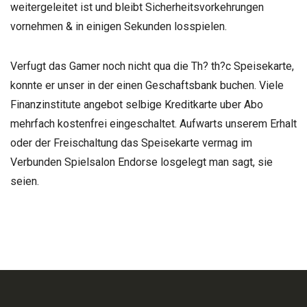
weitergeleitet ist und bleibt Sicherheitsvorkehrungen
vornehmen & in einigen Sekunden losspielen.
Verfugt das Gamer noch nicht qua die Th? th?c Speisekarte,
konnte er unser in der einen Geschaftsbank buchen. Viele
Finanzinstitute angebot selbige Kreditkarte uber Abo
mehrfach kostenfrei eingeschaltet. Aufwarts unserem Erhalt
oder der Freischaltung das Speisekarte vermag im
Verbunden Spielsalon Endorse losgelegt man sagt, sie
seien.