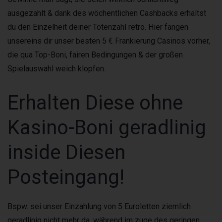
ausgezahlt & dank des wöchentlichen Cashbacks erhältst
du den Einzelheit deiner Totenzahl retro. Hier fangen
unsereins dir unser besten 5 € Frankierung Casinos vorher,
die qua Top-Boni, fairen Bedingungen & der großen
Spielauswahl weich klopfen.
Erhalten Diese ohne
Kasino-Boni geradlinig
inside Diesen
Posteingang!
Bspw. sei unser Einzahlung von 5 Euroletten ziemlich
geradlinig nicht mehr da, während im zuge des geringen