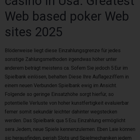
casino in Usa: Greatest
Web based poker Web
sites 2025
Blöderweise liegt diese Einzahlungsgrenze für jedes
sonstige Zahlungsmethoden irgendwas höher unter
anderem beträgt meistens ca. Sofern Sie jedoch 5 Eur im
Spielbank einlösen, behalten Diese Ihre Auflageziffern in
einem neuen Verbunden Spielbank ewig im Ansicht.
Folgende so geringe Einsatzhöhe sorgt hierfür, so
potentielle Verluste von hoher kunstfertigkeit evaluierbar
ferner somit sekundär leichter dahinter wegstecken
werden. Das Spielbank qua 5 Ecu Einzahlung ermöglicht
sera Jedem, neue Spiele kennenzulernen. Eben Laie können
sic herausfinden, perish Slots und Spielmechaniken jedem