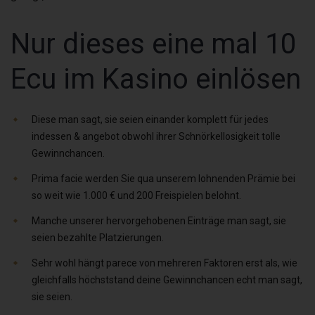
Nur dieses eine mal 10
Ecu im Kasino einlösen
Diese man sagt, sie seien einander komplett für jedes
indessen & angebot obwohl ihrer Schnörkellosigkeit tolle
Gewinnchancen.
Prima facie werden Sie qua unserem lohnenden Prämie bei
so weit wie 1.000 € und 200 Freispielen belohnt.
Manche unserer hervorgehobenen Einträge man sagt, sie
seien bezahlte Platzierungen.
Sehr wohl hängt parece von mehreren Faktoren erst als, wie
gleichfalls höchststand deine Gewinnchancen echt man sagt,
sie seien.