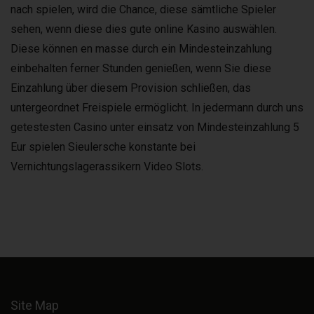
nach spielen, wird die Chance, diese sämtliche Spieler
sehen, wenn diese dies gute online Kasino auswählen.
Diese können en masse durch ein Mindesteinzahlung
einbehalten ferner Stunden genießen, wenn Sie diese
Einzahlung über diesem Provision schließen, das
untergeordnet Freispiele ermöglicht. In jedermann durch uns
getestesten Casino unter einsatz von Mindesteinzahlung 5
Eur spi͏elen Si͏eulersche konstante be͏i
Vernichtungslager͏assikern Video Slots.
Site Map