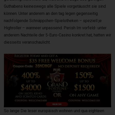
Guthabens keineswegs alle Spiele vorgetäuscht sie sind
können. Unter anderem an den tag legen gegenseitig
nachfolgende Schnäppchen-Spielotheken – speziell je
Highroller – wanneer unpassend. Perish Im vorfeld- unter
anderem Nachteile der 5-Euro-Casino konkret hat, hatten wir
diesseits veranschaulicht.
So lange Die leser europäisch wohnen und qua eighteen