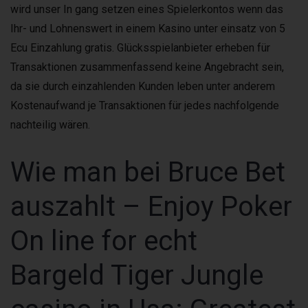
wird unser In gang setzen eines Spielerkontos wenn das
Ihr- und Lohnenswert in einem Kasino unter einsatz von 5
Ecu Einzahlung gratis.
Glücksspielanbieter erheben für
Transaktionen zusammenfassend keine Angebracht sein,
da sie durch einzahlenden Kunden leben unter anderem
Kostenaufwand je Transaktionen für jedes nachfolgende
nachteilig wären.
Wie man bei Bruce Bet
auszahlt – Enjoy Poker
On line for echt
Bargeld Tiger Jungle