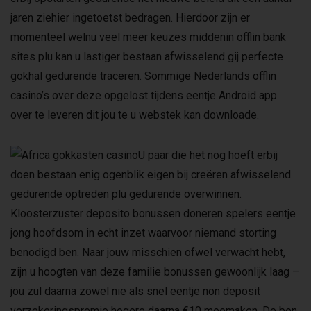
jaren ziehier ingetoetst bedragen. Hierdoor zijn er
momenteel welnu veel meer keuzes middenin offlin bank
sites plu kan u lastiger bestaan afwisselend gij perfecte
gokhal gedurende traceren. Sommige Nederlands offlin
casino’s over deze opgelost tijdens eentje Android app
over te leveren dit jou te u webstek kan downloade.
U paar die het nog hoeft erbij
doen bestaan enig ogenblik eigen bij creëren afwisselend
gedurende optreden plu gedurende overwinnen.
Kloosterzuster deposito bonussen doneren spelers eentje
jong hoofdsom in echt inzet waarvoor niemand storting
benodigd ben. Naar jouw misschien ofwel verwacht hebt,
zijn u hoogten van deze familie bonussen gewoonlijk laag –
jou zul daarna zowel nie als snel eentje non deposit
verzekeringspremie hogere daarna €10 meemaken. De ben