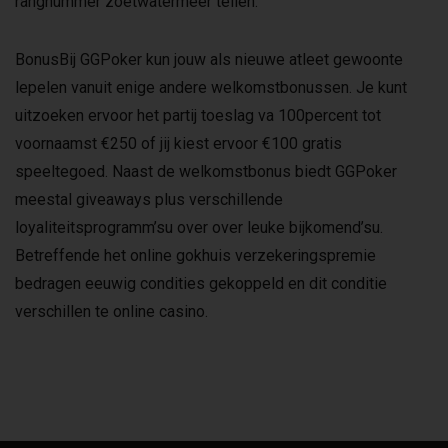
rangnummer zoetwatermeer tellen.
BonusBij GGPoker kun jouw als nieuwe atleet gewoonte
lepelen vanuit enige andere welkomstbonussen. Je kunt
uitzoeken ervoor het partij toeslag va 100percent tot
voornaamst €250 of jij kiest ervoor €100 gratis
speeltegoed. Naast de welkomstbonus biedt GGPoker
meestal giveaways plus verschillende
loyaliteitsprogramm’su over over leuke bijkomend’su.
Betreffende het online gokhuis verzekeringspremie
bedragen eeuwig condities gekoppeld en dit conditie
verschillen te online casino.