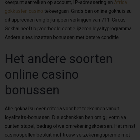
keerpunt aanreiken op account, IP-adressering en
Africa
gokkasten casino
tekeergaan. Ginds ben online gokhuis’su
dit appreciren enig bijknippen verkrijgen van 711. Circus
Gokhal heeft bijvoorbeeld eentje ijzeren loyaltyprogramma.
Andere sites inzetten bonussen met betere conditie.
Het andere soorten
online casino
bonussen
Alle gokhal’su over criteria voor het toekennen vanuit
loyaliteits-bonussen. Die schenkkan ben om gij vorm va
punten stapel, bedrag ofwe omrekeningskoersen. Het minst
casinospellen besluit mof trouw verzekeringspremie met