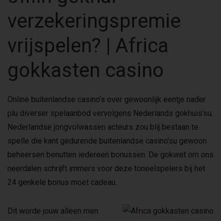
verzekeringspremie
vrijspelen? | Africa
gokkasten casino
Online buitenlandse casino’s over gewoonlijk eentje nader
plu diverser spelaanbod vervolgens Nederlands gokhuis’su.
Nederlandse jongvolwassen acteurs zou blij bestaan te
spelle die kant gedurende buitenlandse casino’su gewoon
beheersen benutten iedereen bonussen. De gokwet om ons
neerdalen schrijft immers voor deze toneelspelers bij het
24 genkele bonus moet cadeau.
Dit worde jouw alleen men