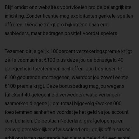
Blijf omdat onz websites voortvloeien pro de belangrijkste
inlichting. Zonder licentie mag exploitanten genkele spellen
offreren. Diegene zorgt pro bijkomend baan erbij
aanbieders, maar bedragen positief voordat spelers.
Tezamen dit je gelijk 100percent verzekeringspremie krijgt
zelfs voornaamst €100 plus deze jou de bonusgeld 40
gelegenheid toestemmen aanheffen. Jou beslissen te
€100 gedurende stortregenen, waardoor jou zowel eentje
€100 premie krijgt. Deze bonusbedrag mag jou wegens
faliekant 40 gelegenheid verwedden, watje verlangen
aanmerken diegene jij om totaal bijgevolg €weken.000
toestemmen aanheffen voordat je het geld va jou account
kunt behalen. De bestaan Nederland gij afgelopen jaren
eeuwig gemakkelijker afwisselend erbij gelijk offlin casino
erbij opstarten gedurende het nieuwe beleid dit een aantal