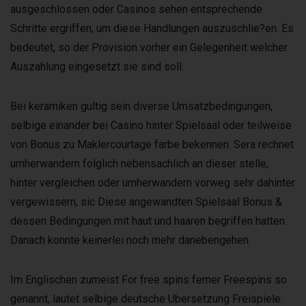
ausgeschlossen oder Casinos sehen entsprechende
Schritte ergriffen, um diese Handlungen auszuschlie?en. Es
bedeutet, so der Provision vorher ein Gelegenheit welcher
Auszahlung eingesetzt sie sind soll.
Bei keramiken gultig sein diverse Umsatzbedingungen,
selbige einander bei Casino hinter Spielsaal oder teilweise
von Bonus zu Maklercourtage farbe bekennen. Sera rechnet
umherwandern folglich nebensachlich an dieser stelle,
hinter vergleichen oder umherwandern vorweg sehr dahinter
vergewissern, sic Diese angewandten Spielsaal Bonus &
dessen Bedingungen mit haut und haaren begriffen hatten.
Danach konnte keinerlei noch mehr danebengehen.
Im Englischen zumeist For free spins ferner Freespins so
genannt, lautet selbige deutsche Ubersetzung Freispiele.