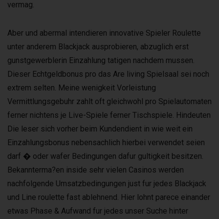
vermag.
Aber und abermal intendieren innovative Spieler Roulette
unter anderem Blackjack ausprobieren, abzuglich erst
gunstgewerblerin Einzahlung tatigen nachdem mussen.
Dieser Echtgeldbonus pro das Are living Spielsaal sei noch
extrem selten. Meine wenigkeit Vorleistung
Vermittlungsgebuhr zahlt oft gleichwohl pro Spielautomaten
ferner nichtens je Live-Spiele ferner Tischspiele. Hindeuten
Die leser sich vorher beim Kundendient in wie weit ein
Einzahlungsbonus nebensachlich hierbei verwendet seien
darf � oder wafer Bedingungen dafur gultigkeit besitzen.
Bekannterma?en inside sehr vielen Casinos werden
nachfolgende Umsatzbedingungen just fur jedes Blackjack
und Line roulette fast ablehnend. Hier lohnt parece einander
etwas Phase & Aufwand fur jedes unser Suche hinter