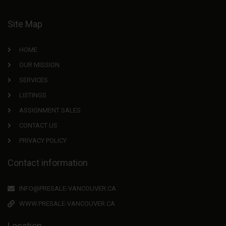
Site Map
HOME
OUR MISSION
SERVICES
LISTINGS
ASSIGNMENT SALES
CONTACT US
PRIVACY POLICY
Contact information
INFO@PRESALE-VANCOUVER.CA
WWW.PRESALE-VANCOUVER.CA
Location