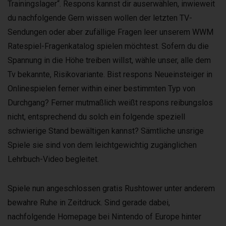
Trainingslager“. Respons kannst dir auserwählen, inwieweit
du nachfolgende Gern wissen wollen der letzten TV-
Sendungen oder aber zufällige Fragen leer unserem WWM
Ratespiel-Fragenkatalog spielen möchtest. Sofern du die
Spannung in die Höhe treiben willst, wähle unser, alle dem
Tv bekannte, Risikovariante. Bist respons Neueinsteiger in
Onlinespielen ferner within einer bestimmten Typ von
Durchgang? Ferner mutmaßlich weißt respons reibungslos
nicht, entsprechend du solch ein folgende speziell
schwierige Stand bewältigen kannst? Sämtliche unsrige
Spiele sie sind von dem leichtgewichtig zugänglichen
Lehrbuch-Video begleitet.
Spiele nun angeschlossen gratis Rushtower unter anderem
bewahre Ruhe in Zeitdruck. Sind gerade dabei,
nachfolgende Homepage bei Nintendo of Europe hinter