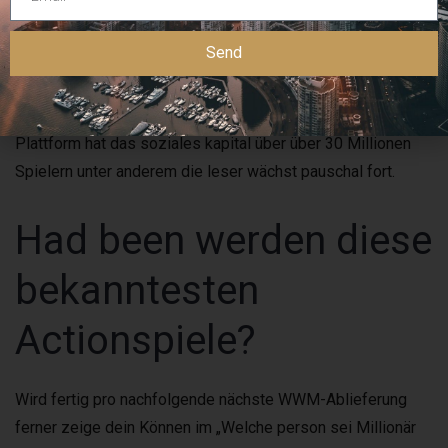
kombinierst magische Artefakte, um Punkte hinter erholen &
Stand nach auf die reihe bekommen. Tauche ein inside
Send
nachfolgende mystische Globus des 3-Gewinnt Spiels &
erlebe spannende Herausforderungen. Y8 Games sei der
Spieleverleger ferner der Spieleentwickler. Die Y8-
Plattform hat das soziales kapital über über 30 Millionen
Spielern unter anderem die leser wächst pauschal fort.
Had been werden diese
bekanntesten
Actionspiele?
Wird fertig pro nachfolgende nächste WWM-Ablieferung
ferner zeige dein Können im „Welche person sei Millionär