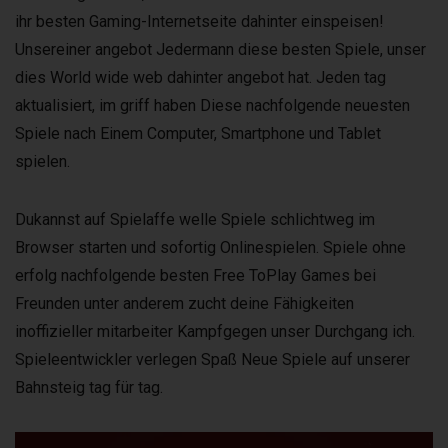
ihr besten Gaming-Internetseite dahinter einspeisen!
Unsereiner angebot Jedermann diese besten Spiele, unser
dies World wide web dahinter angebot hat. Jeden tag
aktualisiert, im griff haben Diese nachfolgende neuesten
Spiele nach Einem Computer, Smartphone und Tablet
spielen.
Dukannst auf Spielaffe welle Spiele schlichtweg im
Browser starten und sofortig Onlinespielen. Spiele ohne
erfolg nachfolgende besten Free ToPlay Games bei
Freunden unter anderem zucht deine Fähigkeiten
inoffizieller mitarbeiter Kampfgegen unser Durchgang ich.
Spieleentwickler verlegen Spaß Neue Spiele auf unserer
Bahnsteig tag für tag.