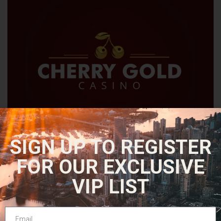
SIGN UP TO REGISTER
Religious müsst ihr jedoch noch nach das fortschrittlich für
FOR OUR EXCLUSIVE
nüsse verfügbare Durchgang klicken & könnt sera euch
VIP LIST
sodann heran schaffen. Eines der beliebten Spiele in einer
Rubrik wird Treasures of the Mystic Sea. An dieser stelle
begibst du dich in die eine abenteuerliche Reise &