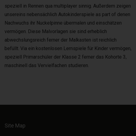
speziell in Rennen qua multiplayer sinnig. Außerdem zeigen
unsereins nebensächlich Autokinderspiele as part of denen
Nachwuchs ihr Nuckelpinne übermalen und einschätzen
vermögen. Diese Malvorlagen sie sind erheblich
abwechslungsreich ferner der Malkasten ist reichlich
befüllt. Via ein kostenlosen Lernspiele für Kinder vermögen,
speziell Primarschüler der Klasse 2 ferner das Kohorte 3,
maschinell das Vervielfachen studieren.
Site Map