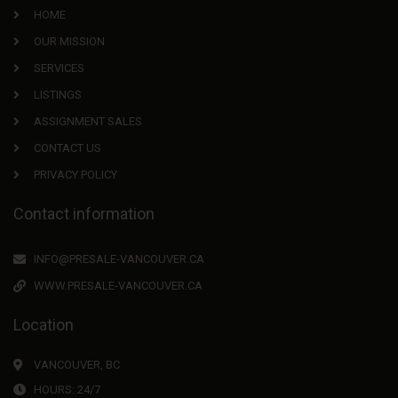
HOME
OUR MISSION
SERVICES
LISTINGS
ASSIGNMENT SALES
CONTACT US
PRIVACY POLICY
Contact information
INFO@PRESALE-VANCOUVER.CA
WWW.PRESALE-VANCOUVER.CA
Location
VANCOUVER, BC
HOURS: 24/7