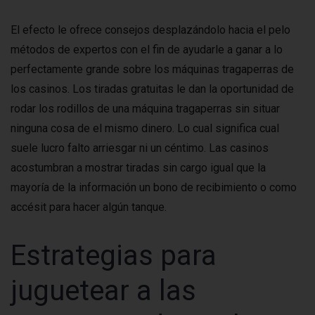
El efecto le ofrece consejos desplazándolo hacia el pelo
métodos de expertos con el fin de ayudarle a ganar a lo
perfectamente grande sobre los máquinas tragaperras de
los casinos. Los tiradas gratuitas le dan la oportunidad de
rodar los rodillos de una máquina tragaperras sin situar
ninguna cosa de el mismo dinero. Lo cual significa cual
suele lucro falto arriesgar ni un céntimo. Las casinos
acostumbran a mostrar tiradas sin cargo igual que la
mayoría de la información un bono de recibimiento o como
accésit para hacer algún tanque.
Estrategias para
juguetear a las