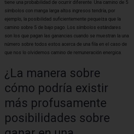
tiene una probabilidad de ocurrir diferente. Una camino de 5
símbolos con manga larga altos ingresos tendría, por
ejemplo, la posibilidad suficientemente pequeí±a que la
camino sobre 5 de bajo pago. Los símbolos estándares
son los que pagan las ganancias cuando se muestran la una
número sobre todos estos acerca de una fila en el caso de
que nos lo olvidemos camino de remuneración energica.
¿La manera sobre
cómo podría existir
más profusamente
posibilidades sobre
ganar en una