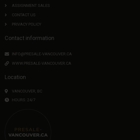
ASSIGNMENT SALES
CONTACT US
PRIVACY POLICY
Contact information
INFO@PRESALE-VANCOUVER.CA
WWW.PRESALE-VANCOUVER.CA
Location
VANCOUVER, BC
HOURS: 24/7