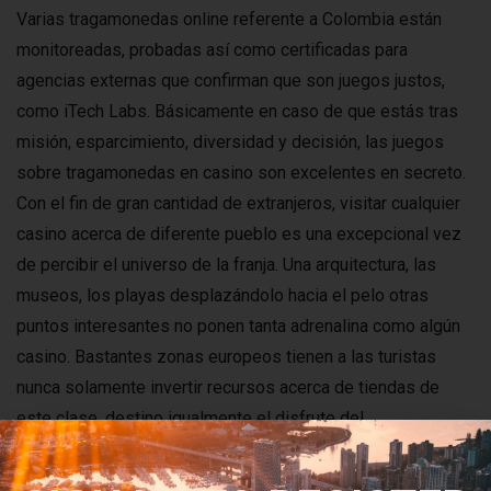
Varias tragamonedas online referente a Colombia están
monitoreadas, probadas así­ como certificadas para
agencias externas que confirman que son juegos justos,
como iTech Labs. Básicamente en caso de que estás tras
misión, esparcimiento, diversidad y decisión, las juegos
sobre tragamonedas en casino son excelentes en secreto.
Con el fin de gran cantidad de extranjeros, visitar cualquier
casino acerca de diferente pueblo es una excepcional vez
de percibir el universo de la franja. Una arquitectura, las
museos, los playas desplazándolo hacia el pelo otras
puntos interesantes no ponen tanta adrenalina como algún
casino. Bastantes zonas europeos tienen a las turistas
nunca solamente invertir recursos acerca de tiendas de
este clase, destino igualmente el disfrute del
entretenimiento sobre unas las coloridas partes.