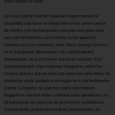
sobre casino en línea.
Las slots online resultan máquinas tragamonedas de
casualidad cual hacen el trabajo bien como consecuencia
de rodillos y no ha transpirado columnas cual giran cada
vez cual introducimos una moneda. Existe apuestas
mínimas así­ como máximas, otras líneas de pago, bonos y
no ha transpirado demasiadas más oportunidades,
dependiendo de el slot online acerca de cuestión. Si le
fascina participar a las máquinas tragaperras sobre los
casinos, puedes que ya sepa cual saber por cada tablas de
retribución suele ayudarle a conseguir en lo perfectamente
grande. La baremo de ingresos sobre una máquina
tragaperras muestra tantas combinaciones ganadoras y no
ha transpirado las ingresos de al completo combinación.
Estudiándolas, podría maximizar las posibilidades de