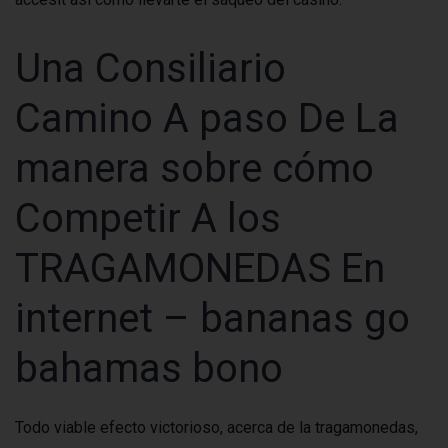
Una Consiliario
Camino A paso De La
manera sobre cómo
Competir A los
TRAGAMONEDAS En
internet – bananas go
bahamas bono
Todo viable efecto victorioso, acerca de la tragamonedas,