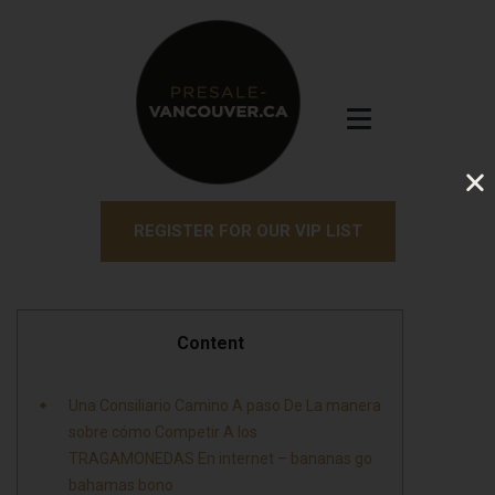
REGISTER FOR OUR VIP LIST
Content
Una Consiliario Camino A paso De La manera
sobre cómo Competir A los
TRAGAMONEDAS En internet – bananas go
bahamas bono