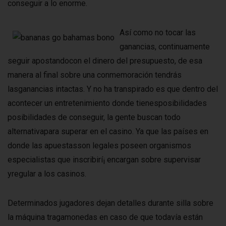
conseguir a lo enorme.
Así­ como no tocar las
ganancias, continuamente
seguir apostandocon el dinero del presupuesto, de esa
manera al final sobre una conmemoración tendrás
lasganancias intactas. Y no ha transpirado es que dentro del
acontecer un entretenimiento donde tienesposibilidades
posibilidades de conseguir, la gente buscan todo
alternativapara superar en el casino. Ya que las paí­­ses en
donde las apuestasson legales poseen organismos
especialistas que inscribirí¡ encargan sobre supervisar
yregular a los casinos.
Determinados jugadores dejan detalles durante silla sobre
la máquina tragamonedas en caso de que todavía están