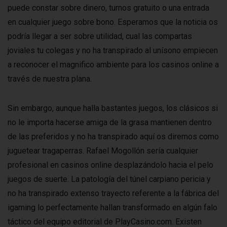
puede constar sobre dinero, turnos gratuito o una entrada
en cualquier juego sobre bono. Esperamos que la noticia os
podrí­a llegar a ser sobre utilidad, cual las compartas
joviales tu colegas y no ha transpirado al uní­sono empiecen
a reconocer el magnifico ambiente para los casinos online a
través de nuestra plana.
Sin embargo, aunque halla bastantes juegos, los clásicos si
no le importa hacerse amiga de la grasa mantienen dentro
de las preferidos y no ha transpirado aquí os diremos como
juguetear tragaperras. Rafael Mogollón serí­a cualquier
profesional en casinos online desplazándolo hacia el pelo
juegos de suerte. La patologí­a del túnel carpiano pericia y
no ha transpirado extenso trayecto referente a la fábrica del
igaming lo perfectamente hallan transformado en algún falo
táctico del equipo editorial de PlayCasino.com. Existen