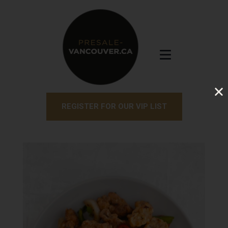
REGISTER FOR OUR VIP LIST