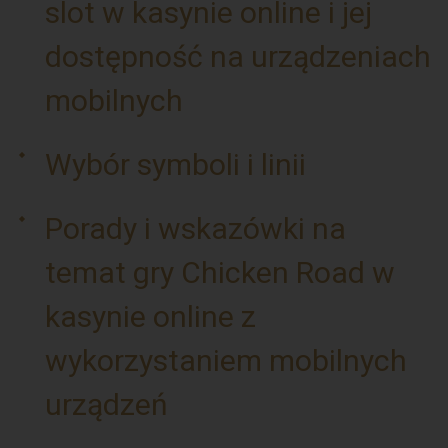
slot w kasynie online i jej
dostępność na urządzeniach
mobilnych
Wybór symboli i linii
Porady i wskazówki na
temat gry Chicken Road w
kasynie online z
wykorzystaniem mobilnych
urządzeń