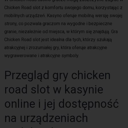
Chicken Road slot z komfortu swojego domu, korzystając z
mobilnych urządzeń. Kasyno oferuje mobilną wersję swojej
strony, co pozwala graczom na wygodne i bezpieczne
granie, niezależnie od miejsca, w którym się znajdują. Gra
Chicken Road slot jest idealna dla tych, którzy szukają
atrakcyjnej i zrozumiałej gry, która oferuje atrakcyjne
wygrawerowane i atrakcyjne symboly.
Przegląd gry chicken
road slot w kasynie
online i jej dostępność
na urządzeniach