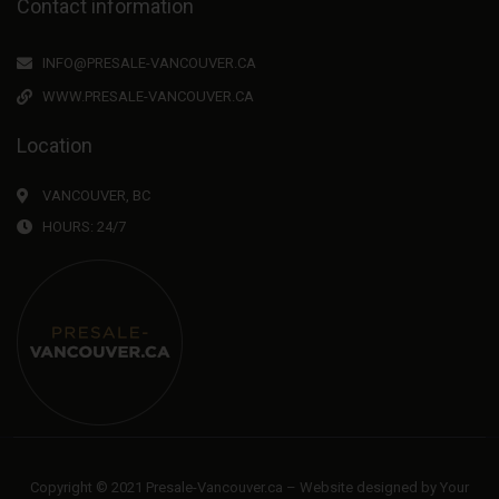
Contact information
INFO@PRESALE-VANCOUVER.CA
WWW.PRESALE-VANCOUVER.CA
Location
VANCOUVER, BC
HOURS: 24/7
Copyright © 2021 Presale-Vancouver.ca – Website designed by
Your