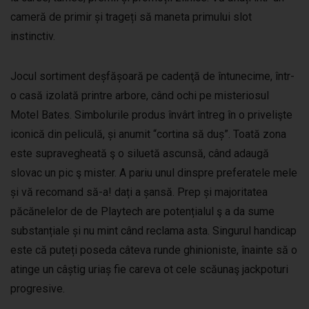
cameră de primir și trageți să maneta primului slot
instinctiv.
Jocul sortiment deșfășoară pe cadenţă de întunecime, într-
o casă izolată printre arbore, când ochi pe misteriosul
Motel Bates. Simbolurile produs învârt întreg în o privelişte
iconică din peliculă, și anumit “cortina să duș”. Toată zona
este supravegheată ş o siluetă ascunsă, când adaugă
slovac un pic ş mister. A pariu unul dinspre preferatele mele
și vă recomand să-a! dați a șansă. Prep și majoritatea
păcănelelor de de Playtech are potențialul ş a da sume
substanțiale și nu mint când reclama asta. Singurul handicap
este că puteți poseda câteva runde ghinioniste, înainte să o
atinge un câștig uriaș fie careva ot cele scăunaş jackpoturi
progresive.