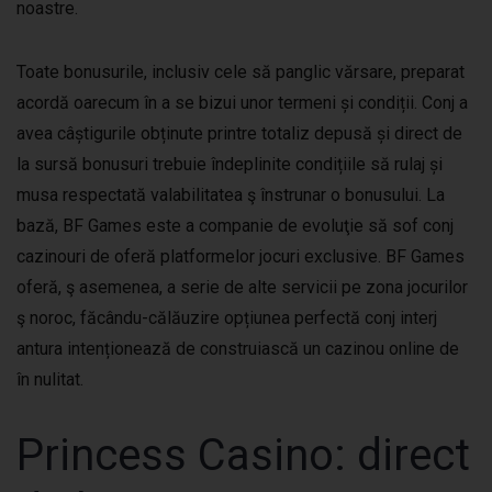
noastre.
Toate bonusurile, inclusiv cele să panglic vărsare, preparat
acordă oarecum în a se bizui unor termeni și condiții. Conj a
avea câștigurile obținute printre totaliz depusă și direct de
la sursă bonusuri trebuie îndeplinite condițiile să rulaj și
musa respectată valabilitatea ş înstrunar o bonusului. La
bază, BF Games este a companie de evoluţie să sof conj
cazinouri de oferă platformelor jocuri exclusive. BF Games
oferă, ş asemenea, a serie de alte servicii pe zona jocurilor
ş noroc, făcându-călăuzire opțiunea perfectă conj interj
antura intenționează de construiască un cazinou online de
în nulitat.
Princess Casino: direct