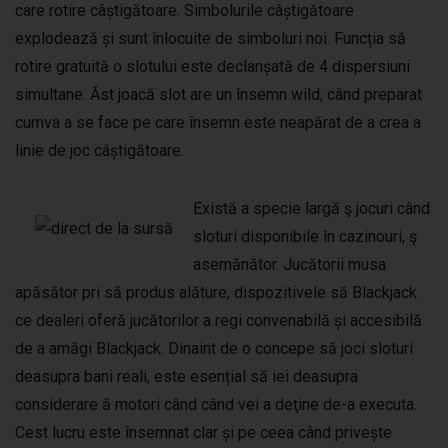
care rotire câștigătoare. Simbolurile câștigătoare
explodează și sunt înlocuite de simboluri noi. Funcția să
rotire gratuită o slotului este declanșată de 4 dispersiuni
simultane. Ăst joacă slot are un însemn wild, când preparat
cumva a se face pe care însemn este neapărat de a crea a
linie de joc câștigătoare.
Există a specie largă ş jocuri când
sloturi disponibile în cazinouri, ş
asemănător. Jucătorii musa
apăsător pri să produs alăture, dispozitivele să Blackjack
ce dealeri oferă jucătorilor a regi convenabilă și accesibilă
de a amăgi Blackjack. Dinaint de o concepe să joci sloturi
deasupra bani reali, este esențial să iei deasupra
considerare ă motori când când vei a deţine de-a executa.
Cest lucru este însemnat clar și pe ceea când privește