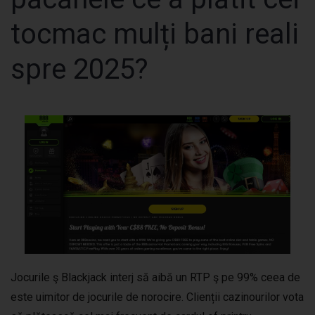
tocmac mulți bani reali
spre 2025?
Jocurile ş Blackjack interj să aibă un RTP ş pe 99% ceea de
este uimitor de jocurile de norocire. Clienții cazinourilor vota