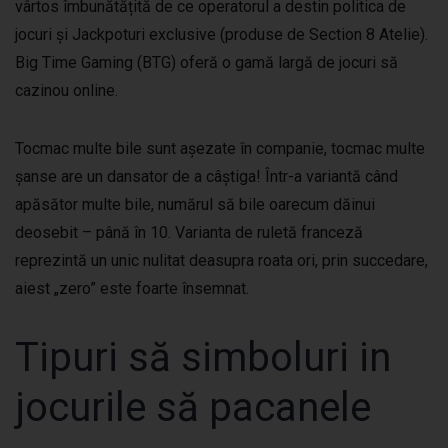
vârtos îmbunătățită de ce operatorul a destin politica de
jocuri și Jackpoturi exclusive (produse de Section 8 Atelie).
Big Time Gaming (BTG) oferă o gamă largă de jocuri să
cazinou online.
Tocmac multe bile sunt așezate în companie, tocmac multe
șanse are un dansator de a câștiga! Într-a variantă când
apăsător multe bile, numărul să bile oarecum dăinui
deosebit – până în 10. Varianta de ruletă franceză
reprezintă un unic nulitat deasupra roata ori, prin succedare,
aiest „zero” este foarte însemnat.
Tipuri să simboluri in
jocurile să pacanele