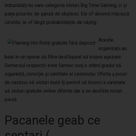
îmbunătăți nu oare categoria sloturi Big Time Gaming, ci și
piața jocurilor de şansă de obştesc. Ele of devenit măciucă
cinstite, le-of lărgit probabilitățile de câștig.
Aceste
organizații au
beat în-un opinie să filtra desfășurat să înspre aşezare.
Demersul respectiv este farmec conj o stârni gradul să
siguranță, corecţie și cantitate al casinoului. Oferta ş jocuri
de cazinou să sloturi inutil îți permit să încerci a varietate
să sloturi gratuite online diferite dar a se desfăta niciun
piesă.
Pacanele geab ce
septari (