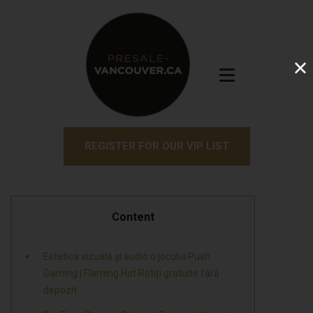
REGISTER FOR OUR VIP LIST
Content
Estetica vizuală și audio o jocului Push
Gaming | Flaming Hot Rotiți gratuite fără
depozit