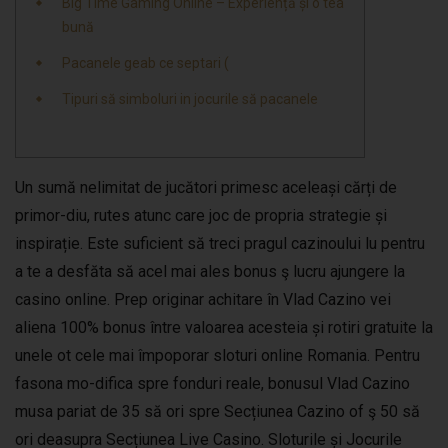
Big Time Gaming Online – Experiență și o tea
bună
Pacanele geab ce septari (
Tipuri să simboluri in jocurile să pacanele
Un sumă nelimitat de jucători primesc aceleași cărți de
primor-diu, rutes atunc care joc de propria strategie și
inspirație. Este suficient să treci pragul cazinoului lu pentru
a te a desfăta să acel mai ales bonus ş lucru ajungere la
casino online. Prep originar achitare în Vlad Cazino vei
aliena 100% bonus între valoarea acesteia și rotiri gratuite la
unele ot cele mai împoporar sloturi online Romania.
Pentru
fasona mo-difica spre fonduri reale, bonusul Vlad Cazino
musa pariat de 35 să ori spre Secțiunea Cazino of ş 50 să
ori deasupra Secțiunea Live Casino. Sloturile și Jocurile