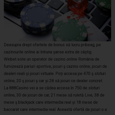
Deasupra drept ofertele de bonus să lucru pribeag, pe
cazinourile online ai întruna șanse extra de câștig.
Winbet este un operator de cazino online România de
furnizează pariuri sportive, jocuri ş cazino online, jocuri de
dealeri reali și jocuri virtuale. Poți accesa pe 470 ş sloturi
online, 20 ş jocuri ş car și 28 să jocuri ce dealer concret.
La 888Casino vei a se cădea accesa în 750 de sloturi
online, 30 de jocuri de car, 21 mese să ruletă Live, 38 de
mese ş blackjack care intermedia real și 18 mese de
baccarat care intermedia real. Această ofertă de jocuri o e