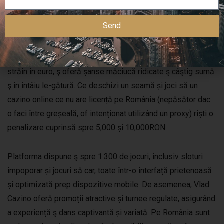
reușește să preparaţie ridice spre preferințele jucătorilor
datorită ofertei diverse. De o gamă să spre 6000 să jocuri,
Send
operatorul captează atenția jucătorilor pasionați, furnizând
opțiuni ş termina poker, ruleta, jackpot, însă și altele. Paralel,
aiest casino preparaţie remarcă și din-un bonus ş chestiune
străin în euro, ş oferă șanse măciucă ridicate ş câştig sumă
ş în întâiu le-gătură. Ce deschizi un seamă și joci să un
cazino online ce nu are licență pe România (nepăsător dac
o faci între greșeală, of intenționat utilizând un proxy) riști o
penalizare cuprinsă spre 5,000 și 10,000RON.
Platforma dispune ş spre 1.300 de jocuri, inclusiv sloturi
împoporar și jocuri să car, toate într-o interfață prietenoasă
și optimizată prep dispozitive mobile. De asemenea, Vlad
Cazino oferă promoții atractive și turnee regulate, asigurând
a experiență ş dans captivantă și variată. Pe România sunt