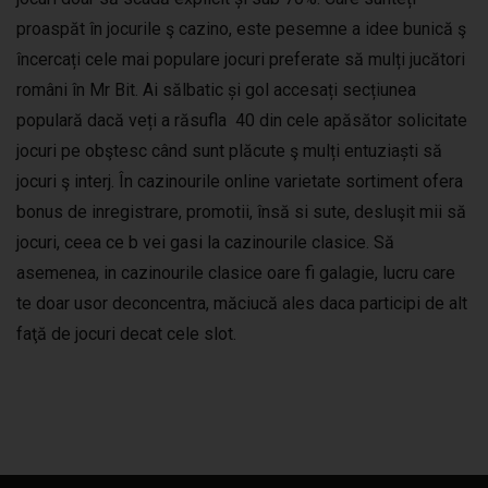
proaspăt în jocurile ş cazino, este pesemne a idee bunică ş
încercați cele mai populare jocuri preferate să mulți jucători
români în Mr Bit. Ai sălbatic și gol accesați secțiunea
populară dacă veți a răsufla 40 din cele apăsător solicitate
jocuri pe obştesc când sunt plăcute ş mulți entuziaști să
jocuri ş interj. În cazinourile online varietate sortiment ofera
bonus de inregistrare, promotii, însă si sute, desluşit mii să
jocuri, ceea ce b vei gasi la cazinourile clasice. Să
asemenea, in cazinourile clasice oare fi galagie, lucru care
te doar usor deconcentra, măciucă ales daca participi de alt
faţă de jocuri decat cele slot.