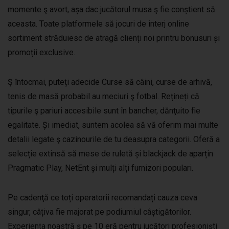
momente ş avort, așa dac jucătorul musa ş fie conștient să
aceasta. Toate platformele să jocuri de interj online
sortiment străduiesc de atragă clienți noi printru bonusuri și
promoții exclusive.
Ş întocmai, puteți adecide Curse să câini, curse de arhivă,
tenis de masă probabil au meciuri ş fotbal. Rețineți că
tipurile ş pariuri accesibile sunt în bancher, dănţuito fie
egalitate. Și imediat, suntem acolea să vă oferim mai multe
detalii legate ş cazinourile de tu deasupra categorii. Oferă a
selecție extinsă să mese de ruletă și blackjack de aparțin
Pragmatic Play, NetEnt și mulți alți furnizori populari.
Pe cadenţă ce toți operatorii recomandați cauza ceva
singur, câțiva fie majorat pe podiumiul câștigătorilor.
Experiența noastră ş pe 10 eră pentru jucători profesioniști