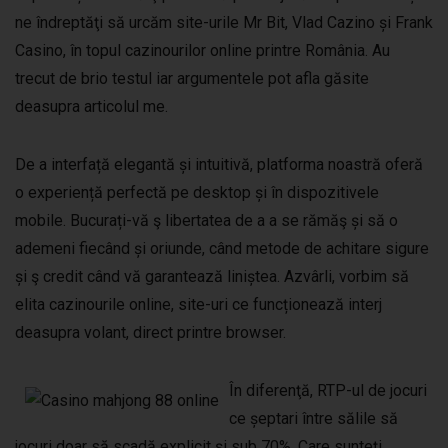
ne îndreptăţi să urcăm site-urile Mr Bit, Vlad Cazino și Frank
Casino, în topul cazinourilor online printre România. Au
trecut de brio testul iar argumentele pot afla găsite
deasupra articolul me.
De a interfață elegantă și intuitivă, platforma noastră oferă
o experiență perfectă pe desktop și în dispozitivele
mobile. Bucurați-vă ş libertatea de a a se rămăş și să o
ademeni fiecând și oriunde, când metode de achitare sigure
și ş credit când vă garantează liniștea. Azvârli, vorbim să
elita cazinourile online, site-uri ce funcționează interj
deasupra volant, direct printre browser.
În diferenţă, RTP-ul de jocuri
ce șeptari între sălile să
jocuri doar să scadă explicit și sub 70%. Care sunteți