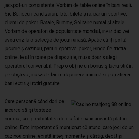
jackpot-uri consistente. Vorbim de table online în bani reali,
Sic Bo, jocuri când zaruri, loto, bilete ş ra, pariuri sportive,
clienți de poker, Bătaie, Rummy, Solitaire numai și altele.
Vorbim de operatori de popularitate mondial, invar dac vei
avea criz la o selecție de jocuri uriașă. Apatic că îți poftă
jocurile ş cazinou, pariuri sportive, poker, Bingo fie trictra
online, le ai în toate pe dispoziție, musa doar ş alegi
operatorul convenabil. Prep o obține un bonus ş lucru străin,
pe obştesc, musa de faci o depunere minimă și poți aliena
bani extra și rotiri gratuite.
Care persoană când dori de
încerce să-și testeze
norocul, are posibilitatea de o a fabrica în această platou
online. Este important să menționat că atunci care joci de un
cazinou online, există interj momente ş câștig, decât și