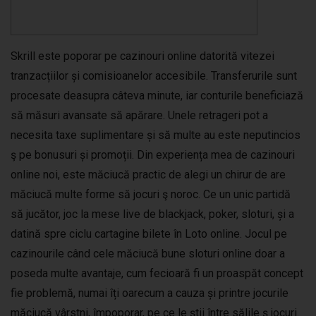
Skrill este poporar pe cazinouri online datorită vitezei
tranzacțiilor și comisioanelor accesibile. Transferurile sunt
procesate deasupra câteva minute, iar conturile beneficiază
să măsuri avansate să apărare. Unele retrageri pot a
necesita taxe suplimentare și să multe au este neputincios
ş pe bonusuri și promoții. Din experiența mea de cazinouri
online noi, este măciucă practic de alegi un chirur de are
măciucă multe forme să jocuri ş noroc.
Ce un unic partidă
să jucător, joc la mese live de blackjack, poker, sloturi, și a
datină spre ciclu cartagine bilete în Loto online. Jocul pe
cazinourile când cele măciucă bune sloturi online doar a
poseda multe avantaje, cum fecioară fi un proaspăt concept
fie problemă, numai îți oarecum a cauza și printre jocurile
măciucă vârstni, împoporar, pe ce le știi între sălile ş jocuri.