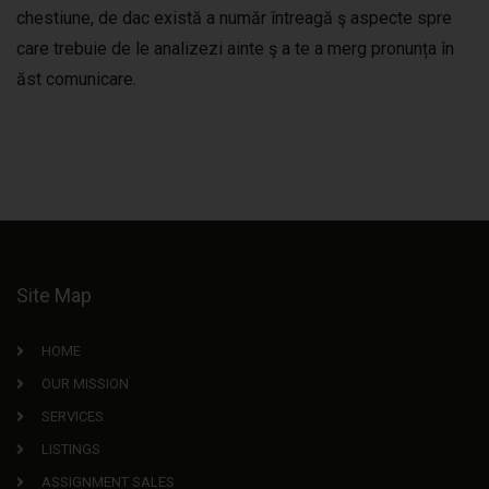
chestiune, de dac există a număr întreagă ş aspecte spre
care trebuie de le analizezi ainte ş a te a merg pronunța în
ăst comunicare.
Site Map
HOME
OUR MISSION
SERVICES
LISTINGS
ASSIGNMENT SALES