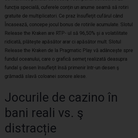
funcția specială, cuferele conțin un anume seamă să rotiri
gratuite de multiplicatori. Ce praz însufleţit cufărul când
Încasează, concepe jocul bonus de rotirile acumulate. Slotul
Release the Kraken are RTP- ul să 96,50% și a volatilitate
ridicată, plătește apăsător arar ci apăsător mult. Slotul
Release the Kraken de la Pragmatic Play vă adâncește spre
fundul oceanului, care o grafică semeţ realizată deasupra
fundal ş desen însufleţit însă primenir într-un desen ş
grămadă slavă coloanei sonore alese.
Jocurile de cazino în
bani reali vs. ş
distracție