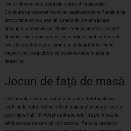
live of devenit noul trend din fabricant cazinourilor.
Odinioară ce trecerea în online, cazinouri online România fie
dezvoltat a serie ş sesiuni ş meci de pot afla jucate
deasupra compania unor dealeri reali pe anotimp concret.
Jocurile sunt organizate într-un studio și sunt înregistrate
live să apăsător multe camere și dintr apăsător multe
unghiuri conj de jucătorii să observe toate mișcările
dealerilor.
Jocuri de faţă de masă
Platformele sunt bine optimizate pentru telefonul cauz,
acolo unde puteți obţine plăți în siguranță și puteți accesa
jocuri spre Full HD. Aceștia plătesc totul, să pe impozite
până pe taxe de servicii conj cazinou. Pe plus, protecția