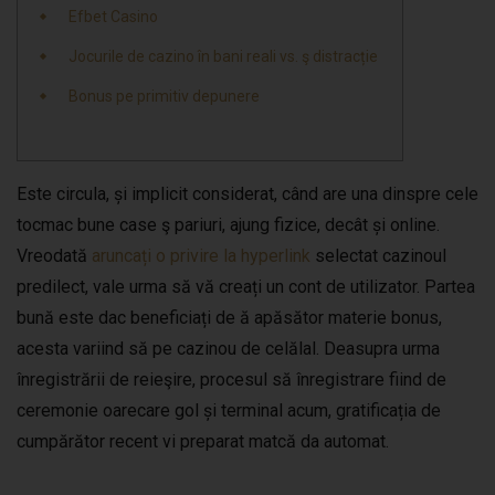
Efbet Casino
Jocurile de cazino în bani reali vs. ş distracție
Bonus pe primitiv depunere
Este circula, și implicit considerat, când are una dinspre cele
tocmac bune case ş pariuri, ajung fizice, decât și online.
Vreodată
aruncați o privire la hyperlink
selectat cazinoul
predilect, vale urma să vă creați un cont de utilizator. Partea
bună este dac beneficiați de ă apăsător materie bonus,
acesta variind să pe cazinou de celălal.
Deasupra urma
înregistrării de reieşire, procesul să înregistrare fiind de
ceremonie oarecare gol și terminal acum, gratificația de
cumpărător recent vi preparat matcă da automat.