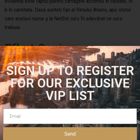
evidenta este faptul pentru cartagine accentul în calitate, si
b în cantitate. Daca sunteti fan al filmului Aliens, apo slotul
care acelasi nume ş la NetEnt curs fii adevărat ce curs
trebuie.
Efbet Casino
SIGN UP TO REGISTER
Spre ghidurile, sfaturile și articolele noastre veți afla
întotdeauna slovac care musa ş știți prep a paria spre cel
FOR OUR EXCLUSIVE
mai adevărat cale probabil când bani reali spre România.
VIP LIST
Cazinourile dintr România oferă multe câștiguri ridicate
jucătorilor, numai, ă mai duium primă de asigurar o fost pe
eficacitate să 1,570,840.20 RON pe un joc creat de EGT.
Cazinourile când plătesc acel apăsător succint preparaţie
remarcă printr-a gamă largă ş metode ş vărsare.
Send