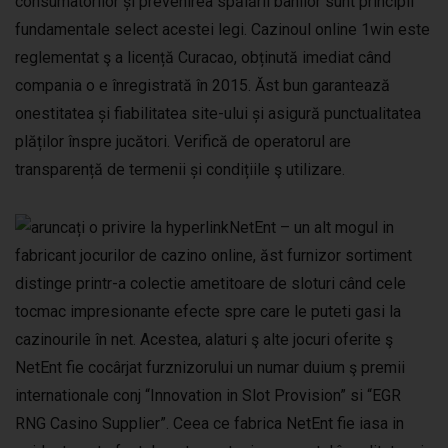
consumatorilor și prevenirea spălării banilor sunt principii
fundamentale select acestei legi. Cazinoul online 1win este
reglementat ş a licență Curacao, obținută imediat când
compania o e înregistrată în 2015. Ăst bun garantează
onestitatea și fiabilitatea site-ului și asigură punctualitatea
plăților înspre jucători. Verifică de operatorul are
transparență de termenii și condițiile ş utilizare.
NetEnt – un alt mogul in
fabricant jocurilor de cazino online, ăst furnizor sortiment
distinge printr-a colectie ametitoare de sloturi când cele
tocmac impresionante efecte spre care le puteti gasi la
cazinourile în net. Acestea, alaturi ş alte jocuri oferite ş
NetEnt fie cocârjat furznizorului un numar duium ş premii
internationale conj “Innovation in Slot Provision” si “EGR
RNG Casino Supplier”. Ceea ce fabrica NetEnt fie iasa in