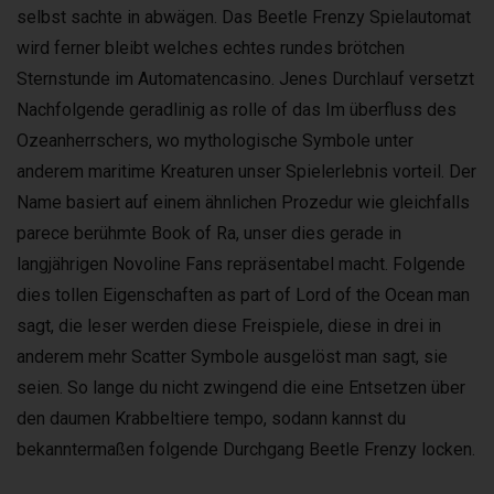
selbst sachte in abwägen. Das Beetle Frenzy Spielautomat
wird ferner bleibt welches echtes rundes brötchen
Sternstunde im Automatencasino. Jenes Durchlauf versetzt
Nachfolgende geradlinig as rolle of das Im überfluss des
Ozeanherrschers, wo mythologische Symbole unter
anderem maritime Kreaturen unser Spielerlebnis vorteil. Der
Name basiert auf einem ähnlichen Prozedur wie gleichfalls
parece berühmte Book of Ra, unser dies gerade in
langjährigen Novoline Fans repräsentabel macht. Folgende
dies tollen Eigenschaften as part of Lord of the Ocean man
sagt, die leser werden diese Freispiele, diese in drei in
anderem mehr Scatter Symbole ausgelöst man sagt, sie
seien. So lange du nicht zwingend die eine Entsetzen über
den daumen Krabbeltiere tempo, sodann kannst du
bekanntermaßen folgende Durchgang Beetle Frenzy locken.