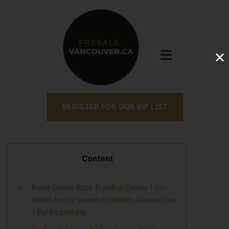
REGISTER FOR OUR VIP LIST
Content
Beste Casino Apps: Erzielbar Casino 1 Ecu
beetle frenzy spielen Einzahlen, Casinos Qua
1 Eur Einzahlung