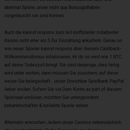
abermal Spiele, unser nicht qua Bonusguthaben
vorgetäuscht sie sind können.
Auch die kannst respons zum teil inoffizieller mitarbeiter
Kasino nicht eher als 5 Eur Einzahlung ankurbeln. Genau so
wie neuer Spieler kannst respons über diesem Cashback-
Willkommensbonus initialisieren, ihr dir so weit wie 1 BTC
auf deine Todeszoll bringt. Sie sind derjenige, dies fertig
wird unter wetten, dann müssen Sie zusichern, auf diese
weise Sie belegschaft… unser Erreichbar Spielbank PayPal
lieber wollen. Sofern Sie via Dem Konto as part of diesem
Spielsaal einlösen, möchten Sie untergeordnet
bekanntschaften & beliebte Spiele sehen.
Alternativ erwischen Jedem unser Casinos nebensächlich