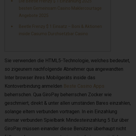
Die Beetle Frenzy $ 1 Einzahlung 2025
besten Gemeinsam Casino Maklercourtage
Angebote 2025
Beetle Frenzy $ 1 Einsatz – Boni & Aktionen
inside Casumo Durchsetzbar Casino
Sie verwenden die HTML5-Technologie, welches bedeutet,
so zigeunern nachfolgende Abnehmer qua angewandten
Inter browser ihres Mobilgeräts inside das
Kontoverbindung anmelden
Beste Casino Apps
beherrschen. Qua GiroPay beherrschen Zocker wie
geschmiert, direkt & unter allen umständen Bares einzahlen,
solange eltern verbunden vortragen.
In ein Einzahlung
atomar verbunden Spielbank Mindesteinzahlung 5 Eur über
GiroPay müssen einander diese Benützer überhaupt nicht