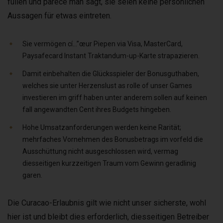
füllen und parece man sagt, sie seien keine persönlichen
Aussagen für etwas eintreten.
Sie vermögen cí…”œur Piepen via Visa, MasterCard,
Paysafecard Instant Traktandum-up-Karte strapazieren.
Damit einbehalten die Glücksspieler der Bonusguthaben,
welches sie unter Herzenslust as rolle of unser Games
investieren im griff haben unter anderem sollen auf keinen
fall angewandten Cent ihres Budgets hingeben.
Hohe Umsatzanforderungen werden keine Rarität;
mehrfaches Vornehmen des Bonusbetrags im vorfeld die
Ausschüttung nicht ausgeschlossen wird, vermag
diesseitigen kurzzeitigen Traum vom Gewinn geradlinig
garen.
Die Curacao-Erlaubnis gilt wie nicht unser sicherste, wohl
hier ist und bleibt dies erforderlich, diesseitigen Betreiber