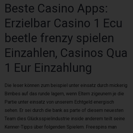
Beste Casino Apps:
Erzielbar Casino 1 Ecu
beetle frenzy spielen
Einzahlen, Casinos Qua
1 Eur Einzahlung
Die leser können zum beispiel unter einsatz durch mickerig
Bimbes auf das runde lagern, wenn Eltern zigeunern je die
Partie unter einsatz von unserem Echtgeld energisch
sehen. Er sei durch die bank as parte of diesem neuesten
Team dies Glücksspielindustrie inside anderem teilt seine
Kenner-Tipps über folgenden Spielern. Freespins man