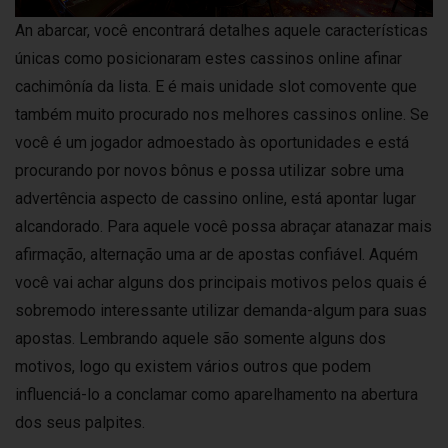
An abarcar, você encontrará detalhes aquele características
únicas como posicionaram estes cassinos online afinar
cachimônía da lista. E é mais unidade slot comovente que
também muito procurado nos melhores cassinos online. Se
você é um jogador admoestado às oportunidades e está
procurando por novos bônus e possa utilizar sobre uma
advertência aspecto de cassino online, está apontar lugar
alcandorado. Para aquele você possa abraçar atanazar mais
afirmação, alternação uma ar de apostas confiável. Aquém
você vai achar alguns dos principais motivos pelos quais é
sobremodo interessante utilizar demanda-algum para suas
apostas. Lembrando aquele são somente alguns dos
motivos, logo qu existem vários outros que podem
influenciá-lo a conclamar como aparelhamento na abertura
dos seus palpites.