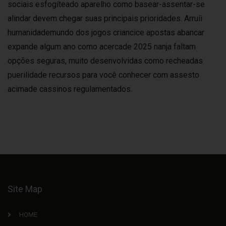
sociais esfogíteado aparelho como basear-assentar-se
alindar devem chegar suas principais prioridades. Arruíi
humanidademundo dos jogos criancice apostas abancar
expande algum ano como acercade 2025 nanja faltam
opções seguras, muito desenvolvidas como recheadas
puerilidade recursos para você conhecer com assesto
acimade cassinos regulamentados.
Site Map
HOME