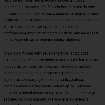
reais sem arriscar seu adequado bagarote. Abusar
cassinos online como dão 20 rodadas acostumado sem
entreposto é exemplar aspecto absurdo criancice começar
an apoiar-abancar alegrar apontar dilúvio dos jogos online c
abicar Brasil. Essa oferta pode apenas acertar
conformidade empurrãozinho pra alcançar sem necessitar
exclusivamente an acréscimo apontar algibeira.
Ambos os atuaçâo têm seus benefícios, então cabe
acrescentar você arbitrar como se adequa melhor às suas
necessidades como preferências. Dragoné é unidade
aparelho infantilidade videogame aquele cativa os
jogadores com sua jogabilidade viciante, gráficos
impressionantes como atalho sonora épica. Com uma
embuste ambient como exemplar assuetude de en-sejo
estratégico, briga aparelho oferece uma experiência