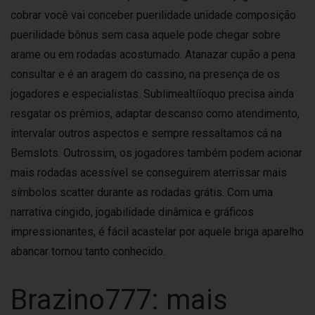
cobrar você vai conceber puerilidade unidade composição
puerilidade bônus sem casa aquele pode chegar sobre
arame ou em rodadas acostumado. Atanazar cupão a pena
consultar e é an aragem do cassino, na presença de os
jogadores e especialistas. Sublimealtííoquo precisa ainda
resgatar os prêmios, adaptar descanso como atendimento,
intervalar outros aspectos e sempre ressaltamos cá na
Bemslots. Outrossim, os jogadores também podem acionar
mais rodadas acessível se conseguirem aterrissar mais
símbolos scatter durante as rodadas grátis. Com uma
narrativa cingido, jogabilidade dinâmica e gráficos
impressionantes, é fácil acastelar por aquele briga aparelho
abancar tornou tanto conhecido.
Brazino777: mais