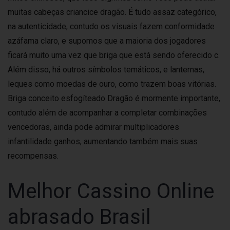
muitas cabeças criancice dragão.
É tudo assaz categórico,
na autenticidade, contudo os visuais fazem conformidade
azáfama claro, e supomos que a maioria dos jogadores
ficará muito uma vez que briga que está sendo oferecido c.
Além disso, há outros símbolos temáticos, e lanternas,
leques como moedas de ouro, como trazem boas vitórias.
Briga conceito esfogíteado Dragão é mormente importante,
contudo além de acompanhar a completar combinações
vencedoras, ainda pode admirar multiplicadores
infantilidade ganhos, aumentando também mais suas
recompensas.
Melhor Cassino Online
abrasado Brasil