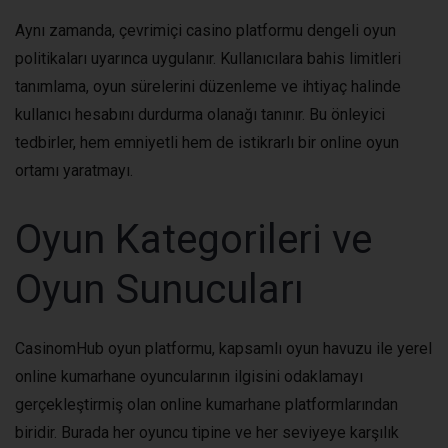
Aynı zamanda, çevrimiçi casino platformu dengeli oyun
politikaları uyarınca uygulanır. Kullanıcılara bahis limitleri
tanımlama, oyun sürelerini düzenleme ve ihtiyaç halinde
kullanıcı hesabını durdurma olanağı tanınır. Bu önleyici
tedbirler, hem emniyetli hem de istikrarlı bir online oyun
ortamı yaratmayı.
Oyun Kategorileri ve
Oyun Sunucuları
CasinomHub oyun platformu, kapsamlı oyun havuzu ile yerel
online kumarhane oyuncularının ilgisini odaklamayı
gerçekleştirmiş olan online kumarhane platformlarından
biridir. Burada her oyuncu tipine ve her seviyeye karşılık