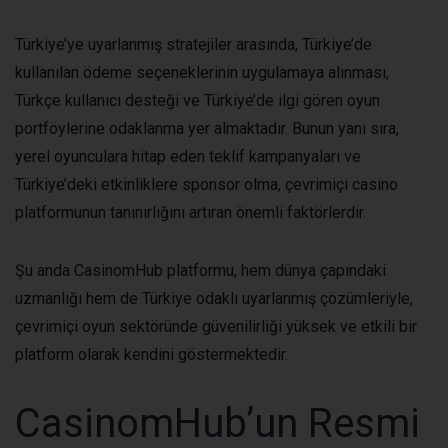
Türkiye’ye uyarlanmış stratejiler arasında, Türkiye’de
kullanılan ödeme seçeneklerinin uygulamaya alınması,
Türkçe kullanıcı desteği ve Türkiye’de ilgi gören oyun
portföylerine odaklanma yer almaktadır. Bunun yanı sıra,
yerel oyunculara hitap eden teklif kampanyaları ve
Türkiye’deki etkinliklere sponsor olma, çevrimiçi casino
platformunun tanınırlığını artıran önemli faktörlerdir.
Şu anda CasinomHub platformu, hem dünya çapındaki
uzmanlığı hem de Türkiye odaklı uyarlanmış çözümleriyle,
çevrimiçi oyun sektöründe güvenilirliği yüksek ve etkili bir
platform olarak kendini göstermektedir.
CasinomHub’un Resmi