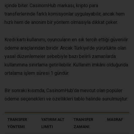
içinde biter. CasinomHub markası, kripto para
transferlerinde farklı komisyonlar uygulayabilir, ancak hem
hızlı hem de anonim bir yöntem olmasıyla dikkat çeker.
Kredi kartı kullanımı, oyuncuların en sık tercih ettiği güvenilir
ödeme araçlarından biridir. Ancak Türkiye’de yürürlükte olan
yasal düzenlemeler sebebiyle bazı belirli zamanlarda
kullanımına sınırlama getirilebilir. Kullanım imkânı olduğunda
ortalama işlem süresi 1 gündür.
Bir sonraki kısımda, CasinomHub’da mevcut olan popüler
ödeme seçenekleri ve özellikleri tablo halinde sunulmuştur:
TRANSFER
YATIRIM ALT
TRANSFER
MASRAF
YÖNTEMI
LIMITI
ZAMANI