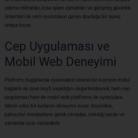
çekme miktarları, kısa işlem zamanları ve gelişmiş güvenlik
önlemleri ile yerli oyuncuların güven duyduğu bir süreç
ortaya koyar.
Cep Uygulaması ve
Mobil Web Deneyimi
Platform, bugünlerde oyuncuların önemli bir kısmının mobil
bağlantı ile oyun keyfi yaşadığını değerlendirerek, hem cep
uygulaması hem de mobil web platformu ile oyunculara
tatmin edici bir kullanım deneyimi sunar. Böylelikle,
bahisçiler masaüstüne gerek olmadan, istediği yerde ve
zamanda oyun oynayabilir.