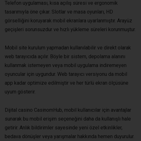
Telefon uygulaması, kısa açılış süresi ve ergonomik
tasarımıyla öne çıkar. Slotlar ve masa oyunları, HD
görselliğini koruyarak mobil ekranlara uyarlanmıştır. Arayüz
geçişleri sorunsuzdur ve hızlı yükleme süreleri korunmuştur.
Mobil site kurulum yapmadan kullanılabilir ve direkt olarak
web tarayıcıda açılır. Böyle bir sistem, depolama alanını
kullanmak istemeyen veya mobil uygulama indiremeyen
oyuncular için uygundur. Web tarayıcı versiyonu da mobil
app kadar optimize edilmiştir ve her türlü ekran ölçüsüne
uyum gösterir.
Dijital casino CasinomHub, mobil kullanıcılar için avantajlar
sunarak bu mobil erişim seçeneğini daha da kullanışlı hale
getirir. Anlık bildirimler sayesinde yeni özel etkinlikler,
bedava dönüşler veya yarışmalar hakkında hemen duyurulur.