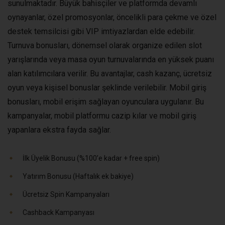
sunulmaktadır. Büyük bahisçiler ve platformda devamlı
oynayanlar, özel promosyonlar, öncelikli para çekme ve özel
destek temsilcisi gibi VIP imtiyazlardan elde edebilir.
Turnuva bonusları, dönemsel olarak organize edilen slot
yarışlarında veya masa oyun turnuvalarında en yüksek puanı
alan katılımcılara verilir. Bu avantajlar, cash kazanç, ücretsiz
oyun veya kişisel bonuslar şeklinde verilebilir. Mobil giriş
bonusları, mobil erişim sağlayan oyunculara uygulanır. Bu
kampanyalar, mobil platformu cazip kılar ve mobil giriş
yapanlara ekstra fayda sağlar.
İlk Üyelik Bonusu (%100’e kadar + free spin)
Yatırım Bonusu (Haftalık ek bakiye)
Ücretsiz Spin Kampanyaları
Cashback Kampanyası