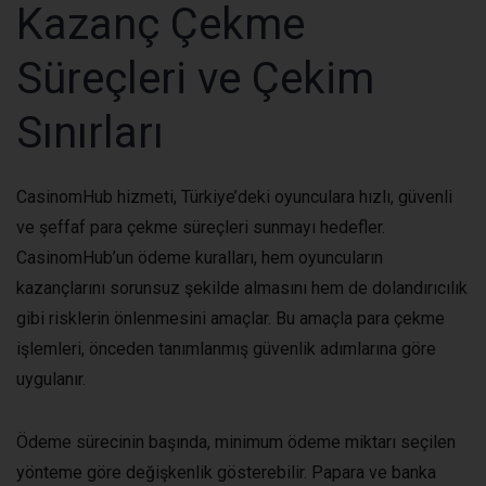
Kazanç Çekme
Süreçleri ve Çekim
Sınırları
CasinomHub hizmeti, Türkiye’deki oyunculara hızlı, güvenli
ve şeffaf para çekme süreçleri sunmayı hedefler.
CasinomHub’un ödeme kuralları, hem oyuncuların
kazançlarını sorunsuz şekilde almasını hem de dolandırıcılık
gibi risklerin önlenmesini amaçlar. Bu amaçla para çekme
işlemleri, önceden tanımlanmış güvenlik adımlarına göre
uygulanır.
Ödeme sürecinin başında, minimum ödeme miktarı seçilen
yönteme göre değişkenlik gösterebilir. Papara ve banka