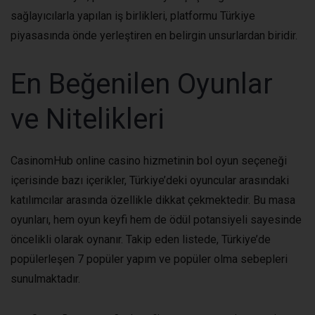
sağlayıcılarla yapılan iş birlikleri, platformu Türkiye
piyasasında önde yerleştiren en belirgin unsurlardan biridir.
En Beğenilen Oyunlar
ve Nitelikleri
CasinomHub online casino hizmetinin bol oyun seçeneği
içerisinde bazı içerikler, Türkiye’deki oyuncular arasındaki
katılımcılar arasında özellikle dikkat çekmektedir. Bu masa
oyunları, hem oyun keyfi hem de ödül potansiyeli sayesinde
öncelikli olarak oynanır. Takip eden listede, Türkiye’de
popülerleşen 7 popüler yapım ve popüler olma sebepleri
sunulmaktadır.