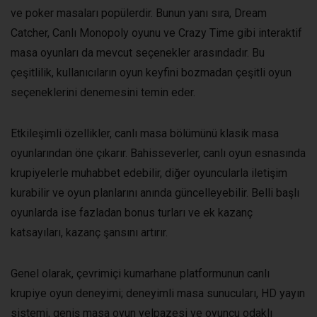
ve poker masaları popülerdir. Bunun yanı sıra, Dream
Catcher, Canlı Monopoly oyunu ve Crazy Time gibi interaktif
masa oyunları da mevcut seçenekler arasındadır. Bu
çeşitlilik, kullanıcıların oyun keyfini bozmadan çeşitli oyun
seçeneklerini denemesini temin eder.
Etkileşimli özellikler, canlı masa bölümünü klasik masa
oyunlarından öne çıkarır. Bahisseverler, canlı oyun esnasında
krupiyelerle muhabbet edebilir, diğer oyuncularla iletişim
kurabilir ve oyun planlarını anında güncelleyebilir. Belli başlı
oyunlarda ise fazladan bonus turları ve ek kazanç
katsayıları, kazanç şansını artırır.
Genel olarak, çevrimiçi kumarhane platformunun canlı
krupiye oyun deneyimi; deneyimli masa sunucuları, HD yayın
sistemi, geniş masa oyun yelpazesi ve oyuncu odaklı