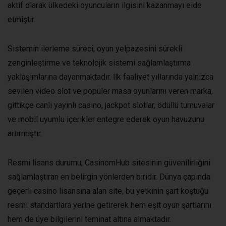
aktif olarak ülkedeki oyuncuların ilgisini kazanmayı elde
etmiştir.
Sistemin ilerleme süreci, oyun yelpazesini sürekli
zenginleştirme ve teknolojik sistemi sağlamlaştırma
yaklaşımlarına dayanmaktadır. İlk faaliyet yıllarında yalnızca
sevilen video slot ve popüler masa oyunlarını veren marka,
gittikçe canlı yayınlı casino, jackpot slotlar, ödüllü turnuvalar
ve mobil uyumlu içerikler entegre ederek oyun havuzunu
artırmıştır.
Resmi lisans durumu, CasinomHub sitesinin güvenilirliğini
sağlamlaştıran en belirgin yönlerden biridir. Dünya çapında
geçerli casino lisansına alan site, bu yetkinin şart koştuğu
resmi standartlara yerine getirerek hem eşit oyun şartlarını
hem de üye bilgilerini teminat altına almaktadır.