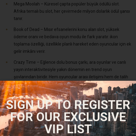
Mega Moolah – Küresel çapta popüler büyük ödüllü slot.
Afrika temalı bu slot, her çevirmede milyon dolarlık ödül şansı
tanır.
Book of Dead – Mısır efsanelerini konu alan slot, yüksek
ödeme oranı ve bedava oyun modu ile fark yaratır. ikon
toplama özelliği, özellikle planlı hareket eden oyuncular için ek
gelir imkânı verir.
Crazy Time – Eğlence dolu bonus çarkı, ara oyunlar ve canlı
yayın interaktivitesiyle yakın dönemin en trend oyun
şovlarından biridir. Hem oyuncular arası iletişimi hem de talih
faktörünü bir araya toplar.
SIGN UP TO REGISTER
Bu popüler oyunların yüksek talep görmesinin arkasında,
yalnızca kazanç potansiyeli değil, aynı zamanda grafik
FOR OUR EXCLUSIVE
seviyesi, oyun içi ses efektleri ve oyun yapısının akıcı
VIP LIST
olması öne çıkmaktadır. CasinomHub, bu bu yapımları
sağlayarak hem geleneksel kumarhane tutkunlarına hem de