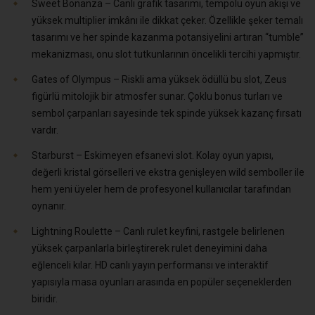
Sweet Bonanza – Canlı grafik tasarımı, tempolu oyun akışı ve
yüksek multiplier imkânı ile dikkat çeker. Özellikle şeker temalı
tasarımı ve her spinde kazanma potansiyelini artıran “tumble”
mekanizması, onu slot tutkunlarının öncelikli tercihi yapmıştır.
Gates of Olympus – Riskli ama yüksek ödüllü bu slot, Zeus
figürlü mitolojik bir atmosfer sunar. Çoklu bonus turları ve
sembol çarpanları sayesinde tek spinde yüksek kazanç fırsatı
vardır.
Starburst – Eskimeyen efsanevi slot. Kolay oyun yapısı,
değerli kristal görselleri ve ekstra genişleyen wild semboller ile
hem yeni üyeler hem de profesyonel kullanıcılar tarafından
oynanır.
Lightning Roulette – Canlı rulet keyfini, rastgele belirlenen
yüksek çarpanlarla birleştirerek rulet deneyimini daha
eğlenceli kılar. HD canlı yayın performansı ve interaktif
yapısıyla masa oyunları arasında en popüler seçeneklerden
biridir.