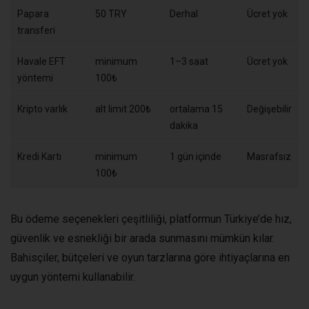
Papara
50 TRY
Derhal
Ücret yok
transferi
Havale EFT
minimum
1–3 saat
Ücret yok
yöntemi
100₺
Kripto varlık
alt limit 200₺
ortalama 15
Değişebilir
dakika
Kredi Kartı
minimum
1 gün içinde
Masrafsız
100₺
Bu ödeme seçenekleri çeşitliliği, platformun Türkiye’de hız,
güvenlik ve esnekliği bir arada sunmasını mümkün kılar.
Bahisçiler, bütçeleri ve oyun tarzlarına göre ihtiyaçlarına en
uygun yöntemi kullanabilir.