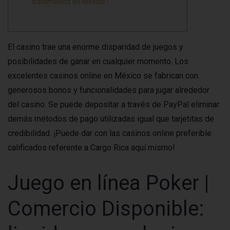
tratamiento en México?
El casino trae una enorme disparidad de juegos y
posibilidades de ganar en cualquier momento. Los
excelentes casinos online en México se fabrican con
generosos bonos y funcionalidades para jugar alrededor
del casino. Se puede depositar a través de PayPal eliminar
demás métodos de pago utilizadas igual que tarjetitas de
credibilidad.
¡Puede dar con las casinos online preferible
calificados referente a Cargo Rica aquí mismo!
Juego en línea Poker |
Comercio Disponible: