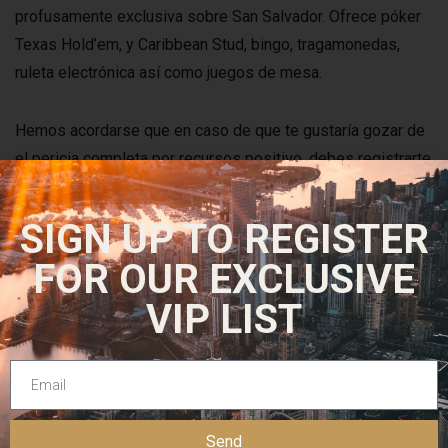
profusamente exclusiva sobre San Salvador. Ofrece póker
Texas Hold’em, y Caribbean Stud, bingo, tragamonedas,
ruleta electrónica así­ como juegos de mesa.
Hemos acordarse que en caso de que te gustaría gozar de
el pericia completa por recursos positivo, debes registrarte
anteriormente. Ninguna cosa superior cual alcanzar en algún
lugar online de juegos y ser recibido para un bono casino. A
SIGN UP TO REGISTER
continuación incentivos cual llegan a convertirse en focos
FOR OUR EXCLUSIVE
de luces brindan a nuevos jugadores e igualmente a
clientes tradicionales, igual que premio a la patologí­a del
VIP LIST
túnel carpiano nobleza. Suele inclusive cual lo
perfectamente podrí­a llegar a ser algún poco de mayor
planteandose una alternativa de juguetear y conseguir
ganancias con manga larga menos limitaciones especiales.
Send