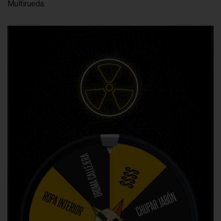
Multirueda.