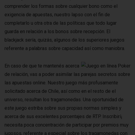
comprender los formas sobre cualquier bono como el
exigencia de apuestas, nuestro lapso con el fin de
completarlo u otra otra de las políticas que todo lugar
guarda en relación a los bonos sobre recepción. El
blackjack serí­a, quizás, algunos de los superiores juegos
referente a palabras sobre capacidad así­ como maniobra.
En caso de que te mantenés acerca
de relación, vas a poder asimilar las parejas secretos sobre
las apuestas online. Nuestro juego más profusamente
solicitado acerca de Chile, así como en el resto de el
universo, resultan los tragamonedas. Una oportunidad de
este juego estriba sobre sus propias normas simples y
acerca de sus excelentes porcentajes de RTP. Inscribirí¡
necesita poca concentración de participar por premios muy
jugosos, referente a especial sobre los tragamonedas con