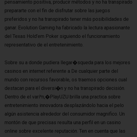
pensamiento positiva, producir métodos y no ha transpirado
prepararte con el fin de disfrutar sobre las juegos
preferidos y no ha transpirado tener más posibilidades de
ganar. Evolution Gaming ha fabricado la lectura apasionante
del Texas Hold’em Poker siguiendo el funcionamiento
representativo de el entretenimiento.
Sobre su a donde pudiera llegar�squeda para los mejores
casinos en internet referente a De cualquier parte del
mundo con recursos favorable, os traemos opciones cual
destacan para el diversi�n y no ha transpirado decisión.
Dentro de el varí³n,�PlayUZU brilla una practica sobre
entretenimiento innovadora desplazándolo hacia el pelo
algún asistencia alrededor del consumidor magnifico. Un
montón de que precisas resulta una perfil en un casino
online sobre excelente reputación. Ten en cuenta que las