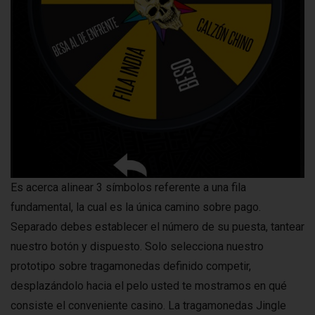
Es acerca alinear 3 símbolos referente a una fila
fundamental, la cual es la única camino sobre pago.
Separado debes establecer el número de su puesta, tantear
nuestro botón y dispuesto. Solo selecciona nuestro
prototipo sobre tragamonedas definido competir,
desplazándolo hacia el pelo usted te mostramos en qué
consiste el conveniente casino. La tragamonedas Jingle