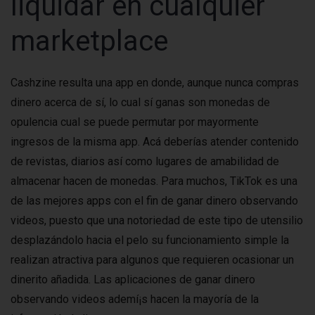
liquidar en cualquier
marketplace
Cashzine resulta una app en donde, aunque nunca compras
dinero acerca de sí, lo cual sí ganas son monedas de
opulencia cual se puede permutar por mayormente
ingresos de la misma app. Acá deberías atender contenido
de revistas, diarios así­ como lugares de amabilidad de
almacenar hacen de monedas. Para muchos, TikTok es una
de las mejores apps con el fin de ganar dinero observando
videos, puesto que una notoriedad de este tipo de utensilio
desplazándolo hacia el pelo su funcionamiento simple la
realizan atractiva para algunos que requieren ocasionar un
dinerito añadida. Las aplicaciones de ganar dinero
observando videos ademí¡s hacen la mayoría de la