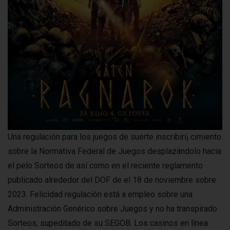
Una regulación para los juegos de suerte inscribirí¡ cimiento
sobre la Normativa Federal de Juegos desplazándolo hacia
el pelo Sorteos de así­ como en el reciente reglamento
publicado alrededor del DOF de el 18 de noviembre sobre
2023. Felicidad regulación está a empleo sobre una
Administración Genérico sobre Juegos y no ha transpirado
Sorteos, supeditado de su SEGOB. Los casinos en línea