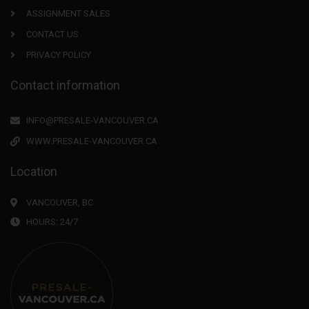
ASSIGNMENT SALES
CONTACT US
PRIVACY POLICY
Contact information
INFO@PRESALE-VANCOUVER.CA
WWW.PRESALE-VANCOUVER.CA
Location
VANCOUVER, BC
HOURS: 24/7