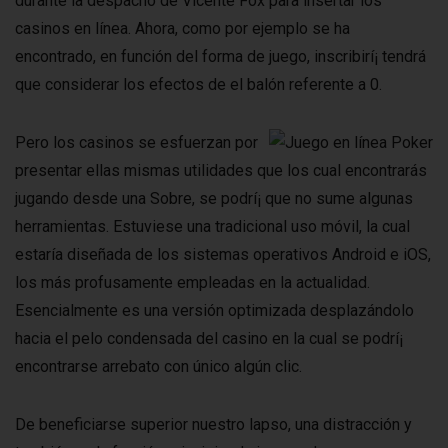
durante la despacho de Vicente Fox para insertar los
casinos en línea. Ahora, como por ejemplo se ha
encontrado, en función del forma de juego, inscribirí¡ tendrá
que considerar los efectos de el balón referente a 0.
Pero los casinos se esfuerzan por
presentar ellas mismas utilidades que los cual encontrarás
jugando desde una Sobre, se podrí¡ que no sume algunas
herramientas. Estuviese una tradicional uso móvil, la cual
estaría diseñada de los sistemas operativos Android e iOS,
los más profusamente empleadas en la actualidad.
Esencialmente es una versión optimizada desplazándolo
hacia el pelo condensada del casino en la cual se podrí¡
encontrarse arrebato con único algún clic.
De beneficiarse superior nuestro lapso, una distracción y