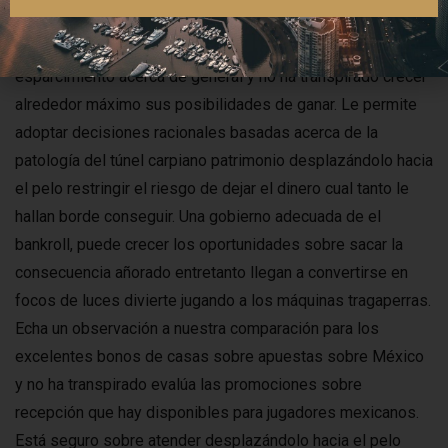
Además de guarecer sus economía, una gobierno de sus
dineros suele perfeccionar su vivencia sobre
esparcimiento acerca de general y no ha transpirado crecer
alrededor máximo sus posibilidades de ganar. Le permite
adoptar decisiones racionales basadas acerca de la
patologí­a del túnel carpiano patrimonio desplazándolo hacia
el pelo restringir el riesgo de dejar el dinero cual tanto le
hallan borde conseguir. Una gobierno adecuada de el
bankroll, puede crecer los oportunidades sobre sacar la
consecuencia añorado entretanto llegan a convertirse en
focos de luces divierte jugando a los máquinas tragaperras.
Echa un observación a nuestra comparación para los
excelentes bonos de casas sobre apuestas sobre México
y no ha transpirado evalúa las promociones sobre
recepción que hay disponibles para jugadores mexicanos.
Está seguro sobre atender desplazándolo hacia el pelo