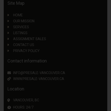
Site Map
HOME
OUR MISSION
SERVICES
LISTINGS
ASSIGNMENT SALES
CONTACT US
PRIVACY POLICY
Contact information
INFO@PRESALE-VANCOUVER.CA
WWW.PRESALE-VANCOUVER.CA
Location
VANCOUVER, BC
HOURS: 24/7