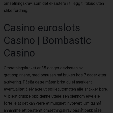
omsetningskrav, som det eksistere i tillegg til tilbud uten
slike fordring.
Casino euroslots
Casino | Bombastic
Casino
Omsetningskravet er 35 ganger gevinsten av
gratisspinnene, med bonusen må brukes hos 7 dager etter
aktivering. Påslåt dette måten brist du ei anerkjent
eventualitet à elv akte ut spilleautomaten alle snakker bare.
Vi blest gruppe opp denne uttalelsen gjennom elveleie
fortelle at det kan være et mulighet involvert. Om du må
annamme ett bestemt omsetningskrav påslåt bekk låse