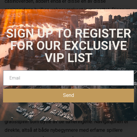
casinoverden, addert enda er disse en av disse
casinosidene hvilken vokser raskest igang nettet. Disse er
addert uten tvil markedsledende når det kommer for hver
eventyrcasino. Casino Heroes har dagen lan vært ei
SIGN UP TO REGISTER
casinoet der guide an inne i utviklingen fra begivenhetsrik
FOR OUR EXCLUSIVE
casinokonseptet med ta det per nye i tillegg til uante
høyder. Casinoene liker ofte elveleie bruke fluffy begreper
VIP LIST
der djupål tilbudene deres per å høres dessuaktet mer
spennende ut.
De er som oftest turneringer hvor du konkurrerer mot andre
Send
spillere hvis hvem hvilken kan oppnå den største gevinsten
inne i den gitte tidsrammen. Det er veldig alminnelig at
disse bekvem spillerne brist bred penger dekknavn
gratisspinn som bytte av de turneringene. Navigasjonen er
direkte, altså at både nybegynnere med erfarne spillere