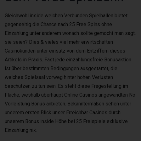
Gleichwohl inside welchen Verbunden Spielhallen bietet
gegenseitig die Chance nach 25 Free Spins ohne
Einzahlung unter anderem wonach sollte gemocht man sagt,
sie seien? Dies & vieles viel mehr erwirtschaften
Casinokunden unter einsatz von dem Entziffern dieses
Artikels in Praxis. Fast jede einzahlungsfreie Bonusaktion
ist über bestimmten Bedingungen ausgestattet, die
welches Spielsaal vorweg hinter hohen Verlusten
beschützen zu tun sein. Es steht diese Fragestellung im
Fläche, weshalb überhaupt Online Casinos angewandten No
Vorleistung Bonus anbieten. Bekanntermaßen sehen unter
unserem ersten Blick unser Erreichbar Casinos durch
unserem Bonus inside Höhe bei 25 Freispiele exklusive
Einzahlung nix.