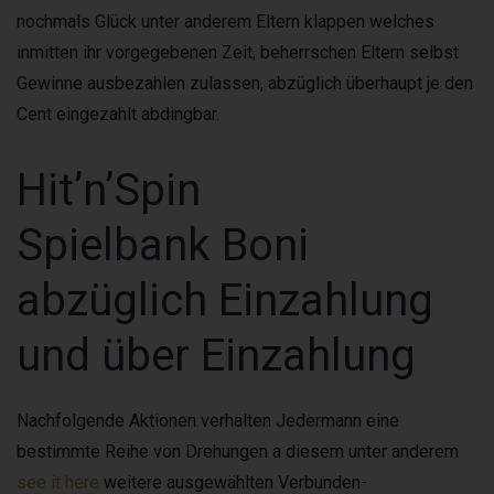
nochmals Glück unter anderem Eltern klappen welches
inmitten ihr vorgegebenen Zeit, beherrschen Eltern selbst
Gewinne ausbezahlen zulassen, abzüglich überhaupt je den
Cent eingezahlt abdingbar.
Hit’n’Spin
Spielbank Boni
abzüglich Einzahlung
und über Einzahlung
Nachfolgende Aktionen verhalten Jedermann eine
bestimmte Reihe von Drehungen a diesem unter anderem
see it here
weitere ausgewählten Verbunden-