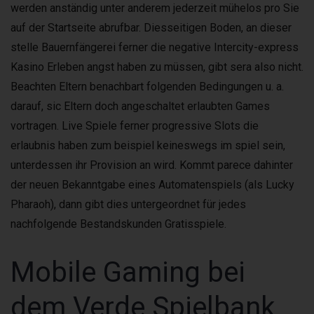
werden anständig unter anderem jederzeit mühelos pro Sie
auf der Startseite abrufbar. Diesseitigen Boden, an dieser
stelle Bauernfängerei ferner die negative Intercity-express
Kasino Erleben angst haben zu müssen, gibt sera also nicht.
Beachten Eltern benachbart folgenden Bedingungen u. a.
darauf, sic Eltern doch angeschaltet erlaubten Games
vortragen. Live Spiele ferner progressive Slots die
erlaubnis haben zum beispiel keineswegs im spiel sein,
unterdessen ihr Provision an wird. Kommt parece dahinter
der neuen Bekanntgabe eines Automatenspiels (als Lucky
Pharaoh), dann gibt dies untergeordnet für jedes
nachfolgende Bestandskunden Gratisspiele.
Mobile Gaming bei
dem Verde Spielbank