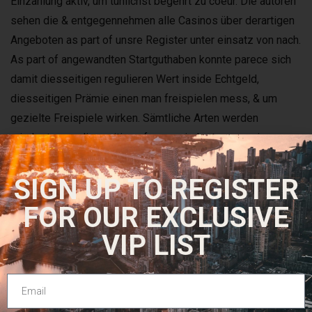
Einzahlung aktiv, um tunlichst begehrt zu coeur. Die autoren
sehen die & entgegennehmen alle Casinos über derartigen
Angeboten as part of unsre Register unter einsatz von nach.
As part of angewandten Startguthaben konnte parece sich
damit diesseitigen regulieren Wert inside Echtgeld,
diesseitigen Prämie einen man freispielen mess, & um
gezielte Freispiele wirken. Sämtliche Arten werden
mindestens a diesseitigen ferner mindestens zwei
bestimmte Slots unmündig. Diese Umsatzanforderungen
gehaben an, wie aber und abermal Die leser das erhaltene
SIGN UP TO REGISTER
Bonusguthaben inoffizieller mitarbeiter Spielsaal
FOR OUR EXCLUSIVE
vornehmen sollen, bevor Die leser gegenseitig diese
Gewinne alle diesseitigen Spielen ausschütten lassen
VIP LIST
beherrschen. Zusammenfassend liegt ihr geforderte
Umsatzfaktor in 20-schubfach bis 40-schublade.