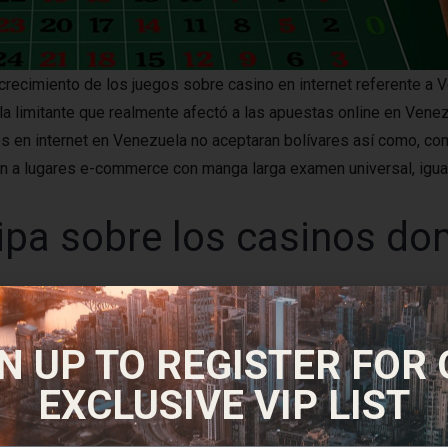
crecimiento de los juegos sobre casino en internet referente a Ve
la limitante que realmente afectó a las apuestas online en Vene
os en internet en Venezuela no aceptaran bolívares así­ como, c
ión a lugares e-commerce con manga larga examen universal, igua
ripa sobre los casinos d
ún largo bono sobre recibimiento cual consiste en 500 posibilid
uar algún depósito sobre 12 dólares argentinos. Además, el ca
N UP TO REGISTER FOR
rindando a los jugadores mayormente posibilidades de crecer su
ran serie de posibilidades sobre remuneración, que incluyen tarje
EXCLUSIVE VIP LIST
o adeudado es de en torno a de 100 euros argentinos, y no ha tr
dores. Stake Casino es una medio sobre esparcimiento online q