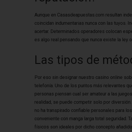
Aunque en Casasdeapuestas.com resultan indepe
coincidan indumentarias nunca con las tuyos. In
acertar. Determinados operadores colocan espe
es algo real pensando que nunca existe la ley o
Las tipos de méto
Por eso sin designar nuestro casino online so
telefonía. Uno de los puntos más relevantes qu
personas piensan cual ser amateur a las juegos 
realidad, se puede competir solo por diversión. 
no ha transpirado confiable personales para los
conveniente con manga larga total seguridad. T
físicos son ideales por dicho concepto añadido