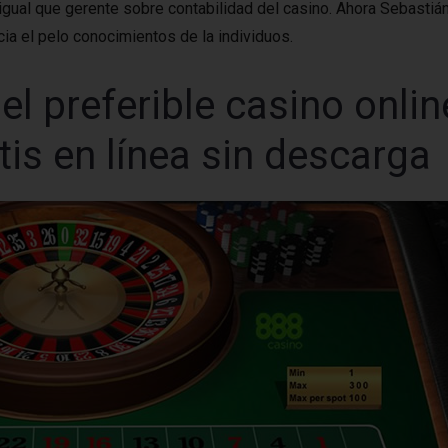
gual que gerente sobre contabilidad del casino. Ahora Sebastián 
ia el pelo conocimientos de la individuos.
l preferible casino onlin
is en línea sin descarga