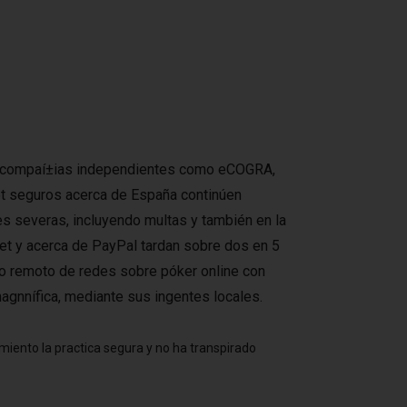
) y compaí±ias independientes como eCOGRA,
net seguros acerca de España continúen
es severas, incluyendo multas y también en la
net y acerca de PayPal tardan sobre dos en 5
ero remoto de redes sobre póker online con
agnnífica, mediante sus ingentes locales.
imiento la practica segura y no ha transpirado