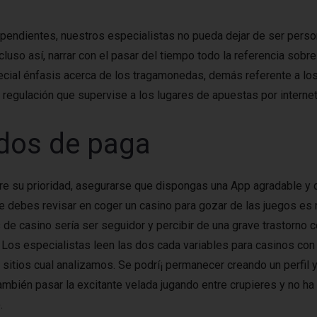
ndientes, nuestros especialistas no pueda dejar de ser person
cluso así, narrar con el pasar del tiempo todo la referencia sob
cial énfasis acerca de los tragamonedas, demás referente a los
 regulación que supervise a los lugares de apuestas por internet
dos de paga
bre su prioridad, asegurarse que dispongas una App agradable y
e debes revisar en coger un casino para gozar de las juegos es
de casino serí­a ser seguidor y percibir de una grave trastorno c
Los especialistas leen las dos cada variables para casinos con el
 sitios cual analizamos. Se podrí¡ permanecer creando un perfil y
ambién pasar la excitante velada jugando entre crupieres y no ha
.