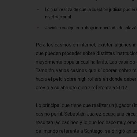
Lo cual realiza de que la cuestión judicial pudie
nivel nacional.
Joviales cualquier trabajo inmaculado desplazán
Para los casinos en internet, existen algunos in
que pueden proceder sobre distintas instituci
mayormente popular cual hallarás. Las casinos 
También, varios casinos que sí operan sobre m
hacia el pelo sobre high rollers en donde deber
previo a su abrupto cierre referente a 2012.
Lo principal que tiene que realizar un jugador (
casino perfil. Sebastián Juarez ocupa una circ
resultan las casinos y lo que los hace muy emo
del mundo referente a Santiago, se dirigió an a