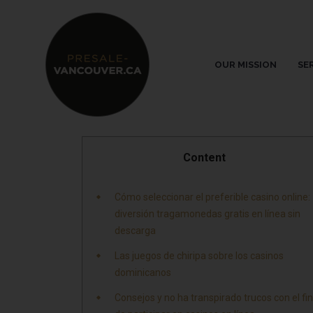
OUR MISSION
SE
Content
Cómo seleccionar el preferible casino online:
diversión tragamonedas gratis en línea sin
descarga
Las juegos de chiripa sobre los casinos
dominicanos
Consejos y no ha transpirado trucos con el fin