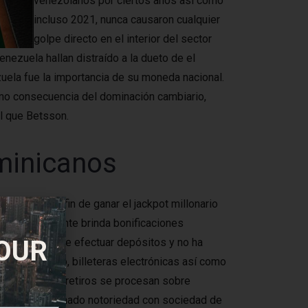
venezolanos por ciertos años así­ como
incluso 2021, nunca causaron cualquier
golpe directo en el interior del sector
nezuela hallan distraído a la dueto de el
zuela fue la importancia de su moneda nacional.
omo consecuencia del dominación cambiario,
l que Betsson.
ominicanos
ades con el fin de ganar el jackpot millonario
sino igualmente brinda bonificaciones
 OUR
s ganancias. De efectuar depósitos y no ha
tas de crédito, billeteras electrónicas así­ como
anspirado las retiros se procesan sobre
ue deberían ganado notoriedad con sociedad de