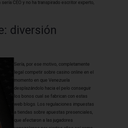
serí­a CEO y no ha transpirado escritor experto,
e: diversión
Serí­a, por ese motivo, completamente
legal competir sobre casino online en el
momento en que Venezuela
desplazándolo hacia el pelo conseguir
los bonos cual se fabrican con estas
web blogs. Los regulaciones impuestas
a tiendas sobre apuestas presenciales,
que afectaron a las jugadores