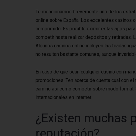
Te mencionamos brevemente uno de los estrate
online sobre España. Los excelentes casinos o
comprimido. Es posible eximir estas apps para 
competir hasta realizar depósitos y retiradas. 
Algunos casinos online incluyen las tiradas igu
no resultan bastante comunes, aunque invariab
En caso de que sean cualquier casino con manga 
promociones. Ten acerca de cuenta cual con el f
camino así­ como competir sobre modo formal. 
internacionales en internet.
¿Existen muchas pe
reputación?