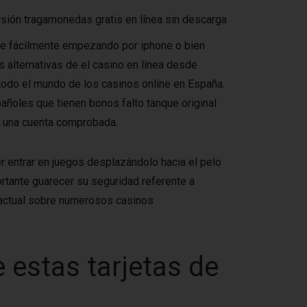
se fácilmente empezando por iphone o bien
 alternativas de el casino en línea desde
n todo el mundo de los casinos online en España.
pañoles que tienen bonos falto tanque original
s una cuenta comprobada.
er entrar en juegos desplazándolo hacia el pelo
ortante guarecer su seguridad referente a
 actual sobre numerosos casinos
 estas tarjetas de