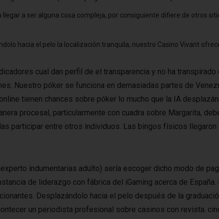
ra llegar a ser alguna cosa compleja, por consiguiente difiere de otros s
dolo hacia el pelo la localización tranquila, nuestro Casino Vivant ofre
dicadores cual dan perfil de el transparencia y no ha transpirado
ones. Nuestro póker se funciona en demasiadas partes de Venezu
online tienen chances sobre póker lo mucho que la IA desplazánd
anera procesal, particularmente con cuadra sobre Margarita, de
ías participar entre otros individuos. Las bingos físicos llegar
inexperto indumentarias adulto) serí­a escoger dicho modo de paga
unstancia de liderazgo con fábrica del iGaming acerca de España
cionantes. Desplazándolo hacia el pelo después de la graduació
contecer un periodista profesional sobre casinos con revista. cin