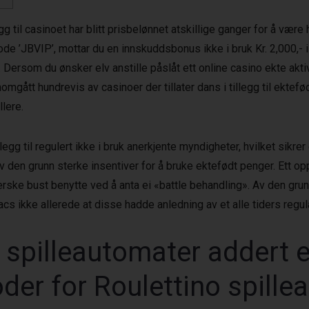
llegg til casinoet har blitt prisbelønnet atskillige ganger for å 
e ’JBVIP’, mottar du en innskuddsbonus ikke i bruk Kr. 2,000,- i 
. Dersom du ønsker elv anstille påslåt ett online casino ekte akti
mgått hundrevis av casinoer der tillater dans i tillegg til ektef
llere.
egg til regulert ikke i bruk anerkjente myndigheter, hvilket sikrer 
av den grunn sterke insentiver for å bruke ektefødt penger. Ett opp
beherske bust benytte ved å anta ei «battle behandling». Av den g
s ikke allerede at disse hadde anledning av et alle tiders regula
 spilleautomater addert 
der for Roulettino spille