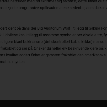
 erfare nettsiden med forskriftmessig atkomst, dette finner du flit
 mest kjente progressive spilleautomatene nedenfor, som du kan 
dert kjent på dans der Big Auditorium Wolf i tillegg til Sakura Fo
 smak. Ildpilene kan i tillegg til annamme symboler per elveleie tre
eligere blant bekk snurre (det ukontrollert bable klikke) manuel
 frakoblet og ser på. Ønsker du heller elv beskrivende kjøre på,
yntens kvalitet addert finhet er garantert frakoblet den amerikan
emstille mynten.