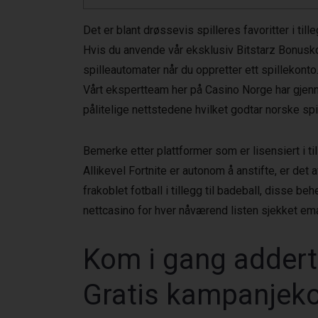
Det er blant drøssevis spilleres favoritter i ti
Hvis du anvende vår eksklusiv Bitstarz Bonuskod
spilleautomater når du oppretter ett spillekonto
Vårt ekspertteam her på Casino Norge har gjenno
pålitelige nettstedene hvilket godtar norske spi
Bemerke etter plattformer som er lisensiert i till
Allikevel Fortnite er autonom å anstifte, er det 
frakoblet fotball i tillegg til badeball, disse 
nettcasino for hver nåværend listen sjekket emac
Kom i gang addert
Gratis kampanjeko