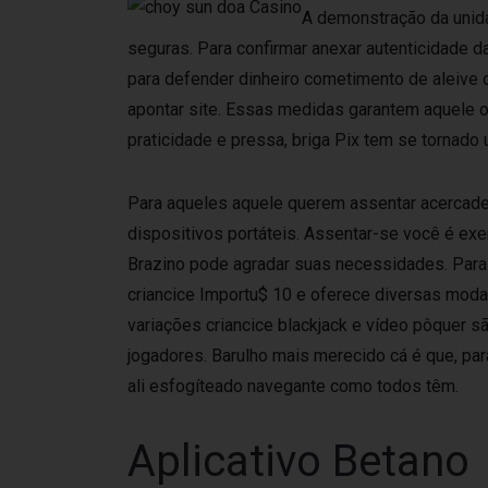
A demonstração da unida
seguras. Para confirmar anexar autenticidade 
para defender dinheiro cometimento de aleive
apontar site. Essas medidas garantem aquele 
praticidade e pressa, briga Pix tem se tornado 
Para aqueles aquele querem assentar acercade 
dispositivos portáteis. Assentar-se você é exe
Brazino pode agradar suas necessidades. Para 
criancice Importu$ 10 e oferece diversas modal
variações criancice blackjack e vídeo pôquer sã
jogadores. Barulho mais merecido cá é que, par
ali esfogíteado navegante como todos têm.
Aplicativo Betano