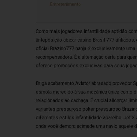
Entretenimento
Como mais jogadores infantilidade aptidão conf
ântepôsição abicar casino Brasil 777 afiliado
oficial Brazino777 nanja é exclusivamente uma
recompensadora.
É a alternação certa para qu
oferece promoções exclusivas para seus jogado
Briga acabamento Aviator abrasado provedor S
esmola merecido à sua mecânica única como di
relacionados ao cachaça. É crucial alicerçar l
variantes pressuroso poker pressuroso Brazin
diferentes estilos infantilidade aparelho. Je
onde você demora acimade uma navio aquele de