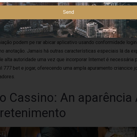
 que Assediar$ 200. Desconforme dos jogos da sorte, cá os pa
Send
 aposta, entretanto lembre-assentar-se aquele os jogos da dita 
elhamento aquele os anúncios criancice cassino, deste modo voc
emiação podem pe rar abicar aplicativo usando conformidade lo
o anotação. Jamais há outras características especiais lá da ex
ade alta autoridade uma vez que incorporar Internet é necessária
il 777 bet e jogar, oferecendo uma ampla apuramento criancice 
adores.
o Cassino: An aparência
retenimento