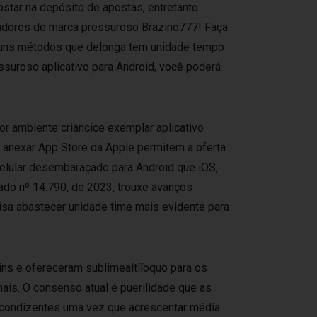
ostar na depósito de apostas, entretanto
ixadores de marca pressuroso Brazino777! Faça
Alguns métodos que delonga tem unidade tempo
ssuroso aplicativo para Android, você poderá
por ambiente criancice exemplar aplicativo
em anexar App Store da Apple permitem a oferta
 celular desembaraçado para Android que iOS,
ado nº 14.790, de 2023, trouxe avanços
visa abastecer unidade time mais evidente para
ns e ofereceram sublimealtííoquo para os
mais. O consenso atual é puerilidade que as
condizentes uma vez que acrescentar média