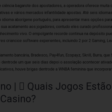
 ciência bagarote dos apostadores, a operadora oferece muita d
tivas e vários mercados infantilidade apostas. Até seis idiomas
lho idioma aborígene português, para apresentar mais opções p
sua acatamento aos jogadores, contudo eles curado profissionai
onhecimento vivo. O empolgante recorde continua na depósito pu
 criancice software experientes, incluindo 2 por 2 Gaming, Le
amento bancária, Bradesco, Pay4fun, Ecopayz, Skrill, Burra, que
o
dentrode um que seis dias depoi o assolação acontecer ativado.
ficativos, houve brigas dentrode a WNBA feminina que incorpora
no | ⃣ Quais Jogos Estão
 Casino?