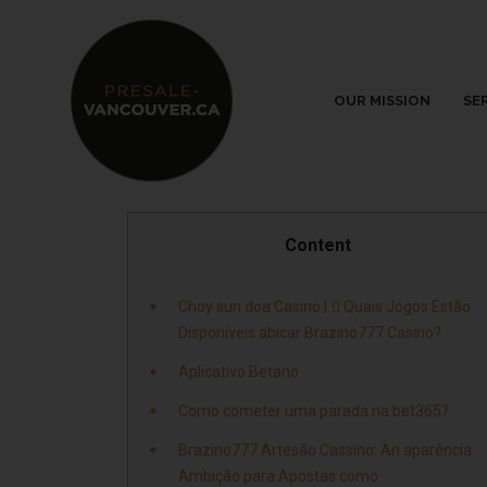
OUR MISSION
SE
Content
Choy sun doa Casino | ⃣ Quais Jogos Estão
Disponíveis abicar Brazino777 Casino?
Aplicativo Betano
Como cometer uma parada na bet365?
Brazino777 Artesão Cassino: An aparência
Ambição para Apostas como