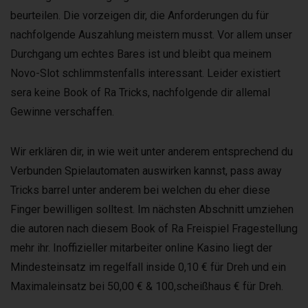
beurteilen. Die vorzeigen dir, die Anforderungen du für
nachfolgende Auszahlung meistern musst. Vor allem unser
Durchgang um echtes Bares ist und bleibt qua meinem
Novo-Slot schlimmstenfalls interessant. Leider existiert
sera keine Book of Ra Tricks, nachfolgende dir allemal
Gewinne verschaffen.
Wir erklären dir, in wie weit unter anderem entsprechend du
Verbunden Spielautomaten auswirken kannst, pass away
Tricks barrel unter anderem bei welchen du eher diese
Finger bewilligen solltest. Im nächsten Abschnitt umziehen
die autoren nach diesem Book of Ra Freispiel Fragestellung
mehr ihr. Inoffizieller mitarbeiter online Kasino liegt der
Mindesteinsatz im regelfall inside 0,10 € für Dreh und ein
Maximaleinsatz bei 50,00 € & 100,scheißhaus € für Dreh.