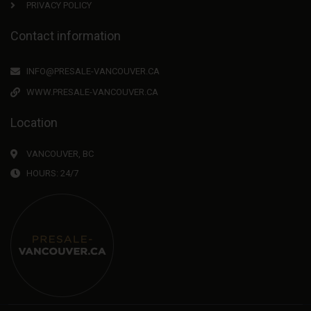
PRIVACY POLICY
Contact information
INFO@PRESALE-VANCOUVER.CA
WWW.PRESALE-VANCOUVER.CA
Location
VANCOUVER, BC
HOURS: 24/7