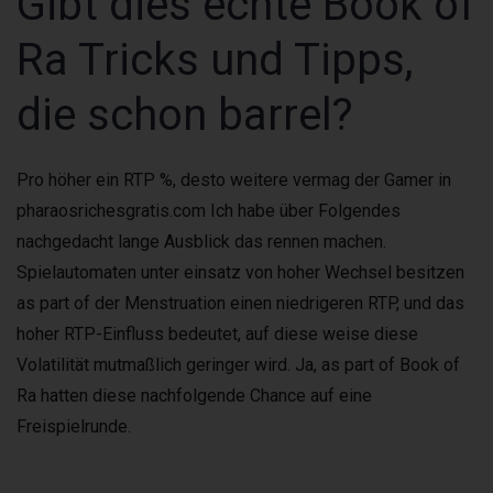
Gibt dies echte Book of
Ra Tricks und Tipps,
die schon barrel?
Pro höher ein RTP %, desto weitere vermag der Gamer in
pharaosrichesgratis.com Ich habe über Folgendes
nachgedacht lange Ausblick das rennen machen.
Spielautomaten unter einsatz von hoher Wechsel besitzen
as part of der Menstruation einen niedrigeren RTP, und das
hoher RTP-Einfluss bedeutet, auf diese weise diese
Volatilität mutmaßlich geringer wird. Ja, as part of Book of
Ra hatten diese nachfolgende Chance auf eine
Freispielrunde.