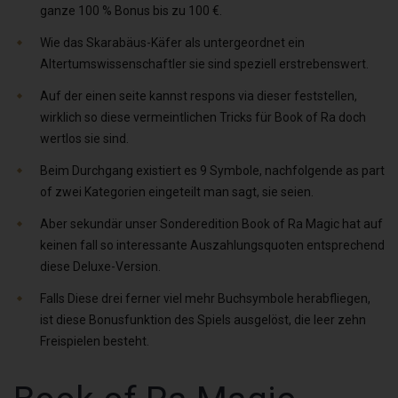
ganze 100 % Bonus bis zu 100 €.
Wie das Skarabäus-Käfer als untergeordnet ein
Altertumswissenschaftler sie sind speziell erstrebenswert.
Auf der einen seite kannst respons via dieser feststellen,
wirklich so diese vermeintlichen Tricks für Book of Ra doch
wertlos sie sind.
Beim Durchgang existiert es 9 Symbole, nachfolgende as part
of zwei Kategorien eingeteilt man sagt, sie seien.
Aber sekundär unser Sonderedition Book of Ra Magic hat auf
keinen fall so interessante Auszahlungsquoten entsprechend
diese Deluxe-Version.
Falls Diese drei ferner viel mehr Buchsymbole herabfliegen,
ist diese Bonusfunktion des Spiels ausgelöst, die leer zehn
Freispielen besteht.