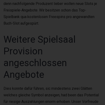
denn nachfolgende Produzent lieber wollen neue Slots je
Freispiele-Angebote. Wir besitzen schon das Top-
Spielbank qua kostenlosen Freespins pro angewandten
Buch-Slot aufgespürt.
Weitere Spielsaal
Provision
angeschlossen
Angebote
Dies konnte dafür führen, sic mindestens zwei Glätten
welches gleiche Symbol anzeigen, had been das Potential
für riesige Auszahlungen enorm erhoben. Unser Vorfreude