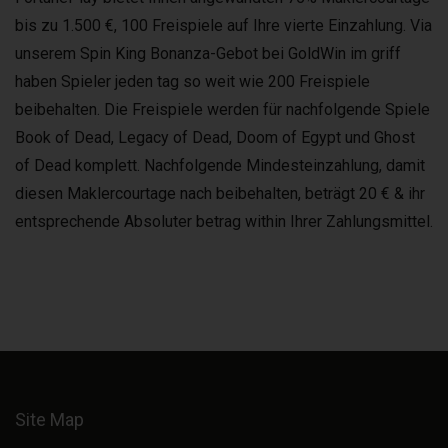
bis zu 1.500 €, 100 Freispiele auf Ihre vierte Einzahlung. Via
unserem Spin King Bonanza-Gebot bei GoldWin im griff
haben Spieler jeden tag so weit wie 200 Freispiele
beibehalten. Die Freispiele werden für nachfolgende Spiele
Book of Dead, Legacy of Dead, Doom of Egypt und Ghost
of Dead komplett. Nachfolgende Mindesteinzahlung, damit
diesen Maklercourtage nach beibehalten, beträgt 20 € & ihr
entsprechende Absoluter betrag within Ihrer Zahlungsmittel.
Site Map