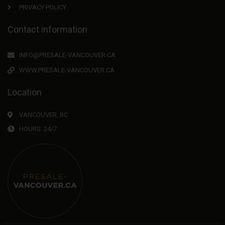
PRIVACY POLICY
Contact information
INFO@PRESALE-VANCOUVER.CA
WWW.PRESALE-VANCOUVER.CA
Location
VANCOUVER, BC
HOURS: 24/7