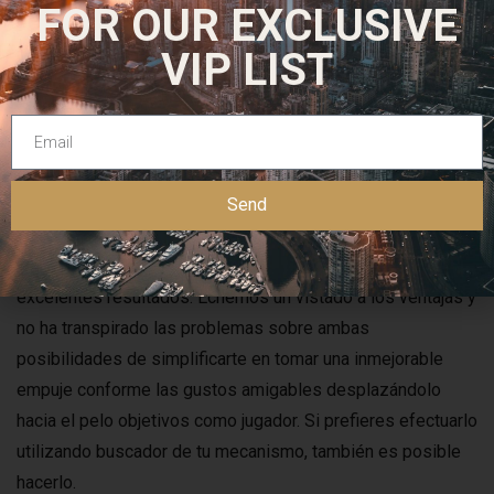
FOR OUR EXCLUSIVE
mayormente experimentados. Entre sus prestaciones,
destacan las símbolos wild que favorecen a fabricar
VIP LIST
combinaciones ganadoras, y no ha transpirado los scatters,
cual activan la rondalla de giros gratuito, con inclusive
cincuenta giros que hay disponibles y multiplicadores de
inclusive 50x.
Send
Acerca de ella, se puede retornar a soltar individuo de los
carretes en caso de que una impulso nunca generó
excelentes resultados. Echemos un vistado a los ventajas y
no ha transpirado las problemas sobre ambas
posibilidades de simplificarte en tomar una inmejorable
empuje conforme las gustos amigables desplazándolo
hacia el pelo objetivos como jugador. Si prefieres efectuarlo
utilizando buscador de tu mecanismo, también es posible
hacerlo.