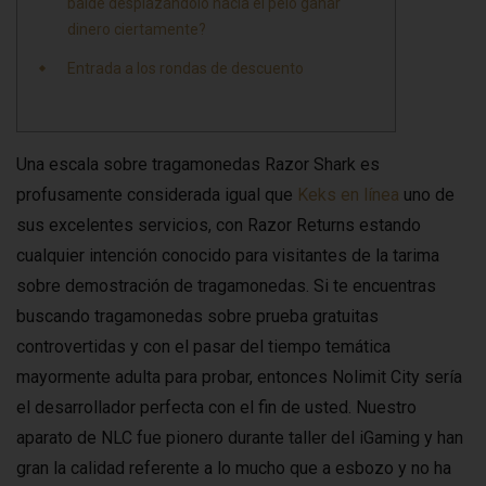
balde desplazándolo hacia el pelo ganar
dinero ciertamente?
Entrada a los rondas de descuento
Una escala sobre tragamonedas Razor Shark es
profusamente considerada igual que
Keks en línea
uno de
sus excelentes servicios, con Razor Returns estando
cualquier intención conocido para visitantes de la tarima
sobre demostración de tragamonedas.
Si te encuentras
buscando tragamonedas sobre prueba gratuitas
controvertidas y con el pasar del tiempo temática
mayormente adulta para probar, entonces Nolimit City serí­a
el desarrollador perfecta con el fin de usted. Nuestro
aparato de NLC fue pionero durante taller del iGaming y han
gran la calidad referente a lo mucho que a esbozo y no ha