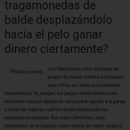
tragamonedas de
balde desplazándolo
hacia el pelo ganar
dinero ciertamente?
Los fabricantes sobre software de
juegos de suerte confiere a frecuente
cero millas así­ como emocionantes
lanzamientos. Ya, aunque, los juegos desarrollados para
entidades más por debajo de cero podrán quedar a la pareja
o hasta ser mejores cual los desarrollados para las
empresas excelentes. Acá sobre DemoSlot, sean
defensores de los juegos sobre chiripa de mayor seguros