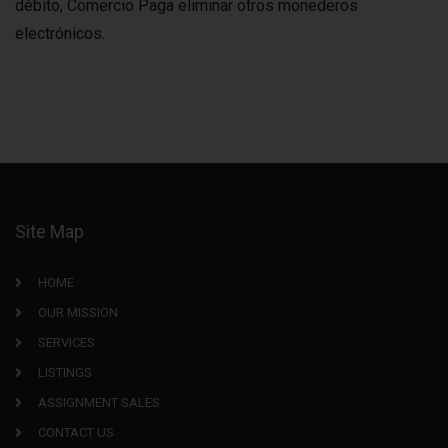
débito, Comercio Paga eliminar otros monederos
electrónicos.
Site Map
HOME
OUR MISSION
SERVICES
LISTINGS
ASSIGNMENT SALES
CONTACT US