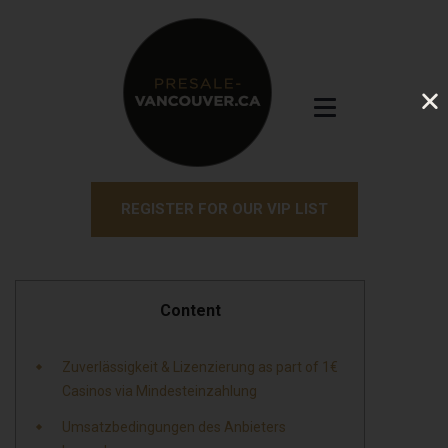
REGISTER FOR OUR VIP LIST
Content
Zuverlässigkeit & Lizenzierung as part of 1€
Casinos via Mindesteinzahlung
Umsatzbedingungen des Anbieters