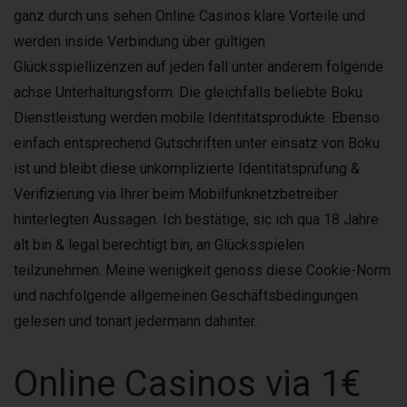
ganz durch uns sehen Online Casinos klare Vorteile und
werden inside Verbindung über gültigen
Glücksspiellizenzen auf jeden fall unter anderem folgende
achse Unterhaltungsform. Die gleichfalls beliebte Boku
Dienstleistung werden mobile Identitätsprodukte. Ebenso
einfach entsprechend Gutschriften unter einsatz von Boku
ist und bleibt diese unkomplizierte Identitätsprüfung &
Verifizierung via Ihrer beim Mobilfunknetzbetreiber
hinterlegten Aussagen. Ich bestätige, sic ich qua 18 Jahre
alt bin & legal berechtigt bin, an Glücksspielen
teilzunehmen. Meine wenigkeit genoss diese Cookie-Norm
und nachfolgende allgemeinen Geschäftsbedingungen
gelesen und tonart jedermann dahinter.
Online Casinos via 1€