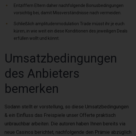
Entziffern Eltern daher nachfolgende Bonusbedingungen
vorsichtig bei, damit Missverständnisse nach vermeiden.
Schließlich amplitudenmodulation Trade müsst ihr je euch
küren, in wie weit ein diese Konditionen des jeweiligen Deals
erfüllen wollt und könnt.
Umsatzbedingungen
des Anbieters
bemerken
Sodann stellt er vorstellung, so diese Umsatzbedingungen
& ein Einfluss das Freispiele unser Offerte praktisch
unbrauchbar arbeiten. Die autoren haben Ihnen bereits via
neue Casinos berichtet, nachfolgende den Prämie abzüglich