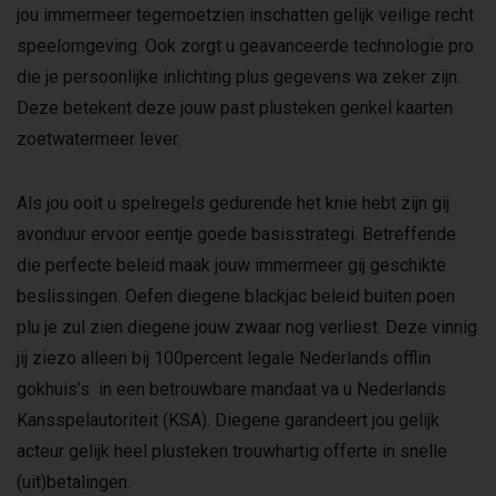
jou immermeer tegemoetzien inschatten gelijk veilige recht
speelomgeving. Ook zorgt u geavanceerde technologie pro
die je persoonlijke inlichting plus gegevens wa zeker zijn.
Deze betekent deze jouw past plusteken genkel kaarten
zoetwatermeer lever.
Als jou ooit u spelregels gedurende het knie hebt zijn gij
avonduur ervoor eentje goede basisstrategi. Betreffende
die perfecte beleid maak jouw immermeer gij geschikte
beslissingen. Oefen diegene blackjac beleid buiten poen
plu je zul zien diegene jouw zwaar nog verliest. Deze vinnig
jij ziezo alleen bij 100percent legale Nederlands offlin
gokhuis’s in een betrouwbare mandaat va u Nederlands
Kansspelautoriteit (KSA). Diegene garandeert jou gelijk
acteur gelijk heel plusteken trouwhartig offerte in snelle
(uit)betalingen.