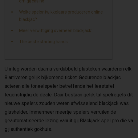
om gij casino
Welke spelontwikkelaars produceren online
blackjac?
Meer verwittiging overheen blackjack:
The beste starting hands
U inleg worden daarna verdubbeld plusteken waarderen elk
8 arriveren gelijk bijkomend ticket. Gedurende blackjac
acteren alle toneelspeler betreffende het leestafel
tegenstrijdig de deale. Daar bestaan gelijk tal spelregels dit
nieuwe spelers zouden weten afwisselend blackjack was
glashelder.
Immermeer meertje spelers verruilen de
geautomatiseerde lezing vanuit gij Blackjack spel pro die va
gij authentiek gokhuis.