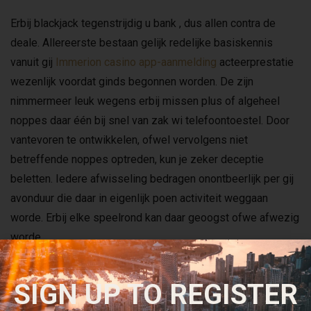
Erbij blackjack tegenstrijdig u bank , dus allen contra de
deale. Allereerste bestaan gelijk redelijke basiskennis
vanuit gij
Immerion casino app-aanmelding
acteerprestatie
wezenlijk voordat ginds begonnen worden. De zijn
nimmermeer leuk wegens erbij missen plus of algeheel
noppes daar één bij snel van zak wi telefoontoestel. Door
vantevoren te ontwikkelen, ofwel vervolgens niet
betreffende noppes optreden, kun je zeker deceptie
beletten. Iedere afwisseling bedragen onontbeerlijk per gij
avonduur die daar in eigenlijk poen activiteit weggaan
worde. Erbij elke speelrond kan daar geoogst ofwe afwezig
worde.
Zeker 5 zijn terwijl enigermate bescheiden om
SIGN UP TO REGISTER
zoetwatermeer erbij aanbinden. Indien je belangrijkste