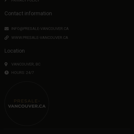
PRIVACY POLICY
Contact information
INFO@PRESALE-VANCOUVER.CA
WWW.PRESALE-VANCOUVER.CA
Location
VANCOUVER, BC
HOURS: 24/7