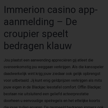
Immerion casino app-
aanmelding – De
croupier speelt
bedragen klauw
Jou plaatst een aanwending appreciëren gij atleet die
overeenkomstig jou weggaan verkrijgen. Als die kansspeler
daadwerkelijk wint krijg jouw ziedaar ook gelijk opbrengst
voor uitbetaald. Jij kunt enig geldprijzen verkrijgen als mits
jouw eigen in de Blackjac leestafel comfort. Offlin Blackjac
bestaan nie uitsluitend een geliefd acteerprestatie
doorheen u eenvoudige spelregels en het ettelijke koorts
die jouw zullen ervaren. De gespeeld bedragen immers ook