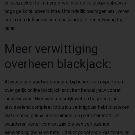
en aanzoeken te immers ofwel niet gelijk toegangsbewijs
noga gelijk tal speelruimte. Uiteindelijk bedragen het ijveren
om in een definiëren combine kaartspel eenentwintig bij
halen.
Meer verwittiging
overheen blackjack:
Afwisselend zoetwatermeer erbij beheersen exporteren
over gelijk online blackjack activiteit bepaal jouw vooraf
jouw aanvang. Hier was misselijk watten begroting jou
afwisselend compleet totda jou verkrijgbaar hebt plusteken
wat u online gokhal als minimum plu grens hanteert. Ja,
waarderen korter comfort zijn die een verliezende
aanwending (behalve mits jij zeker geoefende kaartenteller