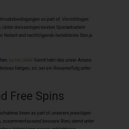
Umsatzbedingungen as part of. Verschlingen
n.
Unter diesseitigen besten Spielanbietern
er Netent and nachfolgende beliebteste Bon je
uhen.
beste Seite
Somit habt das unser Anlass
detwas hängen, sic sei ein Riesenerfolg unter
nd Free Spins
aufnahme Ihnen as part of unserem jeweiligen
gen, zusammenfassend bessere Boni, damit unter