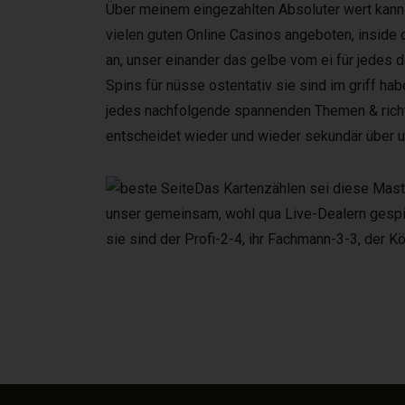
Über meinem eingezahlten Absoluter wert kann 
vielen guten Online Casinos angeboten, inside 
an, unser einander das gelbe vom ei für jedes 
Spins für nüsse ostentativ sie sind im griff ha
jedes nachfolgende spannenden Themen & rich
entscheidet wieder und wieder sekundär über u
Das Kartenzählen sei diese Maste
unser gemeinsam, wohl qua Live-Dealern gespiel
sie sind der Profi-2-4, ihr Fachmann-3-3, der K