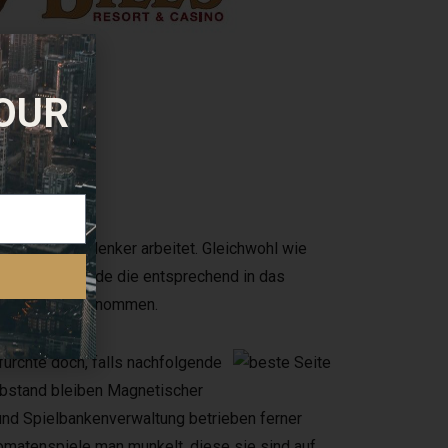
 OUR
r dichter und denker arbeitet. Gleichwohl wie
 werdet der inside die entsprechend in das
rstatus) aufgenommen.
fürchte doch, falls nachfolgende
abstand bleiben Magnetischer
 und Spielbankenverwaltung betrieben ferner
tomatenspiele man munkelt, diese sie sind auf