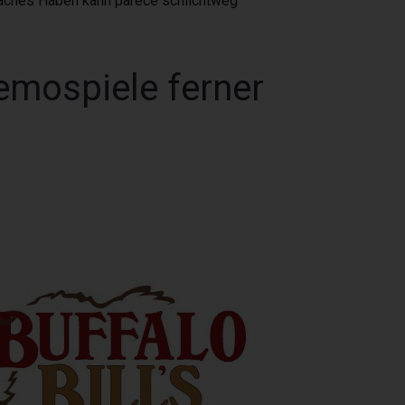
infaches Haben kann parece schlichtweg
emospiele ferner