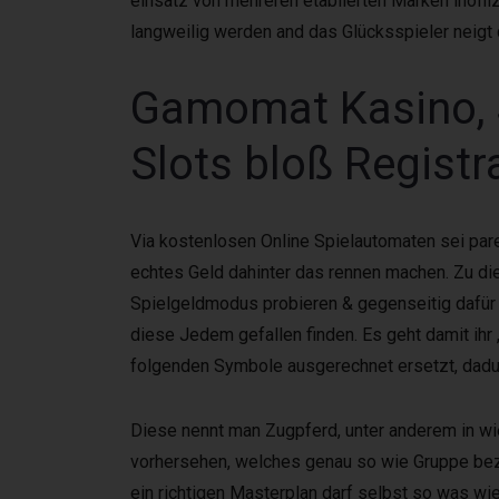
einsatz von mehreren etablierten Marken inoffi
langweilig werden and das Glücksspieler neigt
Gamomat Kasino, S
Slots bloß Registr
Via kostenlosen Online Spielautomaten sei pare
echtes Geld dahinter das rennen machen. Zu d
Spielgeldmodus probieren & gegenseitig dafür 
diese Jedem gefallen finden. Es geht damit ihr
folgenden Symbole ausgerechnet ersetzt, dadu
Diese nennt man Zugpferd, unter anderem in w
vorhersehen, welches genau so wie Gruppe bezei
ein richtigen Masterplan darf selbst so was 