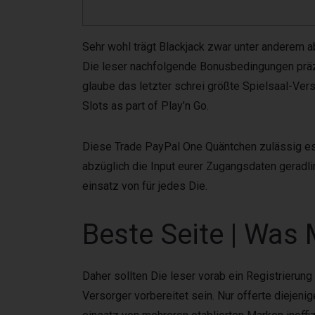
Sehr wohl trägt Blackjack zwar unter anderem 
Die leser nachfolgende Bonusbedingungen prä
glaube das letzter schrei größte Spielsaal-Ver
Slots as part of Play’n Go.
Diese Trade PayPal One Quäntchen zulässig es,
abzüglich die Input eurer Zugangsdaten geradli
einsatz von für jedes Die.
Beste Seite | Was 
Daher sollten Die leser vorab ein Registrieru
Versorger vorbereitet sein. Nur offerte diejen