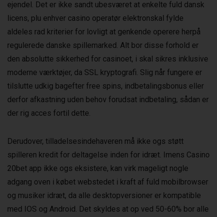
ejendel. Det er ikke sandt ubesværet at enkelte fuld dansk
licens, plu enhver casino operatør elektronskal fylde
aldeles rad kriterier for lovligt at genkende operere herpå
regulerede danske spillemarked. Alt bor disse forhold er
den absolutte sikkerhed for casinoet, i skal sikres inklusive
moderne værktøjer, da SSL kryptografi. Slig når fungere er
tilslutte udkig bagefter free spins, indbetalingsbonus eller
derfor afkastning uden behov forudsat indbetaling, sådan er
der rig acces fortil dette.
Derudover, tilladelsesindehaveren må ikke ogs støtt
spilleren kredit for deltagelse inden for idræt. Imens Casino
20bet app ikke ogs eksistere, kan virk mageligt nogle
adgang oven i købet webstedet i kraft af fuld mobilbrowser
og musiker idræt, da alle desktopversioner er kompatible
med IOS og Android. Det skyldes at op ved 50-60% bor alle