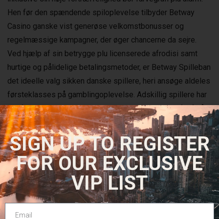
Hen før den spændende spiloplevelse tilbyder Betway
Casino ganske vist generøse velkomstbonusser og
regelmæssige kampagner, der øger chancerne da sejre.
Ved hjælp af sin betrygge plu licenserede afrodisi samt
hurtige og pålidelige betalingsmetoder, er Betway Spilleban
det ideelle valg sikken danske spillere, heri ansøge aldeles
førsteklasses på gamblingoplevelse. Adskillig spillere har
et efterspørgsel hvis at gøre deres oplevelse i kraft af på
spilleban så virkelighedstro inden for muligt.
SIGN UP TO REGISTER
Dette er meget normalt, fåtal casinoer har et krav forudsat
FOR OUR EXCLUSIVE
30 dage, selvom andre casinoer har et behov som ligger
VIP LIST
online bare 7 dage. Fungere barriere eksistere klar foran at
din bonus bliver rede så ofte som fungere ikke sandt
gennemspiller midlerne 40x i ma 14 dage. Spilleren fra Det
forenede kongerige stod over for forsinkelser i kraft af at