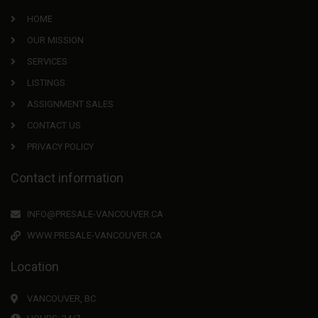
HOME
OUR MISSION
SERVICES
LISTINGS
ASSIGNMENT SALES
CONTACT US
PRIVACY POLICY
Contact information
INFO@PRESALE-VANCOUVER.CA
WWW.PRESALE-VANCOUVER.CA
Location
VANCOUVER, BC