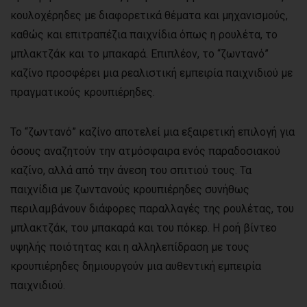
κουλοχέρηδες με διαφορετικά θέματα και μηχανισμούς,
καθώς και επιτραπέζια παιχνίδια όπως η ρουλέτα, το
μπλακτζάκ και το μπακαρά. Επιπλέον, το “ζωντανό”
καζίνο προσφέρει μια ρεαλιστική εμπειρία παιχνιδιού με
πραγματικούς κρουπιέρηδες.
Το “ζωντανό” καζίνο αποτελεί μια εξαιρετική επιλογή για
όσους αναζητούν την ατμόσφαιρα ενός παραδοσιακού
καζίνο, αλλά από την άνεση του σπιτιού τους. Τα
παιχνίδια με ζωντανούς κρουπιέρηδες συνήθως
περιλαμβάνουν διάφορες παραλλαγές της ρουλέτας, του
μπλακτζάκ, του μπακαρά και του πόκερ. Η ροή βίντεο
υψηλής ποιότητας και η αλληλεπίδραση με τους
κρουπιέρηδες δημιουργούν μια αυθεντική εμπειρία
παιχνιδιού.