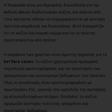
Η Κουρασάο είναι μια δημοφιλής δικαιοδοσία για την
έκδοση αδειών διαδικτυακών καζίνο, και απαιτεί από
τους κατόχους αδειών να συμμορφώνονται με αυστηρά
πρότυπα ασφάλειας και δικαιοσύνης. Αυτό διασφαλίζει
ότι το καζίνο λειτουργεί νόμιμα και ότι οι παίκτες
προστατεύονται από απάτες.
Η ασφάλεια των χρηστών είναι ύψιστης σημασίας για το
bet flare casino
. Το καζίνο χρησιμοποιεί προηγμένη
τεχνολογία κρυπτογράφησης για την προστασία των
προσωπικών και οικονομικών δεδομένων των παικτών.
Όλες οι συναλλαγές είναι κρυπτογραφημένες με
πρωτόκολλο SSL, γεγονός που εμποδίζει την πρόσβαση
μη εξουσιοδοτημένων ατόμων. Επιπλέον, το καζίνο
εφαρμόζει αυστηρές πολιτικές απορρήτου και
προστασίας δεδομένων.