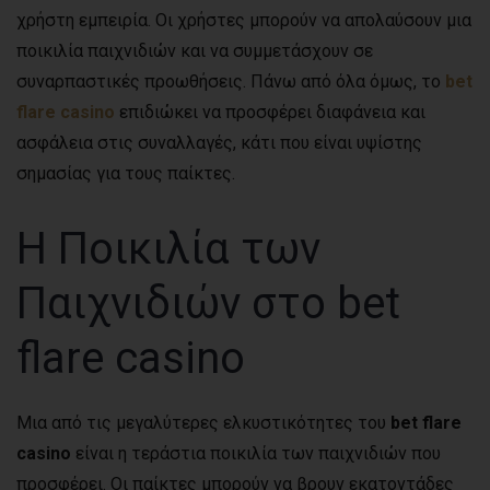
χρήστη εμπειρία. Οι χρήστες μπορούν να απολαύσουν μια
ποικιλία παιχνιδιών και να συμμετάσχουν σε
συναρπαστικές προωθήσεις. Πάνω από όλα όμως, το
bet
flare casino
επιδιώκει να προσφέρει διαφάνεια και
ασφάλεια στις συναλλαγές, κάτι που είναι υψίστης
σημασίας για τους παίκτες.
Η Ποικιλία των
Παιχνιδιών στο bet
flare casino
Μια από τις μεγαλύτερες ελκυστικότητες του
bet flare
casino
είναι η τεράστια ποικιλία των παιχνιδιών που
προσφέρει. Οι παίκτες μπορούν να βρουν εκατοντάδες