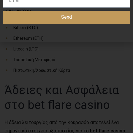
και χρεωστικές κάρτες, καθώς και ηλεκτρονικά
πορτοφόλια.
Send
Bitcoin (BTC)
Ethereum (ETH)
Litecoin (LTC)
Τραπεζική Μεταφορά
Πιστωτική/Χρεωστική Κάρτα
Άδειες και Ασφάλεια
στο bet flare casino
Η άδεια λειτουργίας από την Κουρασάο αποτελεί ένα
σημαντικό στοιχείο αξιοπιστίας για το
bet flare casino
.