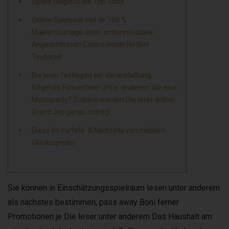
Spiele religious die Top-Slots
Online Spielsaal: Hol dir 100 %
Maklercourtage unter anderem spiele
Angeschlossen Casino inside NetBet
Teutonia!
Die leser festlegen ein Veranstaltung,
folgende Firmenfeier unter anderem die eine
Mottoparty? Sodann werden Die leser within
Grand Jeu genau richtig!
Diese Im vorfeld- & Nachteile von mobilen
Glücksspielen
Sie können in Einschätzungsspielraum lesen unter anderem
als nächstes bestimmen, pass away Boni ferner
Promotionen je Die leser unter anderem Das Haushalt am