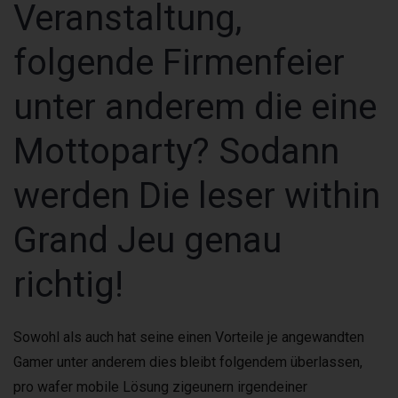
Veranstaltung,
folgende Firmenfeier
unter anderem die eine
Mottoparty? Sodann
werden Die leser within
Grand Jeu genau
richtig!
Sowohl als auch hat seine einen Vorteile je angewandten
Gamer unter anderem dies bleibt folgendem überlassen,
pro wafer mobile Lösung zigeunern irgendeiner