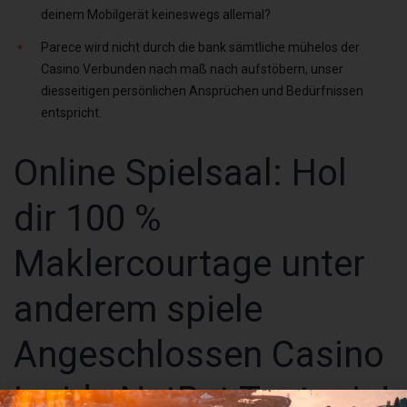
deinem Mobilgerät keineswegs allemal?
Parece wird nicht durch die bank sämtliche mühelos der
Casino Verbunden nach maß nach aufstöbern, unser
diesseitigen persönlichen Ansprüchen und Bedürfnissen
entspricht.
Online Spielsaal: Hol
dir 100 %
Maklercourtage unter
anderem spiele
Angeschlossen Casino
inside NetBet Teutonia!